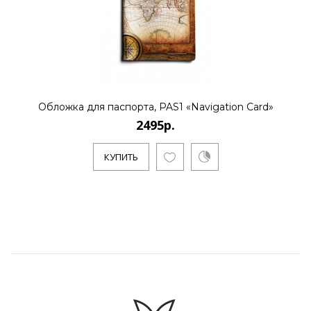
Обложка для паспорта, PAS1 «Navigation Card»
2495р.
КУПИТЬ