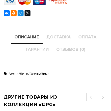
ОПИСАНИЕ
ДОСТАВКА
ОПЛАТА
ГАРАНТИИ
ОТЗЫВОВ (0)
Весна/Лето/Осень/Зима
ДРУГИЕ ТОВАРЫ ИЗ
КОЛЛЕКЦИИ «1JPG»