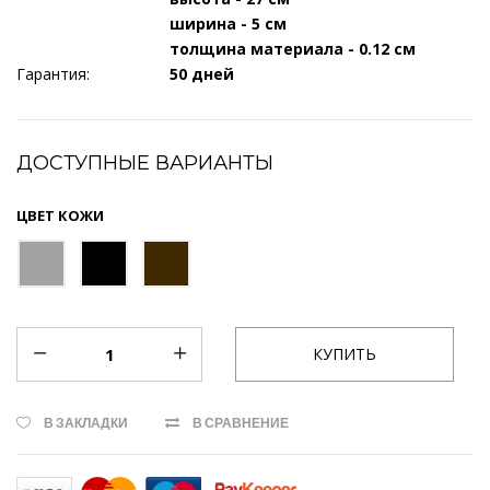
ширина - 5 см
толщина материала - 0.12 см
Гарантия:
50 дней
ДОСТУПНЫЕ ВАРИАНТЫ
ЦВЕТ КОЖИ
В ЗАКЛАДКИ
В СРАВНЕНИЕ