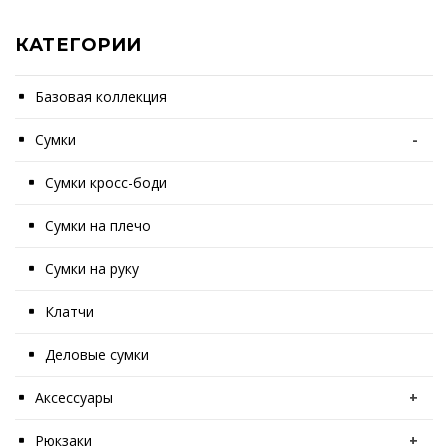
КАТЕГОРИИ
Базовая коллекция
Сумки
-
Сумки кросс-боди
Сумки на плечо
Сумки на руку
Клатчи
Деловые сумки
Аксессуары
+
Рюкзаки
+