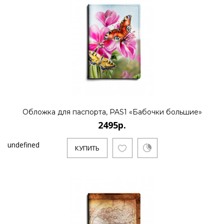
Обложка для паспорта, PAS1 «Бабочки большие»
2495р.
undefined
КУПИТЬ