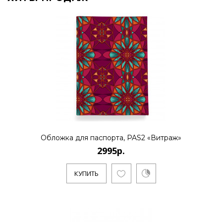
Обложка для паспорта, PAS2 «Витраж»
2995р.
КУПИТЬ