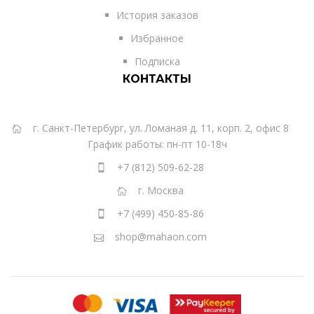
История заказов
Избранное
Подписка
КОНТАКТЫ
г. Санкт-Петербург, ул. Ломаная д. 11, корп. 2, офис 8
График работы: пн-пт 10-18ч
+7 (812) 509-62-28
г. Москва
+7 (499) 450-85-86
shop@mahaon.com