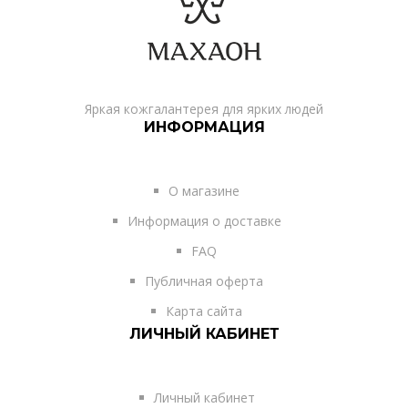
Яркая кожгалантерея для ярких людей
ИНФОРМАЦИЯ
О магазине
Информация о доставке
FAQ
Публичная оферта
Карта сайта
ЛИЧНЫЙ КАБИНЕТ
Личный кабинет