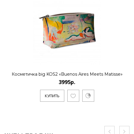
Косметичка big KOS2 «Buenos Aires Meets Matisse»
3995р.
КУПИТЬ