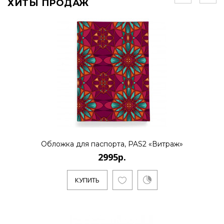
ХИТЫ ПРОДАЖ
Обложка для паспорта, PAS2 «Витраж»
2995р.
КУПИТЬ