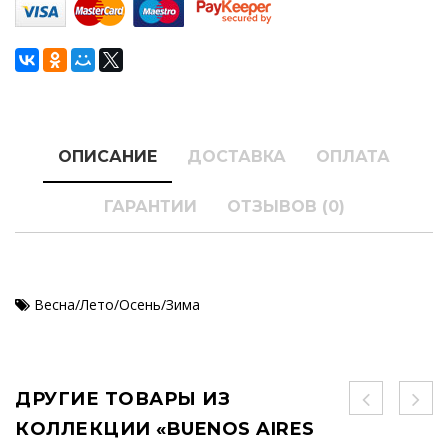
ОПИСАНИЕ
ДОСТАВКА
ОПЛАТА
ГАРАНТИИ
ОТЗЫВОВ (0)
Весна/Лето/Осень/Зима
ДРУГИЕ ТОВАРЫ ИЗ
КОЛЛЕКЦИИ «BUENOS AIRES