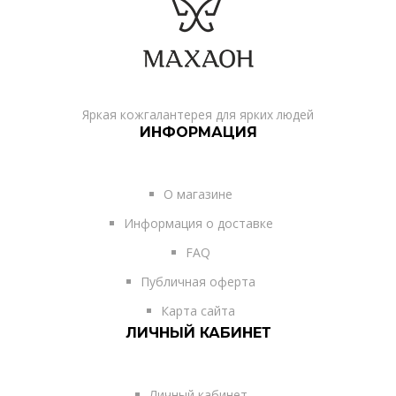
Яркая кожгалантерея для ярких людей
ИНФОРМАЦИЯ
О магазине
Информация о доставке
FAQ
Публичная оферта
Карта сайта
ЛИЧНЫЙ КАБИНЕТ
Личный кабинет