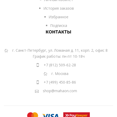
История заказов
Избранное
Подписка
КОНТАКТЫ
г. Санкт-Петербург, ул. Ломаная д. 11, корп. 2, офис 8
График работы: пн-пт 10-18ч
+7 (812) 509-62-28
г. Москва
+7 (499) 450-85-86
shop@mahaon.com