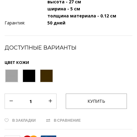
высота - 27 см
ширина - 5 см
толщина материала - 0.12 см
Гарантия:
50 дней
ДОСТУПНЫЕ ВАРИАНТЫ
ЦВЕТ КОЖИ
В ЗАКЛАДКИ
В СРАВНЕНИЕ