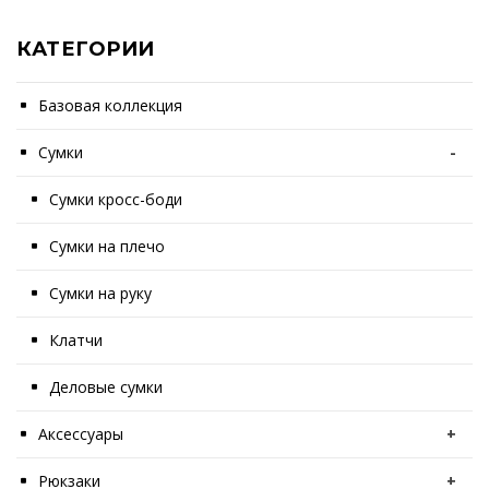
КАТЕГОРИИ
Базовая коллекция
Сумки
-
Сумки кросс-боди
Сумки на плечо
Сумки на руку
Клатчи
Деловые сумки
Аксессуары
+
Рюкзаки
+