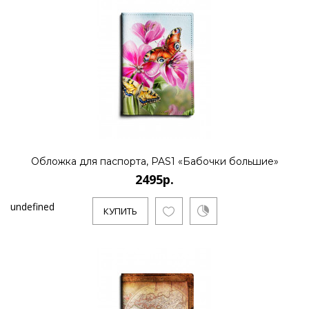
Обложка для паспорта, PAS1 «Бабочки большие»
2495р.
undefined
КУПИТЬ