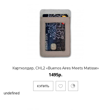
Картхолдер, CHL2 «Buenos Aires Meets Matisse»
1495р.
КУПИТЬ
undefined