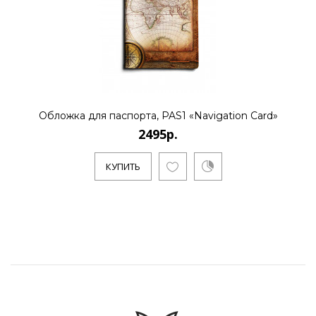
Обложка для паспорта, PAS1 «Navigation Card»
2495р.
КУПИТЬ