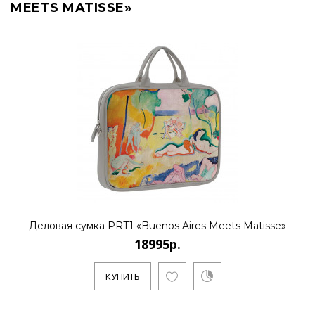
MEETS MATISSE»
Деловая сумка PRT1 «Buenos Aires Meets Matisse»
18995р.
КУПИТЬ