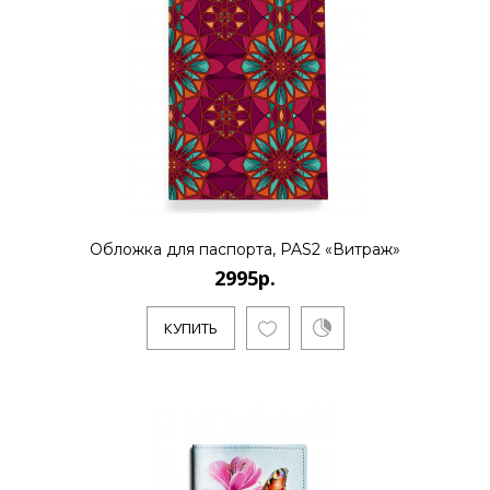
Обложка для паспорта, PAS2 «Витраж»
2995р.
КУПИТЬ