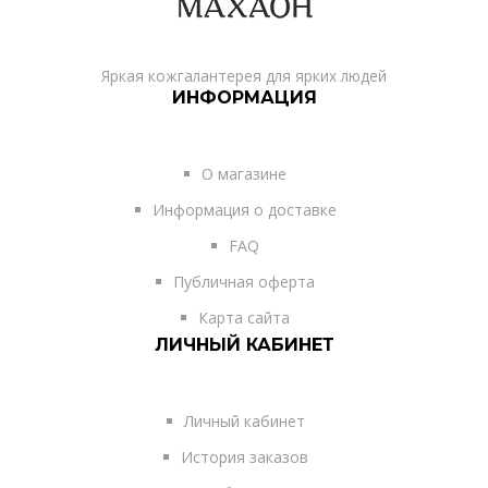
Яркая кожгалантерея для ярких людей
ИНФОРМАЦИЯ
О магазине
Информация о доставке
FAQ
Публичная оферта
Карта сайта
ЛИЧНЫЙ КАБИНЕТ
Личный кабинет
История заказов