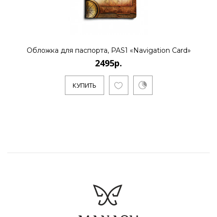
Обложка для паспорта, PAS1 «Navigation Card»
2495р.
КУПИТЬ