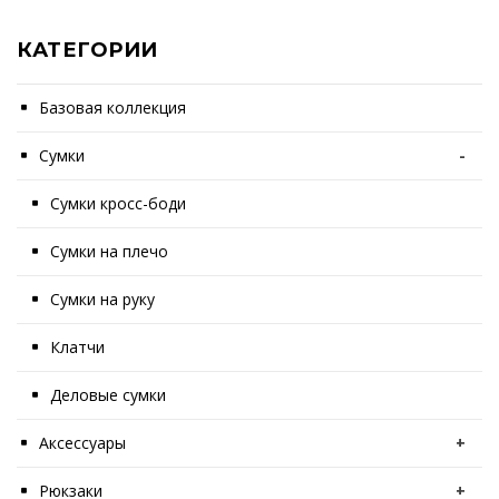
КАТЕГОРИИ
Базовая коллекция
Сумки
-
Сумки кросс-боди
Сумки на плечо
Сумки на руку
Клатчи
Деловые сумки
Аксессуары
+
Рюкзаки
+