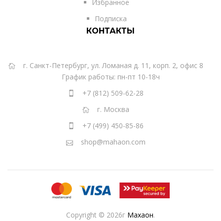
Избранное
Подписка
КОНТАКТЫ
г. Санкт-Петербург, ул. Ломаная д. 11, корп. 2, офис 8
График работы: пн-пт 10-18ч
+7 (812) 509-62-28
г. Москва
+7 (499) 450-85-86
shop@mahaon.com
Copyright © 2026г
Махаон
.