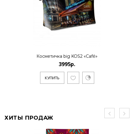
Косметичка big KOS2 «Café»
3995р.
КУПИТЬ
ХИТЫ ПРОДАЖ