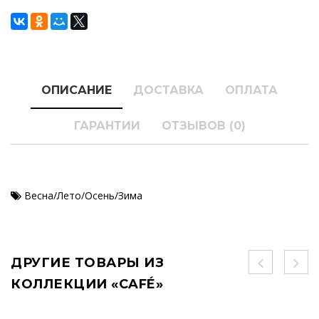
ОПИСАНИЕ
ДОСТАВКА
ОПЛАТА
ГАРАНТИИ
ОТЗЫВОВ (0)
Весна/Лето/Осень/Зима
ДРУГИЕ ТОВАРЫ ИЗ
КОЛЛЕКЦИИ «CAFÉ»