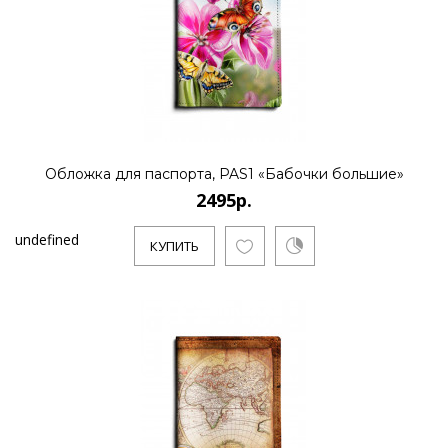
Обложка для паспорта, PAS1 «Бабочки большие»
2495р.
undefined
КУПИТЬ