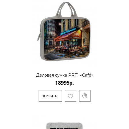
Деловая сумка PRT1 «Café»
18995р.
КУПИТЬ