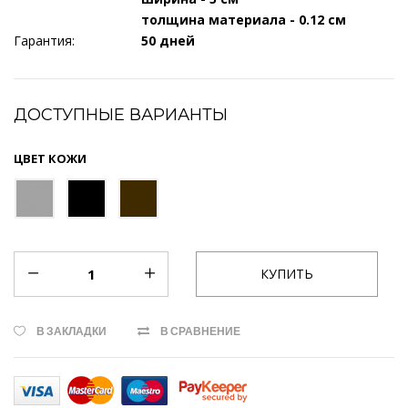
толщина материала - 0.12 см
Гарантия:
50 дней
ДОСТУПНЫЕ ВАРИАНТЫ
ЦВЕТ КОЖИ
В ЗАКЛАДКИ
В СРАВНЕНИЕ