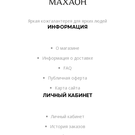
Яркая кожгалантерея для ярких людей
ИНФОРМАЦИЯ
О магазине
Информация о доставке
FAQ
Публичная оферта
Карта сайта
ЛИЧНЫЙ КАБИНЕТ
Личный кабинет
История заказов