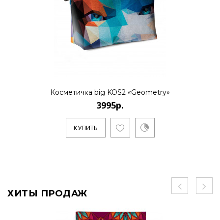
Косметичка big KOS2 «Geometry»
3995р.
КУПИТЬ
ХИТЫ ПРОДАЖ