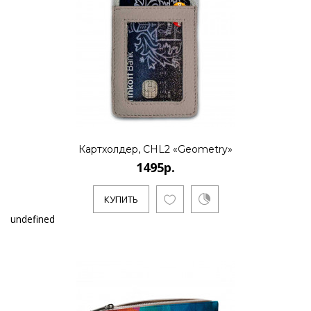
Картхолдер, CHL2 «Geometry»
1495р.
КУПИТЬ
undefined