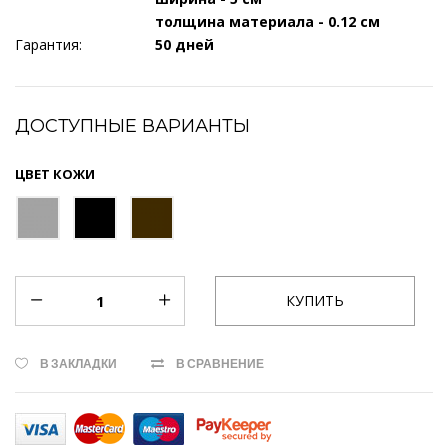
толщина материала - 0.12 см
Гарантия:
50 дней
ДОСТУПНЫЕ ВАРИАНТЫ
ЦВЕТ КОЖИ
В ЗАКЛАДКИ
В СРАВНЕНИЕ