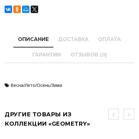
ОПИСАНИЕ
ДОСТАВКА
ОПЛАТА
ГАРАНТИИ
ОТЗЫВОВ (0)
Весна/Лето/Осень/Зима
ДРУГИЕ ТОВАРЫ ИЗ
КОЛЛЕКЦИИ «GEOMETRY»