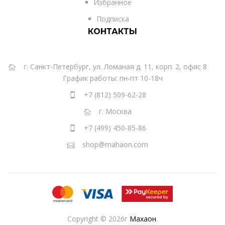
Избранное
Подписка
КОНТАКТЫ
г. Санкт-Петербург, ул. Ломаная д. 11, корп. 2, офис 8
График работы: пн-пт 10-18ч
+7 (812) 509-62-28
г. Москва
+7 (499) 450-85-86
shop@mahaon.com
Copyright © 2026г
Махаон
.