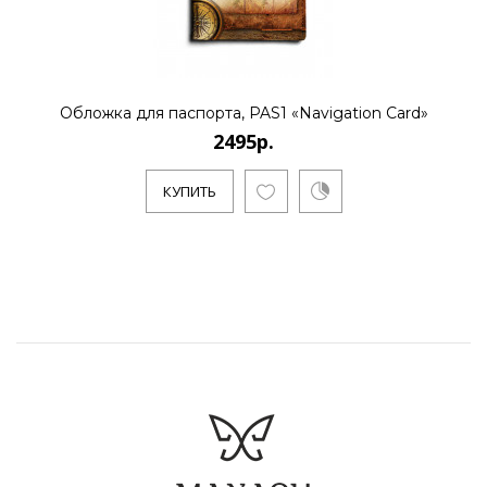
Обложка для паспорта, PAS1 «Navigation Card»
2495р.
КУПИТЬ