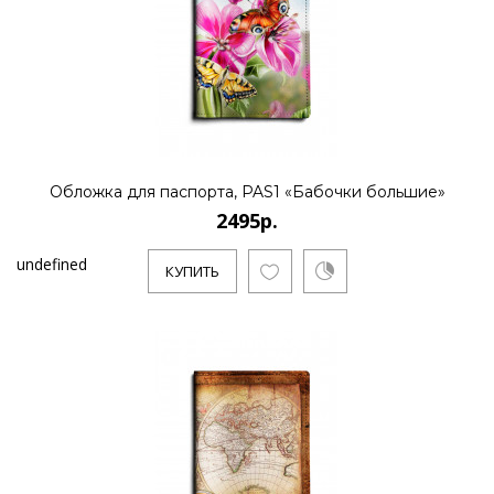
Обложка для паспорта, PAS1 «Бабочки большие»
2495р.
undefined
КУПИТЬ