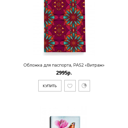
Обложка для паспорта, PAS2 «Витраж»
2995р.
КУПИТЬ