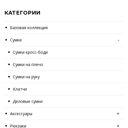
КАТЕГОРИИ
Базовая коллекция
Сумки
-
Сумки кросс-боди
Сумки на плечо
Сумки на руку
Клатчи
Деловые сумки
Аксессуары
+
Рюкзаки
+