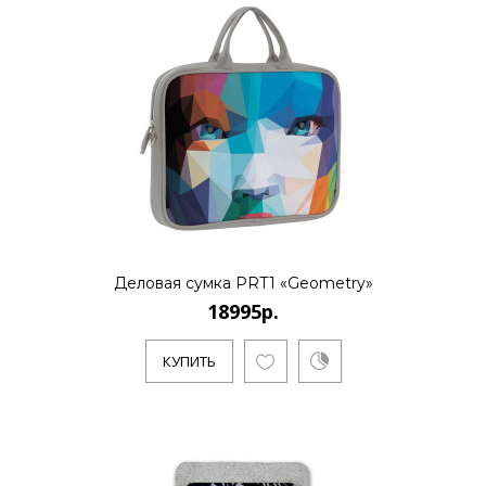
Деловая сумка PRT1 «Geometry»
18995р.
КУПИТЬ