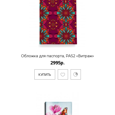
Обложка для паспорта, PAS2 «Витраж»
2995р.
КУПИТЬ