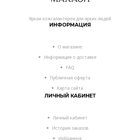
Яркая кожгалантерея для ярких людей
ИНФОРМАЦИЯ
О магазине
Информация о доставке
FAQ
Публичная оферта
Карта сайта
ЛИЧНЫЙ КАБИНЕТ
Личный кабинет
История заказов
Избранное