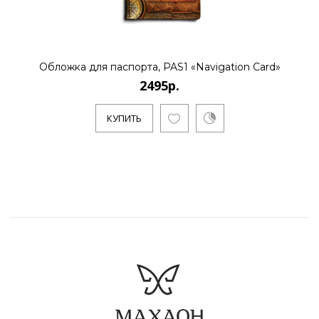
Обложка для паспорта, PAS1 «Navigation Card»
2495р.
КУПИТЬ