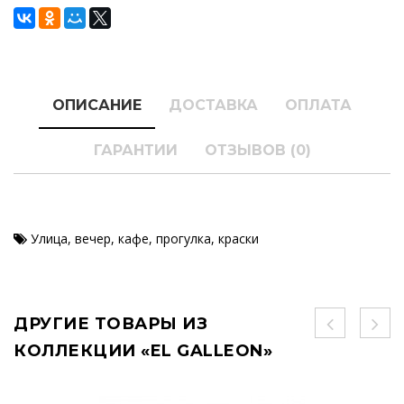
ОПИСАНИЕ
ДОСТАВКА
ОПЛАТА
ГАРАНТИИ
ОТЗЫВОВ (0)
Улица
,
вечер
,
кафе
,
прогулка
,
краски
ДРУГИЕ ТОВАРЫ ИЗ
КОЛЛЕКЦИИ «EL GALLEON»