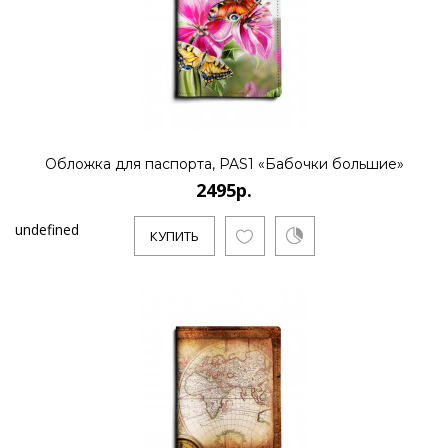
Обложка для паспорта, PAS1 «Бабочки большие»
2495р.
undefined
КУПИТЬ