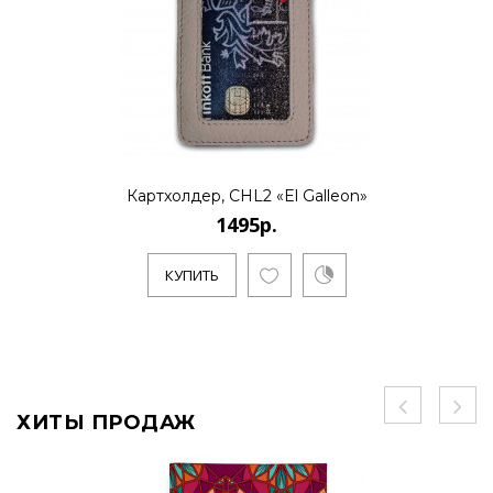
Картхолдер, CHL2 «El Galleon»
1495р.
КУПИТЬ
ХИТЫ ПРОДАЖ