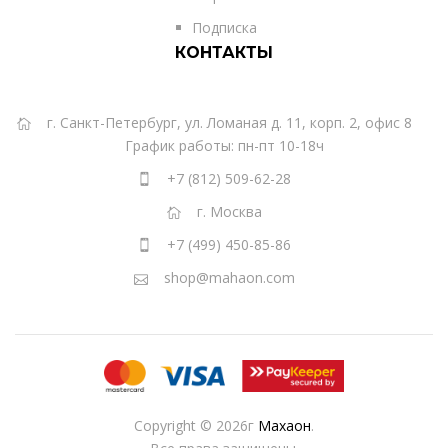
Подписка
КОНТАКТЫ
г. Санкт-Петербург, ул. Ломаная д. 11, корп. 2, офис 8
График работы: пн-пт 10-18ч
+7 (812) 509-62-28
г. Москва
+7 (499) 450-85-86
shop@mahaon.com
Copyright © 2026г
Махаон
.