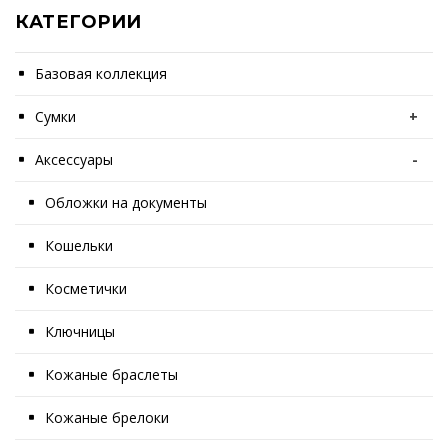
КАТЕГОРИИ
Базовая коллекция
Сумки
+
Аксессуары
-
Обложки на документы
Кошельки
Косметички
Ключницы
Кожаные браслеты
Кожаные брелоки