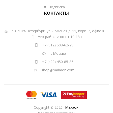
Подписка
КОНТАКТЫ
г. Санкт-Петербург, ул. Ломаная д. 11, корп. 2, офис 8
График работы: пн-пт 10-18ч
+7 (812) 509-62-28
г. Москва
+7 (499) 450-85-86
shop@mahaon.com
Copyright © 2026г
Махаон
.