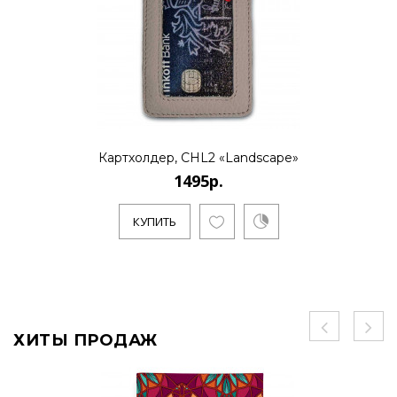
Картхолдер, CHL2 «Landscape»
1495р.
КУПИТЬ
ХИТЫ ПРОДАЖ