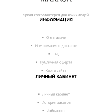
Яркая кожгалантерея для ярких людей
ИНФОРМАЦИЯ
О магазине
Информация о доставке
FAQ
Публичная оферта
Карта сайта
ЛИЧНЫЙ КАБИНЕТ
Личный кабинет
История заказов
Избранное