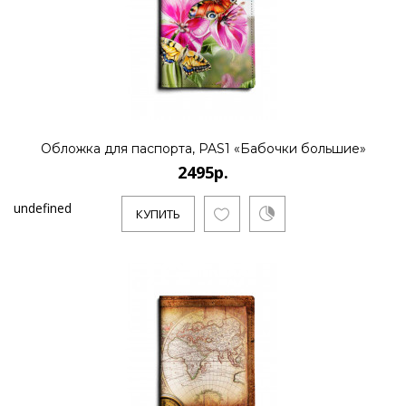
Обложка для паспорта, PAS1 «Бабочки большие»
2495р.
undefined
КУПИТЬ