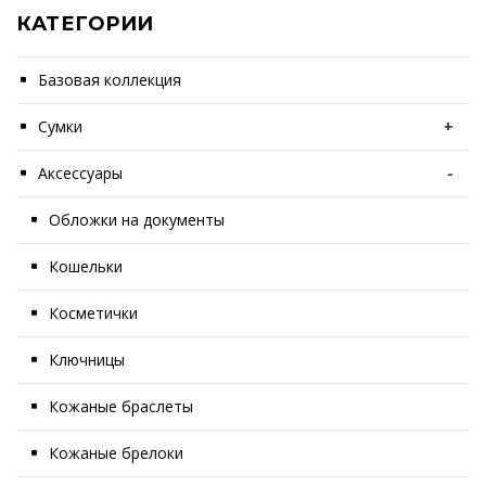
КАТЕГОРИИ
Базовая коллекция
Сумки
+
Аксессуары
-
Обложки на документы
Кошельки
Косметички
Ключницы
Кожаные браслеты
Кожаные брелоки