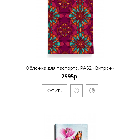
Обложка для паспорта, PAS2 «Витраж»
2995р.
КУПИТЬ