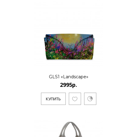
GLS1 «Landscape»
2995р.
КУПИТЬ