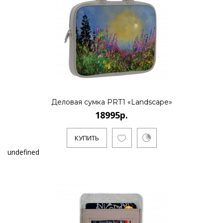
Деловая сумка PRT1 «Landscape»
18995р.
КУПИТЬ
undefined