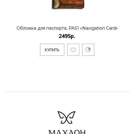
Обложка для паспорта, PAS1 «Navigation Card»
2495р.
КУПИТЬ