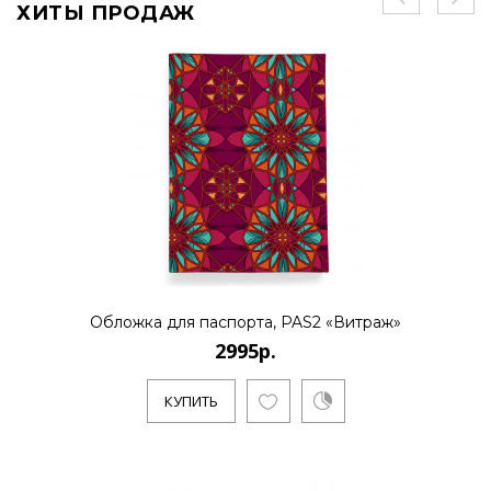
ХИТЫ ПРОДАЖ
Обложка для паспорта, PAS2 «Витраж»
2995р.
КУПИТЬ