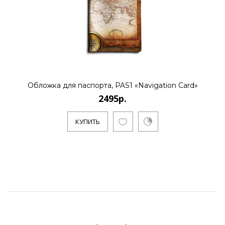
Обложка для паспорта, PAS1 «Navigation Card»
2495р.
КУПИТЬ