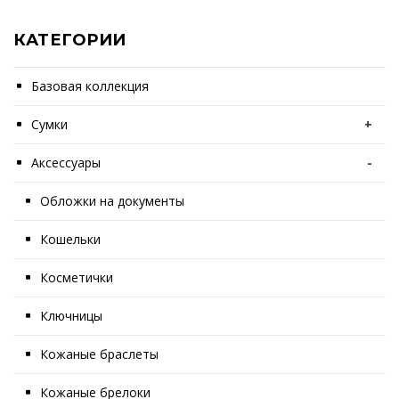
КАТЕГОРИИ
Базовая коллекция
Сумки
+
Аксессуары
-
Обложки на документы
Кошельки
Косметички
Ключницы
Кожаные браслеты
Кожаные брелоки