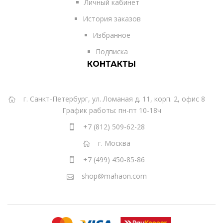
Личный кабинет
История заказов
Избранное
Подписка
КОНТАКТЫ
г. Санкт-Петербург, ул. Ломаная д. 11, корп. 2, офис 8
График работы: пн-пт 10-18ч
+7 (812) 509-62-28
г. Москва
+7 (499) 450-85-86
shop@mahaon.com