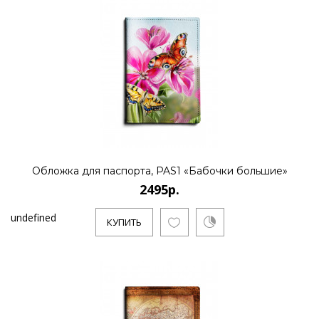
Обложка для паспорта, PAS1 «Бабочки большие»
2495р.
undefined
КУПИТЬ