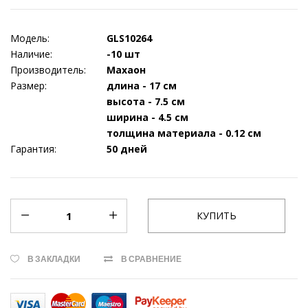
Модель:
GLS10264
Наличие:
-10 шт
Производитель:
Махаон
Размер:
длина - 17 см
высота - 7.5 см
ширина - 4.5 см
толщина материала - 0.12 см
Гарантия:
50 дней
В ЗАКЛАДКИ
В СРАВНЕНИЕ