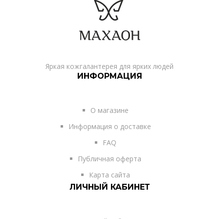
Яркая кожгалантерея для ярких людей
ИНФОРМАЦИЯ
О магазине
Информация о доставке
FAQ
Публичная оферта
Карта сайта
ЛИЧНЫЙ КАБИНЕТ