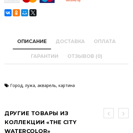
ОПИСАНИЕ
ДОСТАВКА
ОПЛАТА
ГАРАНТИИ
ОТЗЫВОВ (0)
Город
,
лужа
,
акварель
,
картина
ДРУГИЕ ТОВАРЫ ИЗ
КОЛЛЕКЦИИ «THE CITY
WATERCOLOR»