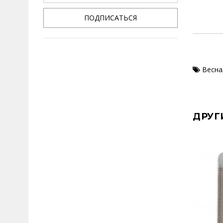
ПОДПИСАТЬСЯ
Весна
ДРУГ