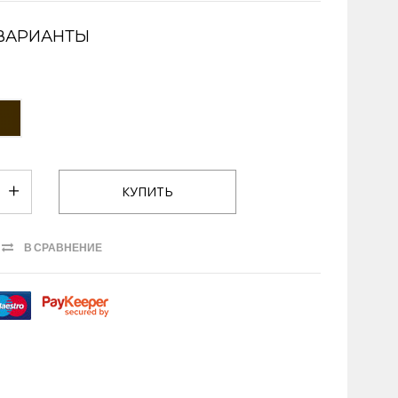
ВАРИАНТЫ
В СРАВНЕНИЕ