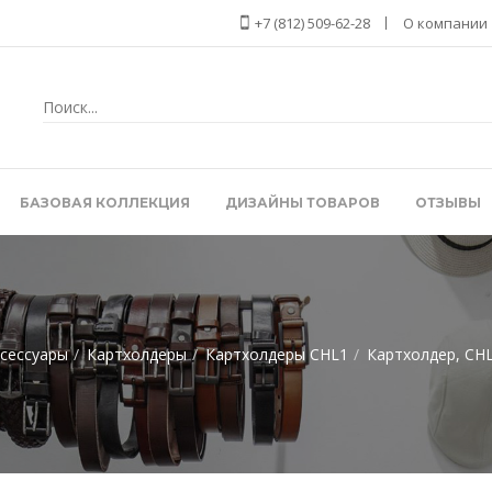
+7 (812) 509-62-28
О компании
БАЗОВАЯ КОЛЛЕКЦИЯ
ДИЗАЙНЫ ТОВАРОВ
ОТЗЫВЫ
сессуары
Картхолдеры
Картхолдеры CHL1
Картхолдер, CH