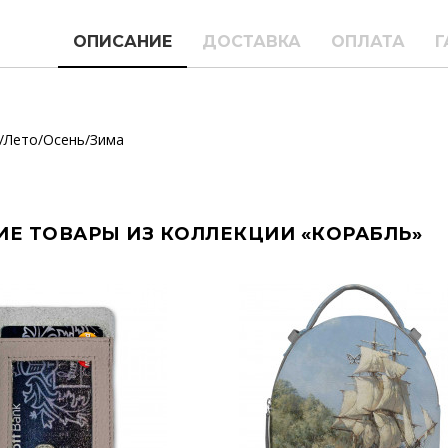
ОПИСАНИЕ
ДОСТАВКА
ОПЛАТА
Г
/Лето/Осень/Зима
ИЕ ТОВАРЫ ИЗ КОЛЛЕКЦИИ «КОРАБЛЬ»