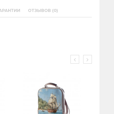
АРАНТИИ
ОТЗЫВОВ (0)