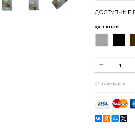
ДОСТУПНЫЕ 
ЦВЕТ КОЖИ
В ЗАКЛАДКИ