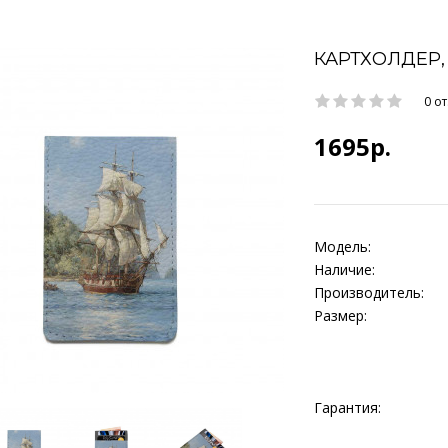
КАРТХОЛДЕР,
0 о
1695р.
Модель:
Наличие:
Производитель:
Размер:
Гарантия: