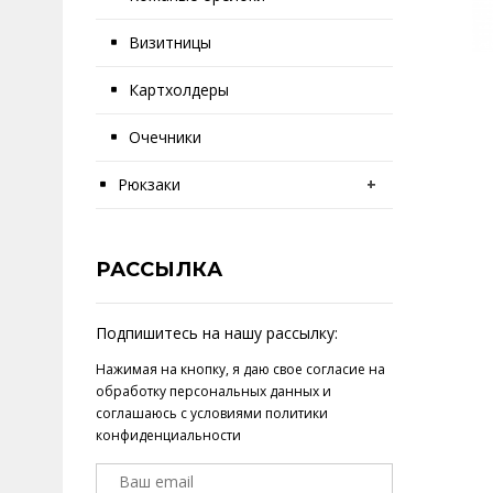
Визитницы
Картхолдеры
Очечники
Рюкзаки
+
РАССЫЛКА
Подпишитесь на нашу рассылку:
Нажимая на кнопку, я даю свое
согласие на
обработку персональных данных
и
соглашаюсь с условиями
политики
конфиденциальности