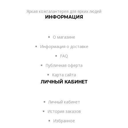
Яркая кожгалантерея для ярких людей
ИНФОРМАЦИЯ
О магазине
Информация о доставке
FAQ
Публичная оферта
Карта сайта
ЛИЧНЫЙ КАБИНЕТ
Личный кабинет
История заказов
Избранное