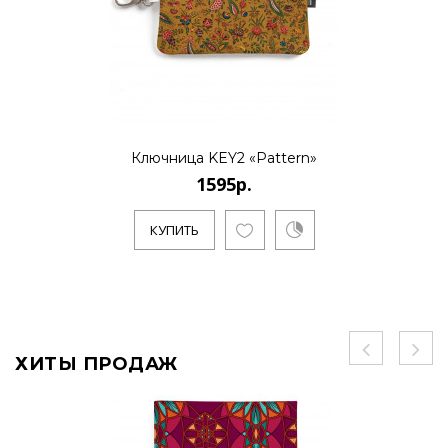
Ключница KEY2 «Pattern»
1595р.
КУПИТЬ
ХИТЫ ПРОДАЖ