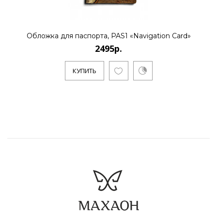
Обложка для паспорта, PAS1 «Navigation Card»
2495р.
КУПИТЬ