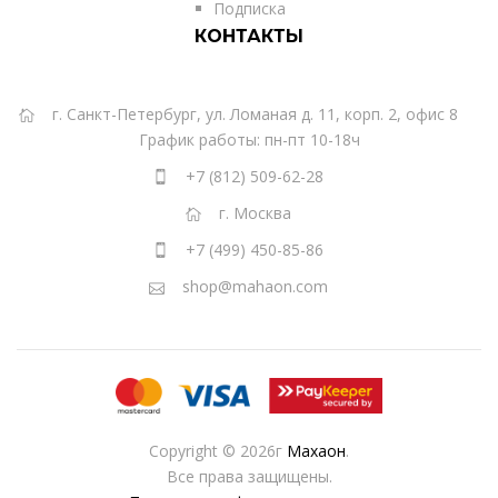
Подписка
КОНТАКТЫ
г. Санкт-Петербург, ул. Ломаная д. 11, корп. 2, офис 8
График работы: пн-пт 10-18ч
+7 (812) 509-62-28
г. Москва
+7 (499) 450-85-86
shop@mahaon.com
Copyright © 2026г
Махаон
.
Все права защищены.