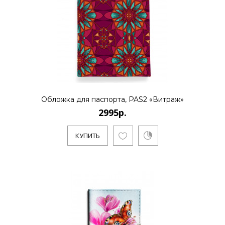
Обложка для паспорта, PAS2 «Витраж»
2995р.
КУПИТЬ