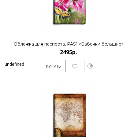
Обложка для паспорта, PAS1 «Бабочки большие»
2495р.
undefined
КУПИТЬ