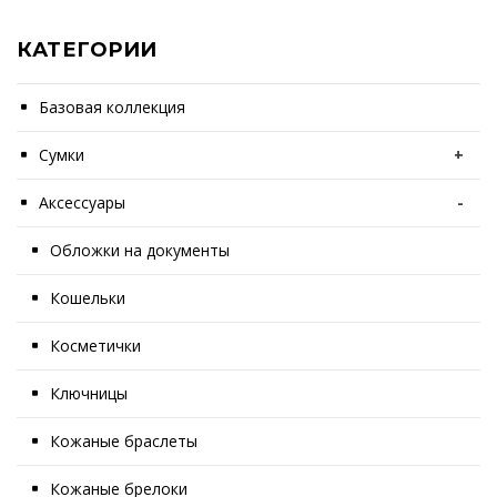
КАТЕГОРИИ
Базовая коллекция
Сумки
+
Аксессуары
-
Обложки на документы
Кошельки
Косметички
Ключницы
Кожаные браслеты
Кожаные брелоки