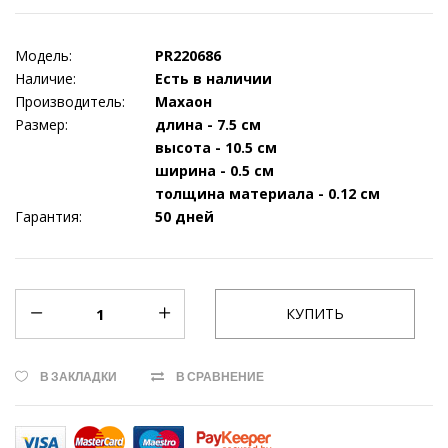
Модель:
PR220686
Наличие:
Есть в наличии
Производитель:
Махаон
Размер:
длина - 7.5 см
высота - 10.5 см
ширина - 0.5 см
толщина материала - 0.12 см
Гарантия:
50 дней
В ЗАКЛАДКИ
В СРАВНЕНИЕ