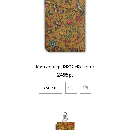
Картхолдер, PR22 «Pattern»
2495р.
КУПИТЬ