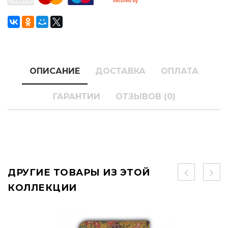
ОПИСАНИЕ
ДОСТАВКА
ОПЛАТА
ГАРАНТИИ
ОТЗЫВОВ (0)
ДРУГИЕ ТОВАРЫ ИЗ ЭТОЙ
КОЛЛЕКЦИИ