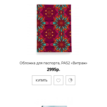
Обложка для паспорта, PAS2 «Витраж»
2995р.
КУПИТЬ