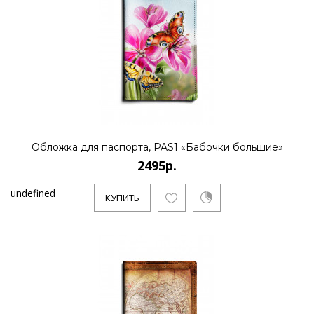
Обложка для паспорта, PAS1 «Бабочки большие»
2495р.
undefined
КУПИТЬ