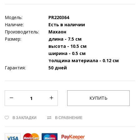
Модель:
PR220364
Наличие:
Есть в наличии
Производитель:
Махаон
Размер:
длина - 7.5 см
высота - 10.5 см
ширина - 0.5 см
толщина материала - 0.12 см
Гарантия:
50 дней
В ЗАКЛАДКИ
В СРАВНЕНИЕ