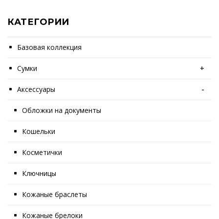
КАТЕГОРИИ
Базовая коллекция
Сумки
+
Аксессуары
-
Обложки на документы
Кошельки
Косметички
Ключницы
Кожаные браслеты
Кожаные брелоки