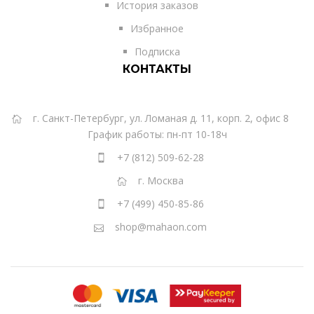
История заказов
Избранное
Подписка
КОНТАКТЫ
г. Санкт-Петербург, ул. Ломаная д. 11, корп. 2, офис 8
График работы: пн-пт 10-18ч
+7 (812) 509-62-28
г. Москва
+7 (499) 450-85-86
shop@mahaon.com