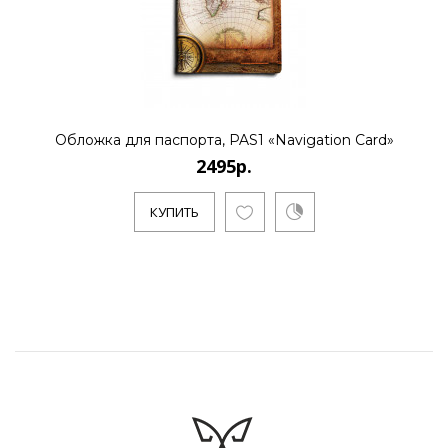
Обложка для паспорта, PAS1 «Navigation Card»
2495р.
КУПИТЬ