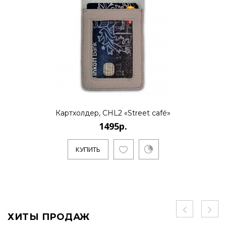
Картхолдер, CHL2 «Street café»
1495р.
КУПИТЬ
ХИТЫ ПРОДАЖ