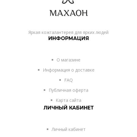
Яркая кожгалантерея для ярких людей
ИНФОРМАЦИЯ
О магазине
Информация о доставке
FAQ
Публичная оферта
Карта сайта
ЛИЧНЫЙ КАБИНЕТ
Личный кабинет