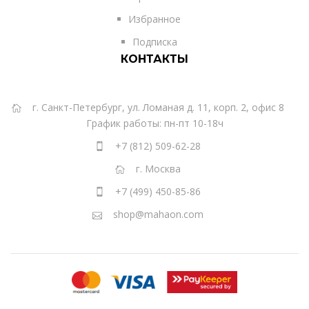
Избранное
Подписка
КОНТАКТЫ
г. Санкт-Петербург, ул. Ломаная д. 11, корп. 2, офис 8
График работы: пн-пт 10-18ч
+7 (812) 509-62-28
г. Москва
+7 (499) 450-85-86
shop@mahaon.com