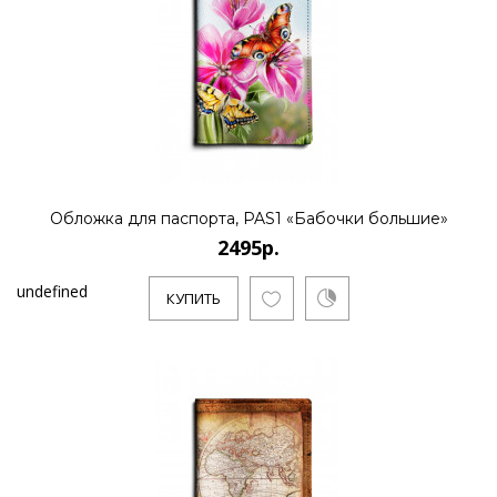
Обложка для паспорта, PAS1 «Бабочки большие»
2495р.
undefined
КУПИТЬ