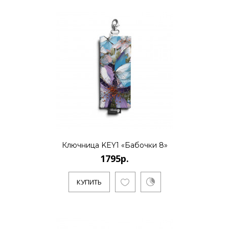
Ключница KEY1 «Бабочки 8»
1795р.
КУПИТЬ