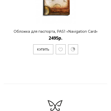
Обложка для паспорта, PAS1 «Navigation Card»
2495р.
КУПИТЬ