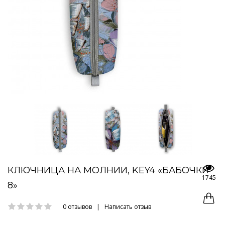
КЛЮЧНИЦА НА МОЛНИИ, KEY4 «БАБОЧКИ
1745
8»
0 отзывов
|
Написать отзыв