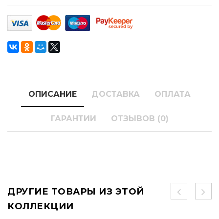
ОПИСАНИЕ
ДОСТАВКА
ОПЛАТА
ГАРАНТИИ
ОТЗЫВОВ (0)
ДРУГИЕ ТОВАРЫ ИЗ ЭТОЙ
КОЛЛЕКЦИИ