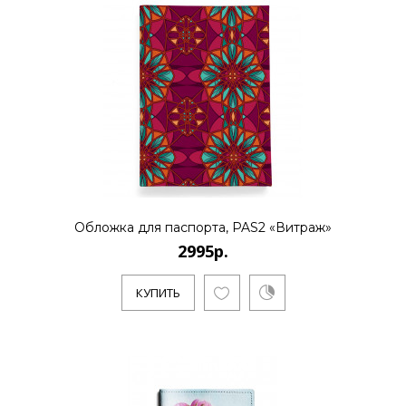
Обложка для паспорта, PAS2 «Витраж»
2995р.
КУПИТЬ