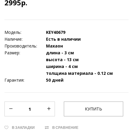
2995р.
Модель:
KEY40679
Наличие:
Есть в наличии
Производитель:
Махаон
Размер:
длина - 3 см
высота - 13 см
ширина - 4 см
толщина материала - 0.12 см
Гарантия:
50 дней
В ЗАКЛАДКИ
В СРАВНЕНИЕ