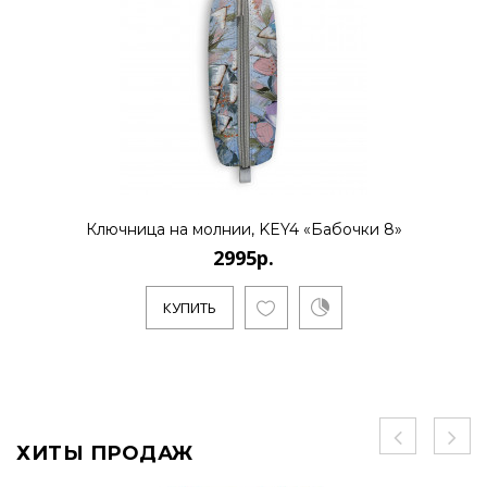
Ключница на молнии, KEY4 «Бабочки 8»
2995р.
КУПИТЬ
ХИТЫ ПРОДАЖ