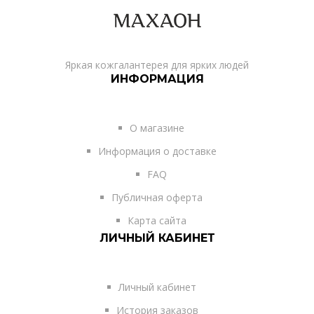
Яркая кожгалантерея для ярких людей
ИНФОРМАЦИЯ
О магазине
Информация о доставке
FAQ
Публичная оферта
Карта сайта
ЛИЧНЫЙ КАБИНЕТ
Личный кабинет
История заказов