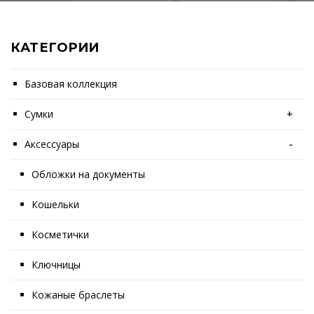
КАТЕГОРИИ
Базовая коллекция
Сумки
+
Аксессуары
-
Обложки на документы
Кошельки
Косметички
Ключницы
Кожаные браслеты