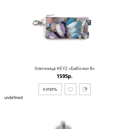
Ключница KEY2 «Бабочки 8»
1595р.
КУПИТЬ
undefined