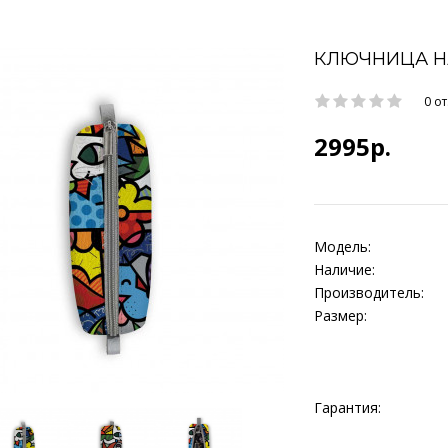
КЛЮЧНИЦА НА
0 о
2995р.
Модель:
Наличие:
Производитель:
Размер:
Гарантия: