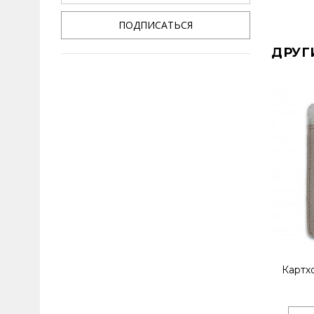
ПОДПИСАТЬСЯ
ДРУГ
Картх