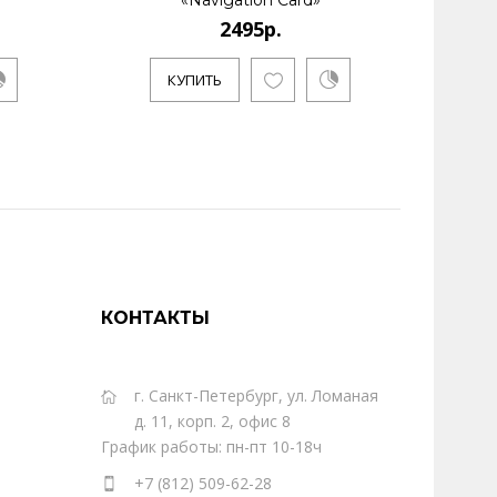
«Navigation Card»
2495р.
КУПИТЬ
КОНТАКТЫ
г. Санкт-Петербург, ул. Ломаная
д. 11, корп. 2, офис 8
График работы: пн-пт 10-18ч
+7 (812) 509-62-28