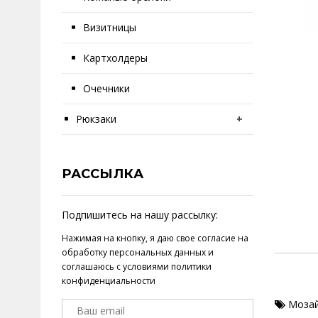
Визитницы
Картхолдеры
Очечники
Рюкзаки
+
РАССЫЛКА
Подпишитесь на нашу рассылку:
Нажимая на кнопку, я даю свое
согласие на
обработку персональных данных
и
соглашаюсь с условиями
политики
конфиденциальности
Моза