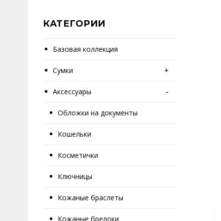
КАТЕГОРИИ
Базовая коллекция
Сумки
+
Аксессуары
-
Обложки на документы
Кошельки
Косметички
Ключницы
Кожаные браслеты
Кожаные брелоки