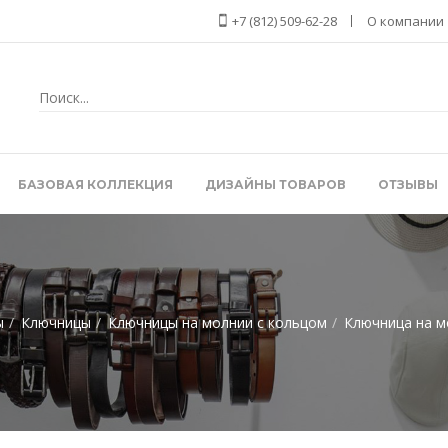
+7 (812) 509-62-28
О компании
БАЗОВАЯ КОЛЛЕКЦИЯ
ДИЗАЙНЫ ТОВАРОВ
ОТЗЫВЫ
ы
Ключницы
Ключницы на молнии c кольцом
Ключница на м