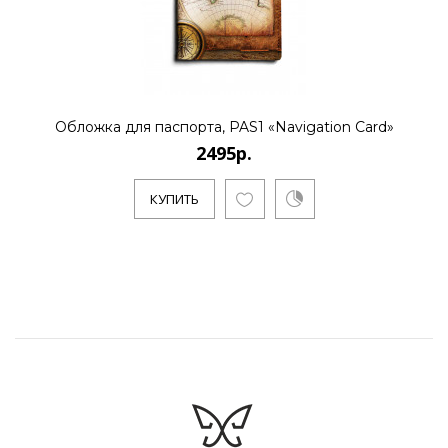
Обложка для паспорта, PAS1 «Navigation Card»
2495р.
КУПИТЬ