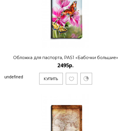
Обложка для паспорта, PAS1 «Бабочки большие»
2495р.
undefined
КУПИТЬ