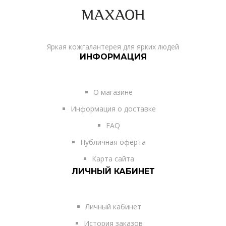
Яркая кожгалантерея для ярких людей
ИНФОРМАЦИЯ
О магазине
Информация о доставке
FAQ
Публичная оферта
Карта сайта
ЛИЧНЫЙ КАБИНЕТ
Личный кабинет
История заказов