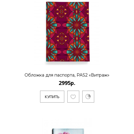
Обложка для паспорта, PAS2 «Витраж»
2995р.
КУПИТЬ