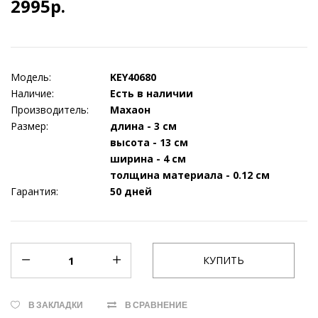
2995р.
Модель:
KEY40680
Наличие:
Есть в наличии
Производитель:
Махаон
Размер:
длина - 3 см
высота - 13 см
ширина - 4 см
толщина материала - 0.12 см
Гарантия:
50 дней
В ЗАКЛАДКИ
В СРАВНЕНИЕ