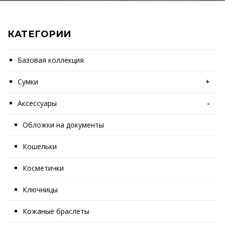
КАТЕГОРИИ
Базовая коллекция
Сумки
+
Аксессуары
-
Обложки на документы
Кошельки
Косметички
Ключницы
Кожаные браслеты