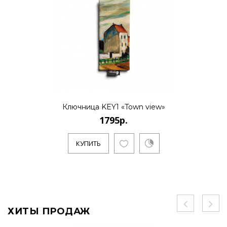
Ключница KEY1 «Town view»
1795р.
КУПИТЬ
ХИТЫ ПРОДАЖ