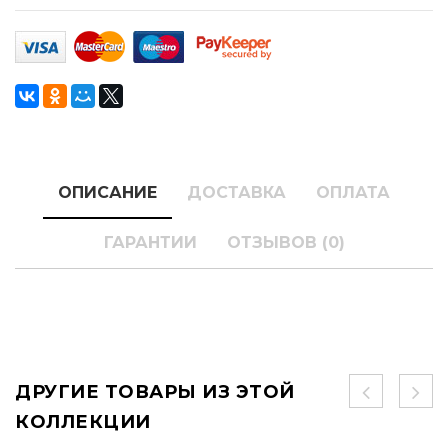
ОПИСАНИЕ
ДОСТАВКА
ОПЛАТА
ГАРАНТИИ
ОТЗЫВОВ (0)
ДРУГИЕ ТОВАРЫ ИЗ ЭТОЙ
КОЛЛЕКЦИИ