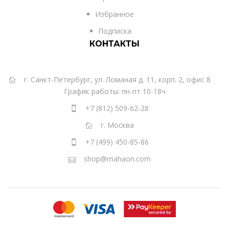
Избранное
Подписка
КОНТАКТЫ
г. Санкт-Петербург, ул. Ломаная д. 11, корп. 2, офис 8
График работы: пн-пт 10-18ч
+7 (812) 509-62-28
г. Москва
+7 (499) 450-85-86
shop@mahaon.com