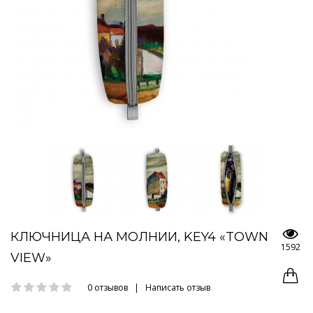
КЛЮЧНИЦА НА МОЛНИИ, KEY4 «TOWN
1592
VIEW»
0 отзывов
|
Написать отзыв