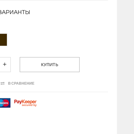
ВАРИАНТЫ
В СРАВНЕНИЕ