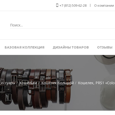
+7 (812) 509-62-28
О компании
БАЗОВАЯ КОЛЛЕКЦИЯ
ДИЗАЙНЫ ТОВАРОВ
ОТЗЫВЫ
сессуары
Кошельки
Кошелек большой
Кошелек, PRS1 «Colo