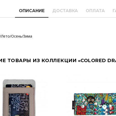
ОПИСАНИЕ
ДОСТАВКА
ОПЛАТА
Г
/Лето/Осень/Зима
ИЕ ТОВАРЫ ИЗ КОЛЛЕКЦИИ «COLORED DR