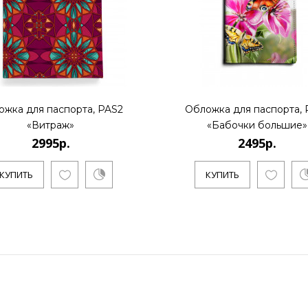
ожка для паспорта, PAS2
Обложка для паспорта, 
«Витраж»
«Бабочки большие»
2995р.
2495р.
КУПИТЬ
КУПИТЬ