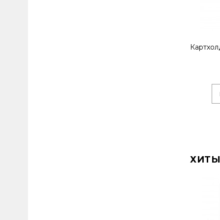
Картхол
ХИТЫ