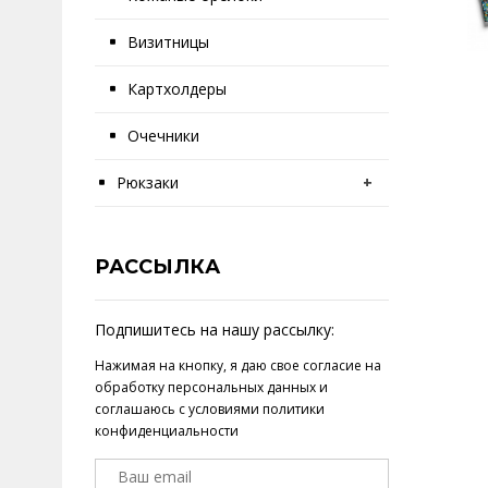
Визитницы
Картхолдеры
Очечники
Рюкзаки
+
РАССЫЛКА
Подпишитесь на нашу рассылку:
Нажимая на кнопку, я даю свое
согласие на
обработку персональных данных
и
соглашаюсь с условиями
политики
конфиденциальности