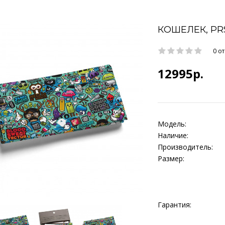
КОШЕЛЕК, PR
0 о
12995р.
Модель:
Наличие:
Производитель:
Размер:
Гарантия: