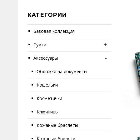
КАТЕГОРИИ
Базовая коллекция
Сумки
+
Аксессуары
-
Обложки на документы
Кошельки
Косметички
Ключницы
Кожаные браслеты
Кожаные брелоки