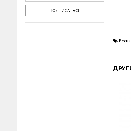
ПОДПИСАТЬСЯ
Весна
ДРУГ