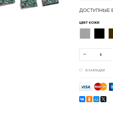
ДОСТУПНЫЕ 
ЦВЕТ КОЖИ
В ЗАКЛАДКИ