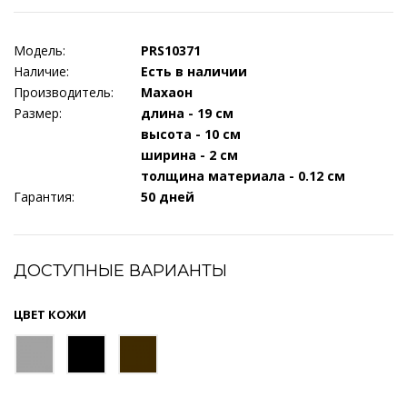
Модель:
PRS10371
Наличие:
Есть в наличии
Производитель:
Махаон
Размер:
длина - 19 см
высота - 10 см
ширина - 2 см
толщина материала - 0.12 см
Гарантия:
50 дней
ДОСТУПНЫЕ ВАРИАНТЫ
ЦВЕТ КОЖИ