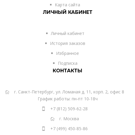
Карта сайта
ЛИЧНЫЙ КАБИНЕТ
Личный кабинет
История заказов
Избранное
Подписка
КОНТАКТЫ
г. Санкт-Петербург, ул. Ломаная д. 11, корп. 2, офис 8
График работы: пн-пт 10-18ч
+7 (812) 509-62-28
г. Москва
+7 (499) 450-85-86