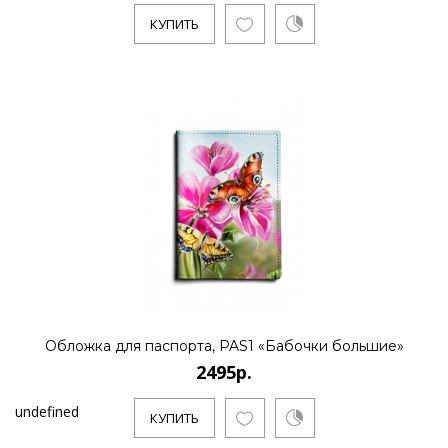
КУПИТЬ
Обложка для паспорта, PAS1 «Бабочки большие»
2495р.
undefined
КУПИТЬ