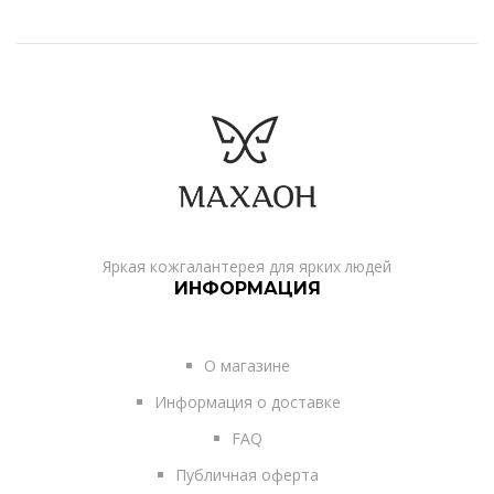
Яркая кожгалантерея для ярких людей
ИНФОРМАЦИЯ
О магазине
Информация о доставке
FAQ
Публичная оферта