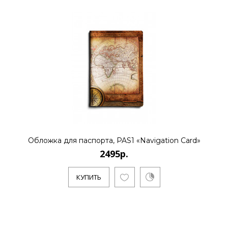
Обложка для паспорта, PAS1 «Navigation Card»
2495р.
КУПИТЬ