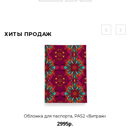
ХИТЫ ПРОДАЖ
Обложка для паспорта, PAS2 «Витраж»
2995р.