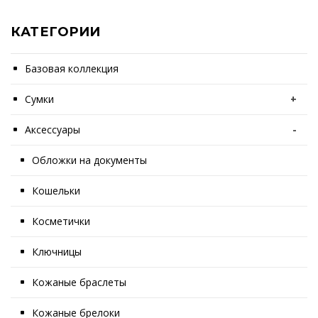
КАТЕГОРИИ
Базовая коллекция
Сумки
+
Аксессуары
-
Обложки на документы
Кошельки
Косметички
Ключницы
Кожаные браслеты
Кожаные брелоки