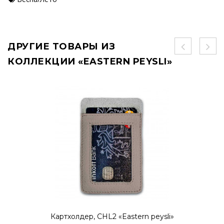
ДРУГИЕ ТОВАРЫ ИЗ
КОЛЛЕКЦИИ «EASTERN PEYSLI»
Картхолдер, CHL2 «Eastern peysli»