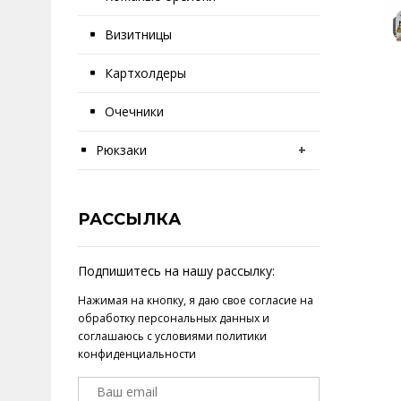
Визитницы
Картхолдеры
Очечники
Рюкзаки
+
РАССЫЛКА
Подпишитесь на нашу рассылку:
Нажимая на кнопку, я даю свое
согласие на
обработку персональных данных
и
соглашаюсь с условиями
политики
конфиденциальности