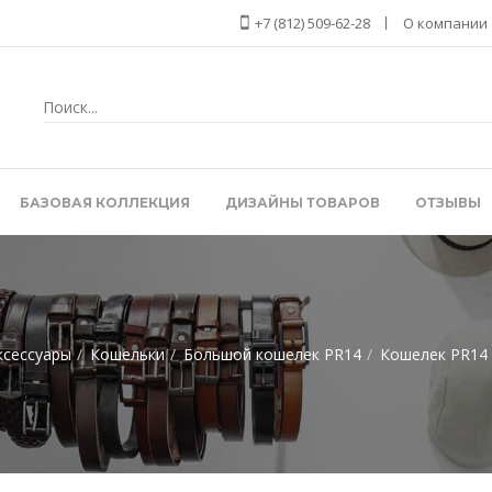
+7 (812) 509-62-28
О компании
БАЗОВАЯ КОЛЛЕКЦИЯ
ДИЗАЙНЫ ТОВАРОВ
ОТЗЫВЫ
ксессуары
Кошельки
Большой кошелек PR14
Кошелек PR14 