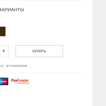
ВАРИАНТЫ
В СРАВНЕНИЕ