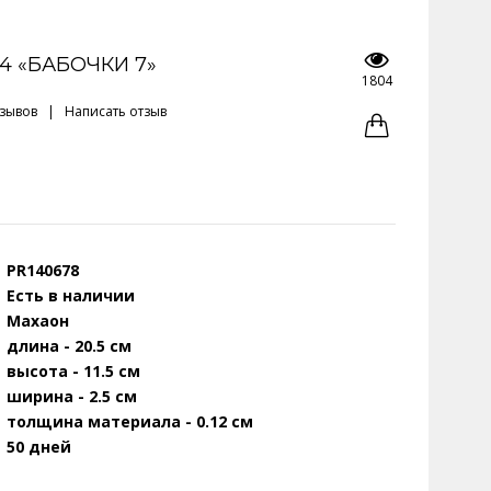
4 «БАБОЧКИ 7»
1804
тзывов
|
Написать отзыв
PR140678
Есть в наличии
Махаон
длина - 20.5 см
высота - 11.5 см
ширина - 2.5 см
толщина материала - 0.12 см
50 дней