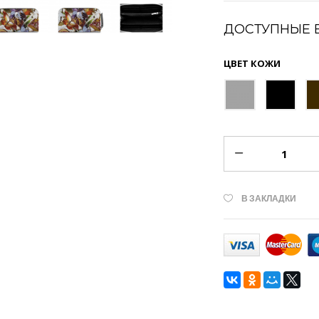
ДОСТУПНЫЕ 
ЦВЕТ КОЖИ
В ЗАКЛАДКИ