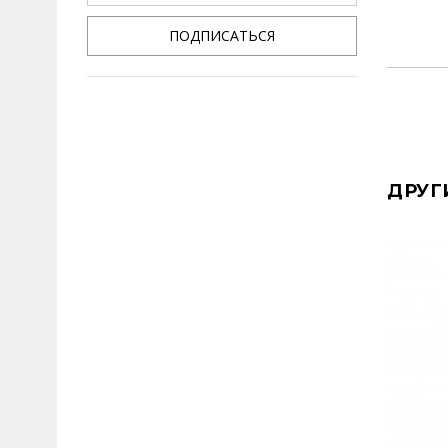
ПОДПИСАТЬСЯ
ДРУГ