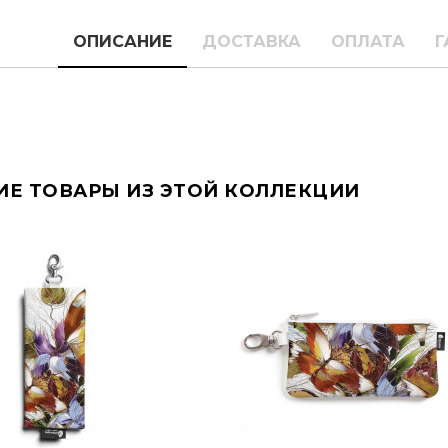
ОПИСАНИЕ
ДОСТАВКА
ОПЛАТА
Г
ИЕ ТОВАРЫ ИЗ ЭТОЙ КОЛЛЕКЦИИ