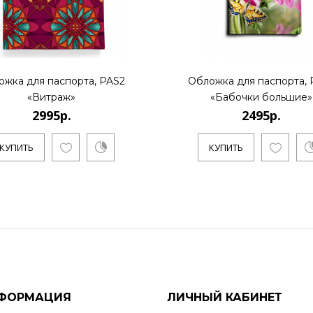
ожка для паспорта, PAS2
Обложка для паспорта, 
«Витраж»
«Бабочки большие»
2995р.
2495р.
КУПИТЬ
КУПИТЬ
ФОРМАЦИЯ
ЛИЧНЫЙ КАБИНЕТ