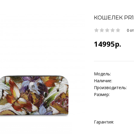
КОШЕЛЕК PR1
0 о
14995р.
Модель:
Наличие:
Производитель:
Размер:
Гарантия: