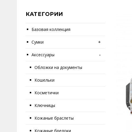
КАТЕГОРИИ
Базовая коллекция
Сумки
+
Аксессуары
-
Обложки на документы
Кошельки
Косметички
Ключницы
Кожаные браслеты
Кожаные брелоки