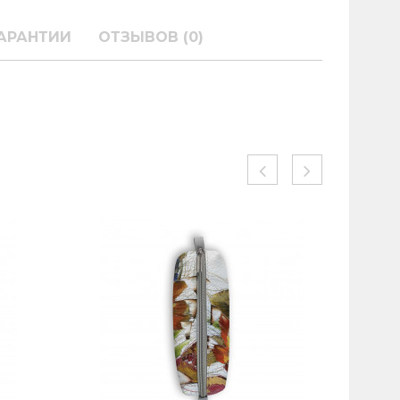
АРАНТИИ
ОТЗЫВОВ (0)