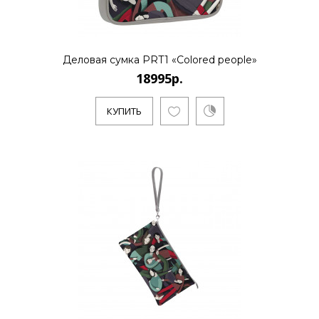
Деловая сумка PRT1 «Colored people»
18995р.
КУПИТЬ