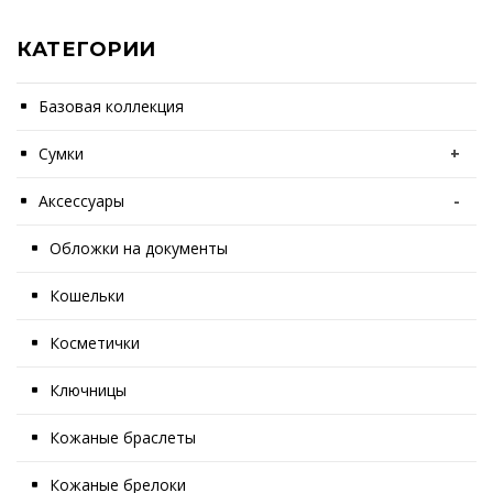
КАТЕГОРИИ
Базовая коллекция
Сумки
+
Аксессуары
-
Обложки на документы
Кошельки
Косметички
Ключницы
Кожаные браслеты
Кожаные брелоки