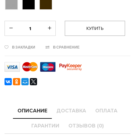
В ЗАКЛАДКИ
В СРАВНЕНИЕ
ОПИСАНИЕ
ДОСТАВКА
ОПЛАТА
ГАРАНТИИ
ОТЗЫВОВ (0)