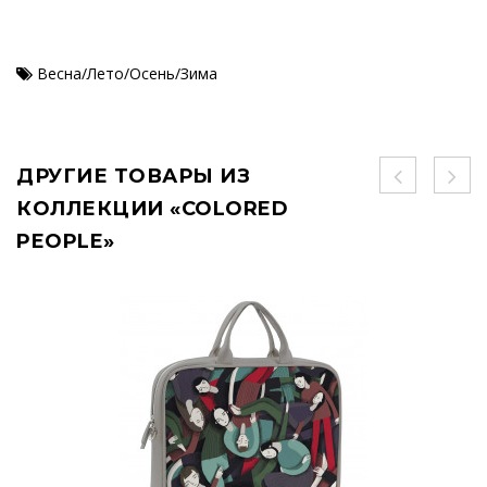
Весна/Лето/Осень/Зима
ДРУГИЕ ТОВАРЫ ИЗ
КОЛЛЕКЦИИ «COLORED
PEOPLE»