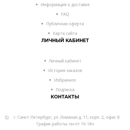
Информация о доставке
FAQ
Публичная оферта
Карта сайта
ЛИЧНЫЙ КАБИНЕТ
Личный кабинет
История заказов
Избранное
Подписка
КОНТАКТЫ
г. Санкт-Петербург, ул. Ломаная д. 11, корп. 2, офис 8
График работы: пн-пт 10-18ч