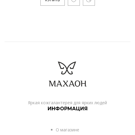
Яркая кожгалантерея для ярких людей
ИНФОРМАЦИЯ
О магазине