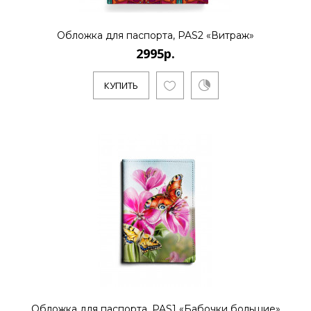
Обложка для паспорта, PAS2 «Витраж»
2995р.
КУПИТЬ
Обложка для паспорта, PAS1 «Бабочки большие»