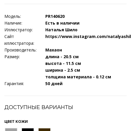
Модель:
PR140620
Наличие:
Есть в наличии
Иллюстратор:
Наталья Шило
Сайт
https://www.instagram.com/natalyashil
иллюстратора:
Производитель:
Махаон
Размер:
длина - 20.5 см
высота - 11.5 см
ширина - 2.5 см
толщина материала - 0.12 см
Гарантия:
50 дней
ДОСТУПНЫЕ ВАРИАНТЫ
ЦВЕТ КОЖИ