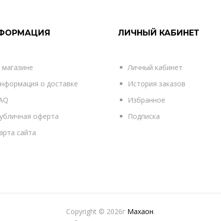
ФОРМАЦИЯ
ЛИЧНЫЙ КАБИНЕТ
 магазине
Личный кабинет
нформация о доставке
История заказов
AQ
Избранное
убличная оферта
Подписка
арта сайта
Copyright © 2026г
Махаон
.