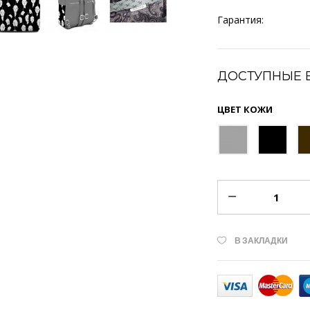
Гарантия:
ДОСТУПНЫЕ 
ЦВЕТ КОЖИ
В ЗАКЛАДКИ