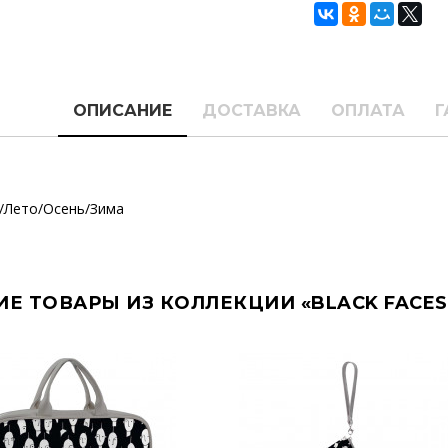
ОПИСАНИЕ
ДОСТАВКА
ОПЛАТА
Г
/Лето/Осень/Зима
ИЕ ТОВАРЫ ИЗ КОЛЛЕКЦИИ «BLACK FACES