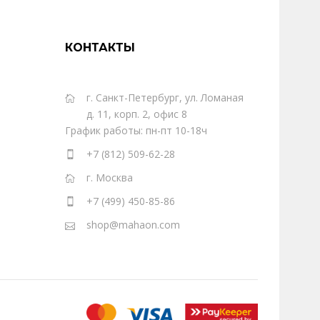
КОНТАКТЫ
г. Санкт-Петербург, ул. Ломаная
д. 11, корп. 2, офис 8
График работы: пн-пт 10-18ч
+7 (812) 509-62-28
г. Москва
+7 (499) 450-85-86
shop@mahaon.com