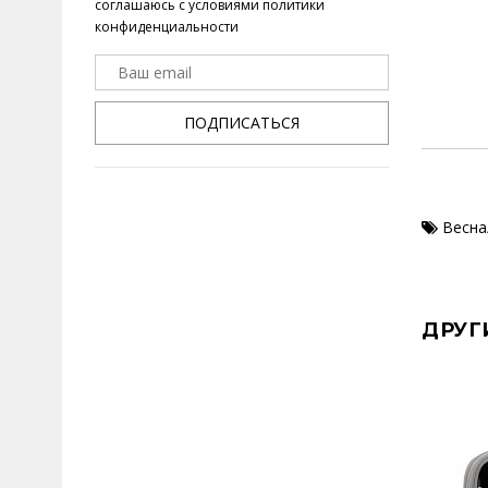
соглашаюсь с условиями
политики
конфиденциальности
ПОДПИСАТЬСЯ
Весна
ДРУГ