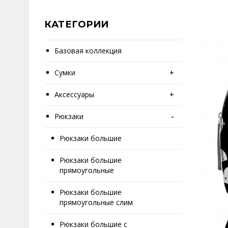
КАТЕГОРИИ
Базовая коллекция
Сумки
+
Аксессуары
+
Рюкзаки
-
Рюкзаки большие
Рюкзаки большие
прямоугольные
Рюкзаки большие
прямоугольные слим
Рюкзаки большие с