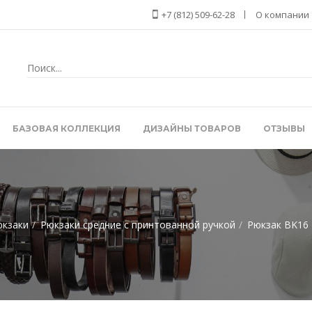
+7 (812) 509-62-28
О компании
БАЗОВАЯ КОЛЛЕКЦИЯ
ДИЗАЙНЫ ТОВАРОВ
ОТЗЫВЫ
кзаки
Рюкзаки средние с принтованной ручкой
Рюкзак BK16 