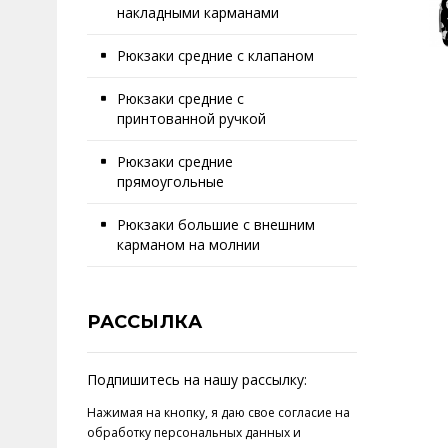
накладными карманами
Рюкзаки средние с клапаном
Рюкзаки средние с
принтованной ручкой
Рюкзаки средние
прямоугольные
Рюкзаки большие с внешним
карманом на молнии
РАССЫЛКА
Подпишитесь на нашу рассылку:
Нажимая на кнопку, я даю свое
согласие на
обработку персональных данных
и