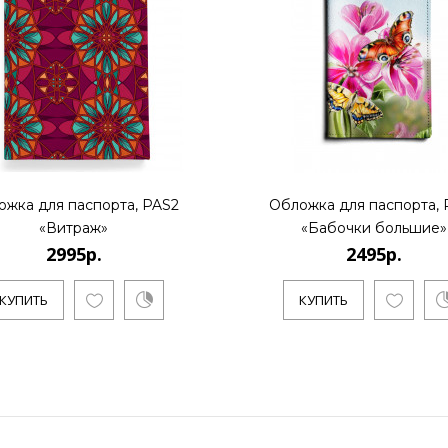
ожка для паспорта, PAS2
Обложка для паспорта, 
«Витраж»
«Бабочки большие»
2995р.
2495р.
КУПИТЬ
КУПИТЬ