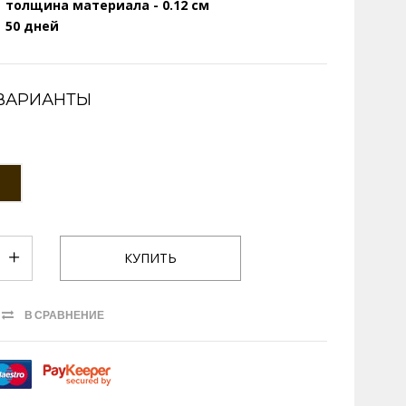
толщина материала - 0.12 см
50 дней
ВАРИАНТЫ
В СРАВНЕНИЕ