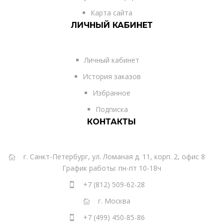
Карта сайта
ЛИЧНЫЙ КАБИНЕТ
Личный кабинет
История заказов
Избранное
Подписка
КОНТАКТЫ
г. Санкт-Петербург, ул. Ломаная д. 11, корп. 2, офис 8
График работы: пн-пт 10-18ч
+7 (812) 509-62-28
г. Москва
+7 (499) 450-85-86