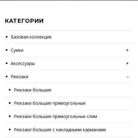
КАТЕГОРИИ
Базовая коллекция
Сумки
+
Аксессуары
+
Рюкзаки
-
Рюкзаки большие
Рюкзаки большие прямоугольные
Рюкзаки большие прямоугольные слим
Рюкзаки большие с накладными карманами