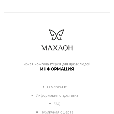
Яркая кожгалантерея для ярких людей
ИНФОРМАЦИЯ
О магазине
Информация о доставке
FAQ
Публичная оферта