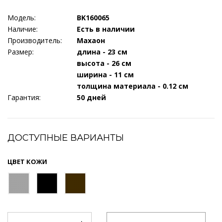
Модель:
BK160065
Наличие:
Есть в наличии
Производитель:
Махаон
Размер:
длина - 23 см
высота - 26 см
ширина - 11 см
толщина материала - 0.12 см
Гарантия:
50 дней
ДОСТУПНЫЕ ВАРИАНТЫ
ЦВЕТ КОЖИ