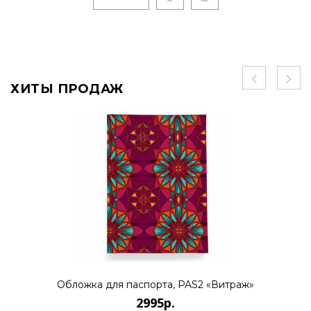
ХИТЫ ПРОДАЖ
Обложка для паспорта, PAS2 «Витраж»
2995р.