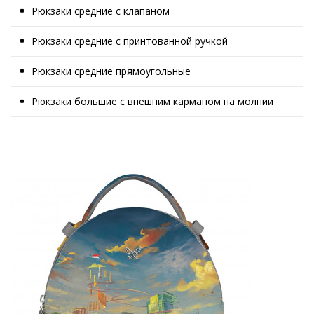
Рюкзаки средние с клапаном
Рюкзаки средние с принтованной ручкой
Рюкзаки средние прямоугольные
Рюкзаки большие с внешним карманом на молнии