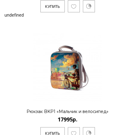
КУПИТЬ
undefined
Рюкзак BKP1 «Мальчик и велосипед»
17995р.
КУПИТЬ