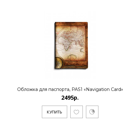
Обложка для паспорта, PAS1 «Navigation Card»
2495р.
КУПИТЬ