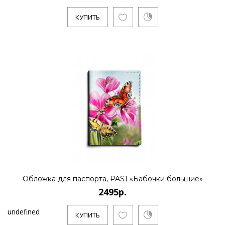
КУПИТЬ
Обложка для паспорта, PAS1 «Бабочки большие»
2495р.
undefined
КУПИТЬ