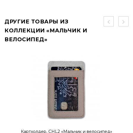
ДРУГИЕ ТОВАРЫ ИЗ
КОЛЛЕКЦИИ «МАЛЬЧИК И
ВЕЛОСИПЕД»
Картхолдер, CHL2 «Мальчик и велосипед»