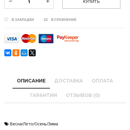
В ЗАКЛАДКИ
В СРАВНЕНИЕ
ОПИСАНИЕ
ДОСТАВКА
ОПЛАТА
ГАРАНТИИ
ОТЗЫВОВ (0)
Весна/Лето/Осень/Зима