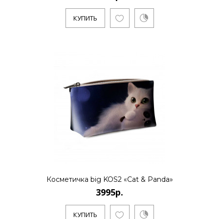
КУПИТЬ
Косметичка big KOS2 «Cat & Panda»
3995р.
КУПИТЬ