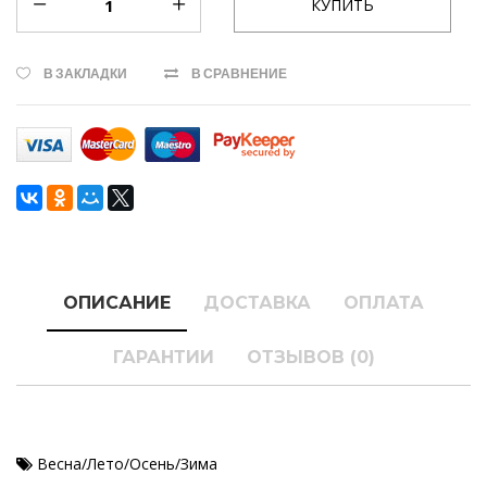
В ЗАКЛАДКИ
В СРАВНЕНИЕ
ОПИСАНИЕ
ДОСТАВКА
ОПЛАТА
ГАРАНТИИ
ОТЗЫВОВ (0)
Весна/Лето/Осень/Зима