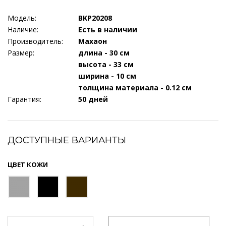
Модель:
BKP20208
Наличие:
Есть в наличии
Производитель:
Махаон
Размер:
длина - 30 см
высота - 33 см
ширина - 10 см
толщина материала - 0.12 см
Гарантия:
50 дней
ДОСТУПНЫЕ ВАРИАНТЫ
ЦВЕТ КОЖИ