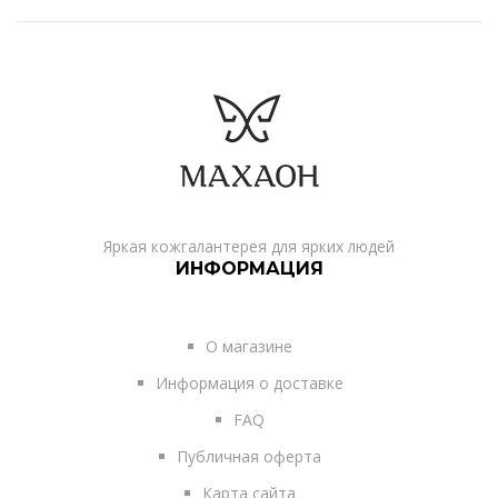
Яркая кожгалантерея для ярких людей
ИНФОРМАЦИЯ
О магазине
Информация о доставке
FAQ
Публичная оферта
Карта сайта