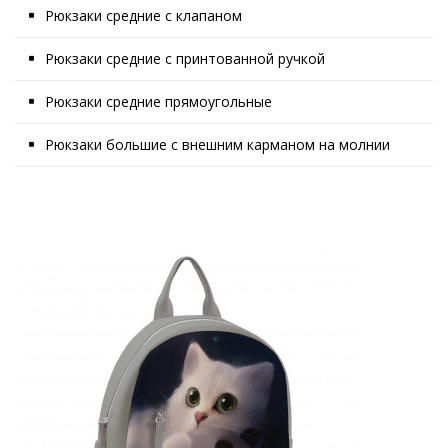
Рюкзаки средние с клапаном
Рюкзаки средние с принтованной ручкой
Рюкзаки средние прямоугольные
Рюкзаки большие с внешним карманом на молнии