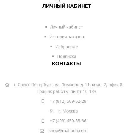
ЛИЧНЫЙ КАБИНЕТ
Личный кабинет
История заказов
Избранное
Подписка
КОНТАКТЫ
г. Санкт-Петербург, ул. Ломаная д. 11, корп. 2, офис 8
График работы: пн-пт 10-18ч
+7 (812) 509-62-28
г. Москва
+7 (499) 450-85-86
shop@mahaon.com