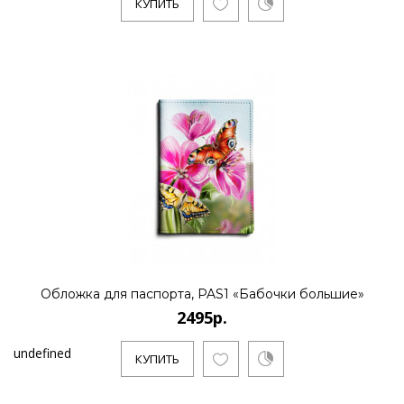
КУПИТЬ
Обложка для паспорта, PAS1 «Бабочки большие»
2495р.
undefined
КУПИТЬ