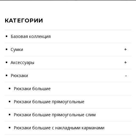
КАТЕГОРИИ
Базовая коллекция
Сумки
+
Аксессуары
+
Рюкзаки
-
Рюкзаки большие
Рюкзаки большие прямоугольные
Рюкзаки большие прямоугольные слим
Рюкзаки большие с накладными карманами