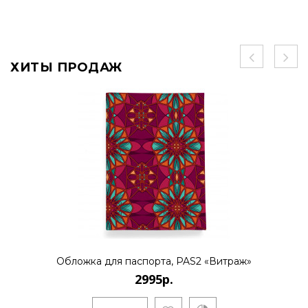
ХИТЫ ПРОДАЖ
Обложка для паспорта, PAS2 «Витраж»
2995р.