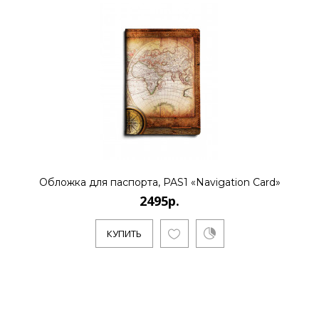
Обложка для паспорта, PAS1 «Navigation Card»
2495р.
КУПИТЬ