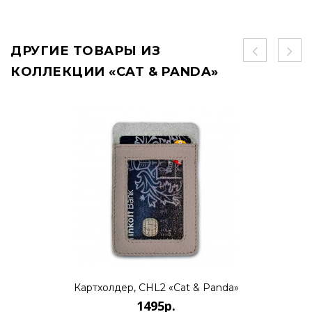
ДРУГИЕ ТОВАРЫ ИЗ
КОЛЛЕКЦИИ «CAT & PANDA»
Картхолдер, CHL2 «Cat & Panda»
1495р.