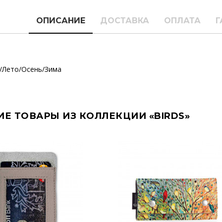
ОПИСАНИЕ
ДОСТАВКА
ОПЛАТА
Г
/Лето/Осень/Зима
ИЕ ТОВАРЫ ИЗ КОЛЛЕКЦИИ «BIRDS»