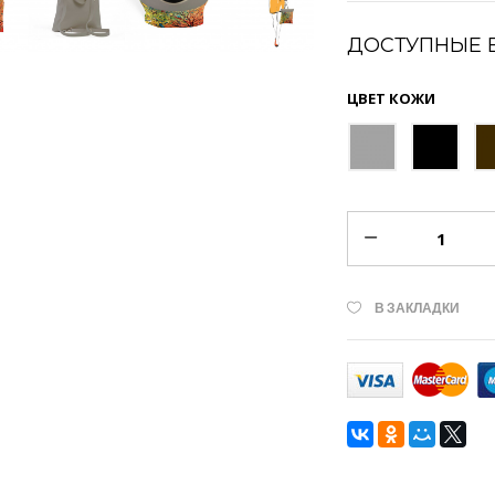
ДОСТУПНЫЕ 
ЦВЕТ КОЖИ
В ЗАКЛАДКИ