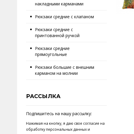
накладными карманами
Рюкзаки средние с клапаном
Рюкзаки средние с
принтованной ручкой
Рюкзаки средние
прямоугольные
Рюкзаки большие с внешним
карманом на молнии
РАССЫЛКА
Подпишитесь на нашу рассылку:
Нажимая на кнопку, я даю свое
согласие на
обработку персональных данных
и