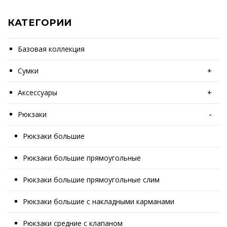
КАТЕГОРИИ
Базовая коллекция
Сумки
+
Аксессуары
+
Рюкзаки
-
Рюкзаки большие
Рюкзаки большие прямоугольные
Рюкзаки большие прямоугольные слим
Рюкзаки большие с накладными карманами
Рюкзаки средние с клапаном