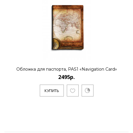
Обложка для паспорта, PAS1 «Navigation Card»
2495р.
КУПИТЬ