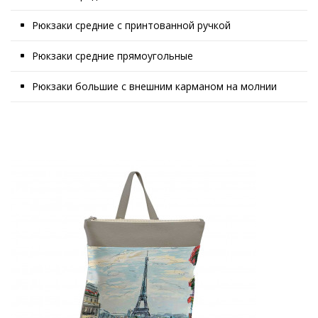
Рюкзаки средние с принтованной ручкой
Рюкзаки средние прямоугольные
Рюкзаки большие с внешним карманом на молнии