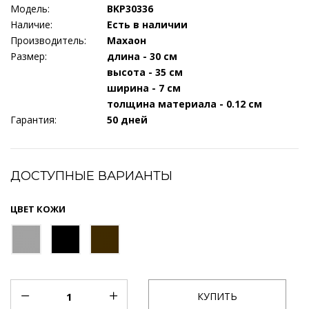
Модель:
BKP30336
Наличие:
Есть в наличии
Производитель:
Махаон
Размер:
длина - 30 см
высота - 35 см
ширина - 7 см
толщина материала - 0.12 см
Гарантия:
50 дней
ДОСТУПНЫЕ ВАРИАНТЫ
ЦВЕТ КОЖИ