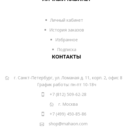
Личный кабинет
История заказов
Избранное
Подписка
КОНТАКТЫ
г. Санкт-Петербург, ул. Ломаная д. 11, корп. 2, офис 8
График работы: пн-пт 10-18ч
+7 (812) 509-62-28
г. Москва
+7 (499) 450-85-86
shop@mahaon.com