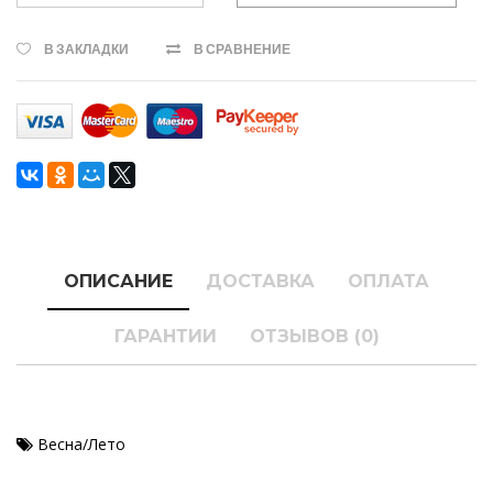
В ЗАКЛАДКИ
В СРАВНЕНИЕ
ОПИСАНИЕ
ДОСТАВКА
ОПЛАТА
ГАРАНТИИ
ОТЗЫВОВ (0)
Весна/Лето