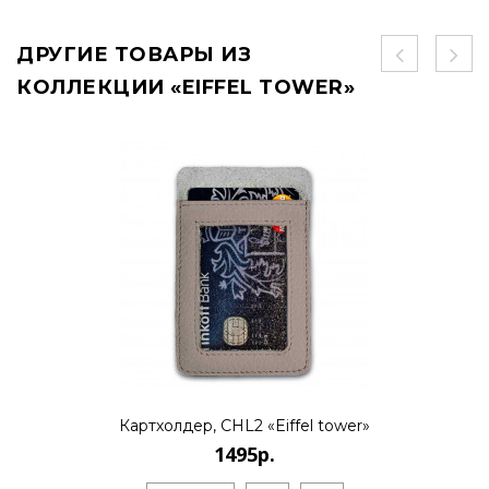
ДРУГИЕ ТОВАРЫ ИЗ
КОЛЛЕКЦИИ «EIFFEL TOWER»
Картхолдер, CHL2 «Eiffel tower»
1495р.