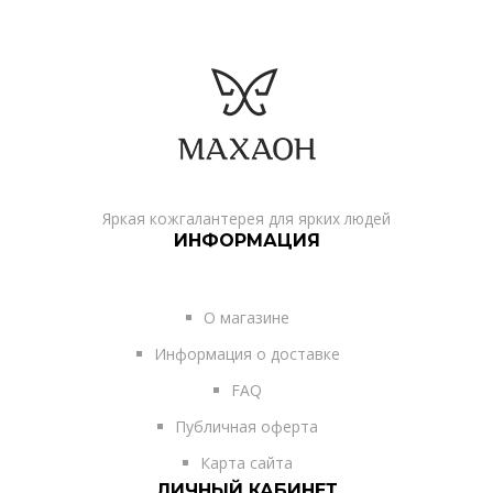
Яркая кожгалантерея для ярких людей
ИНФОРМАЦИЯ
О магазине
Информация о доставке
FAQ
Публичная оферта
Карта сайта
ЛИЧНЫЙ КАБИНЕТ