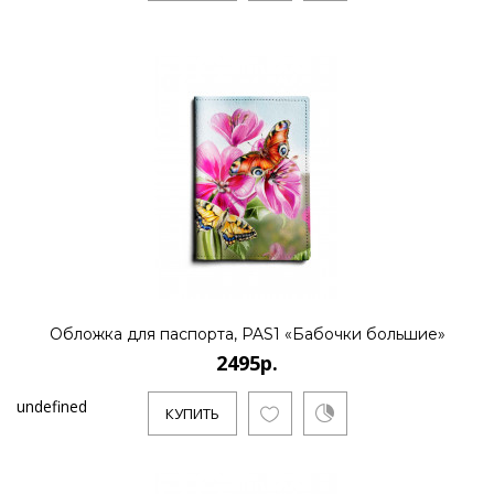
Обложка для паспорта, PAS1 «Бабочки большие»
2495р.
undefined
КУПИТЬ