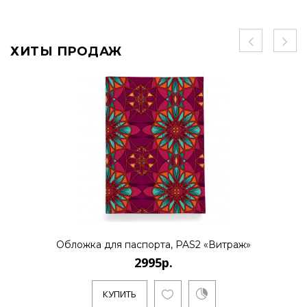
ХИТЫ ПРОДАЖ
Обложка для паспорта, PAS2 «Витраж»
2995р.
КУПИТЬ