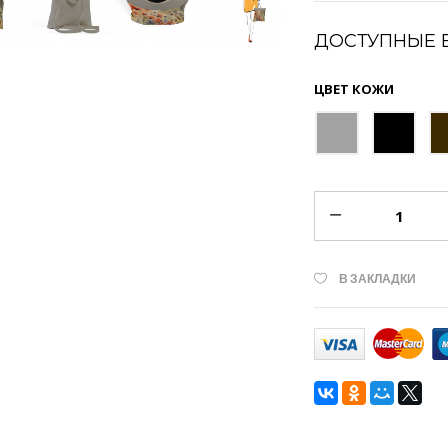
ДОСТУПНЫЕ 
ЦВЕТ КОЖИ
В ЗАКЛАДКИ