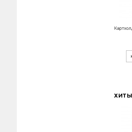
Картхол
ХИТЫ