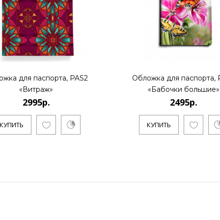
ожка для паспорта, PAS2
Обложка для паспорта, 
«Витраж»
«Бабочки большие»
2995р.
2495р.
КУПИТЬ
КУПИТЬ