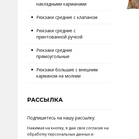
накладными карманами
Рюкзаки средние с клапаном
Рюкзаки средние с
принтованной ручкой
Рюкзаки средние
прямоугольные
Рюкзаки большие с внешним
карманом на молнии
РАССЫЛКА
Подпишитесь на нашу рассылку:
Нажимая на кнопку, я даю свое
согласие на
обработку персональных данных
и