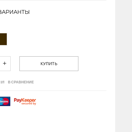
ВАРИАНТЫ
В СРАВНЕНИЕ