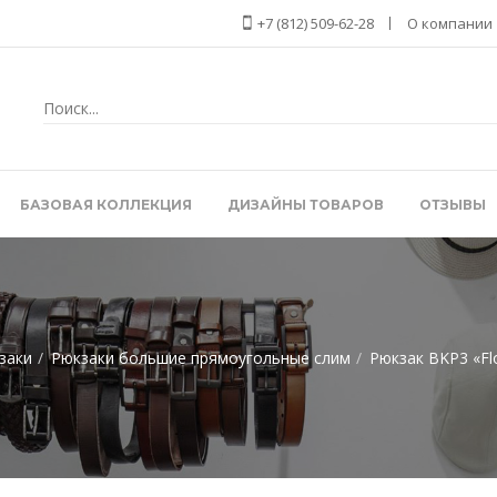
+7 (812) 509-62-28
О компании
БАЗОВАЯ КОЛЛЕКЦИЯ
ДИЗАЙНЫ ТОВАРОВ
ОТЗЫВЫ
заки
Рюкзаки большие прямоугольные слим
Рюкзак BKP3 «Fl