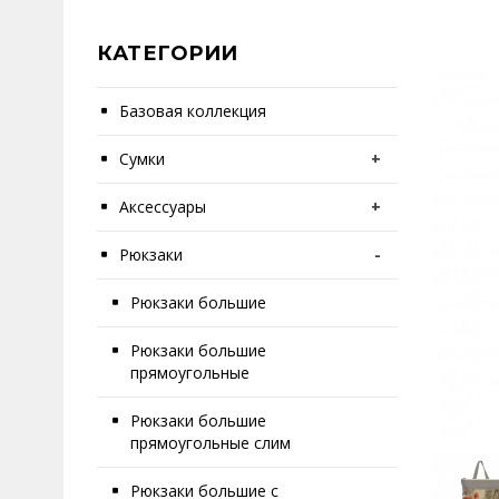
КАТЕГОРИИ
Базовая коллекция
Сумки
+
Аксессуары
+
Рюкзаки
-
Рюкзаки большие
Рюкзаки большие
прямоугольные
Рюкзаки большие
прямоугольные слим
Рюкзаки большие с