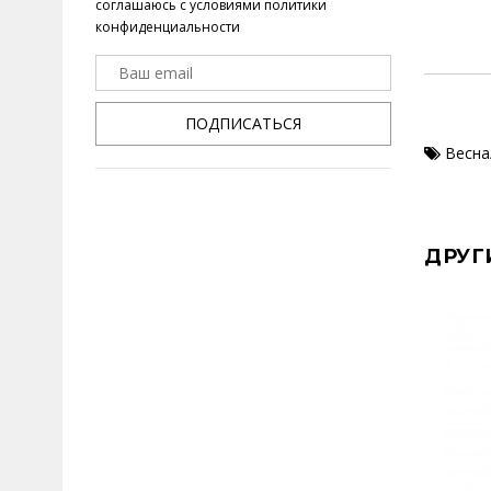
соглашаюсь с условиями
политики
конфиденциальности
ПОДПИСАТЬСЯ
Весна
ДРУГ