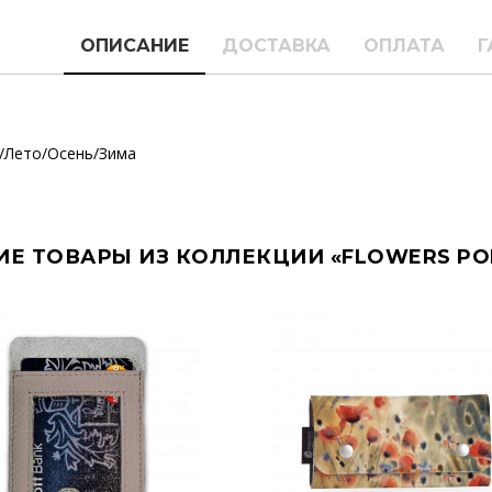
ОПИСАНИЕ
ДОСТАВКА
ОПЛАТА
Г
/Лето/Осень/Зима
ИЕ ТОВАРЫ ИЗ КОЛЛЕКЦИИ «FLOWERS PO