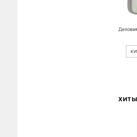
Деловая
КУ
ХИТЫ