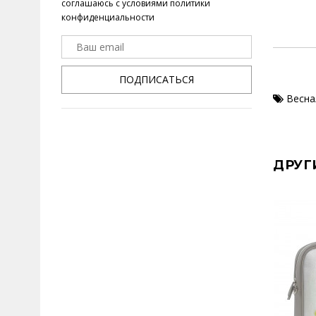
соглашаюсь с условиями
политики
конфиденциальности
ПОДПИСАТЬСЯ
Весна
ДРУГ