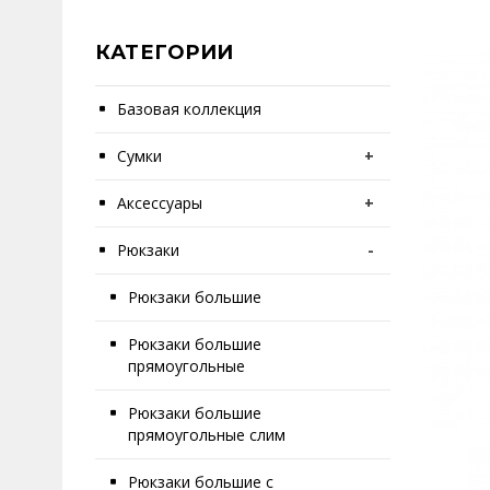
КАТЕГОРИИ
Базовая коллекция
Сумки
+
Аксессуары
+
Рюкзаки
-
Рюкзаки большие
Рюкзаки большие
прямоугольные
Рюкзаки большие
прямоугольные слим
Рюкзаки большие с