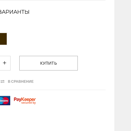
ВАРИАНТЫ
В СРАВНЕНИЕ