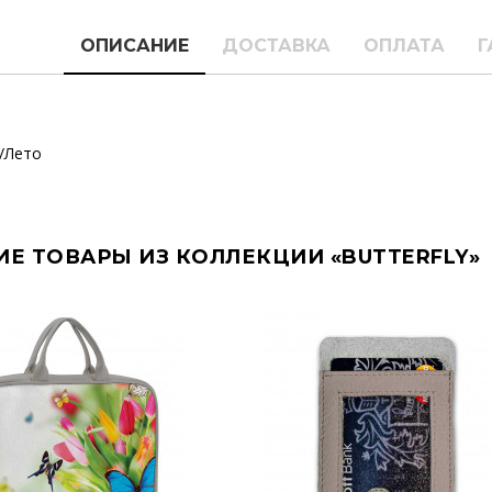
ОПИСАНИЕ
ДОСТАВКА
ОПЛАТА
Г
/Лето
ИЕ ТОВАРЫ ИЗ КОЛЛЕКЦИИ «BUTTERFLY»