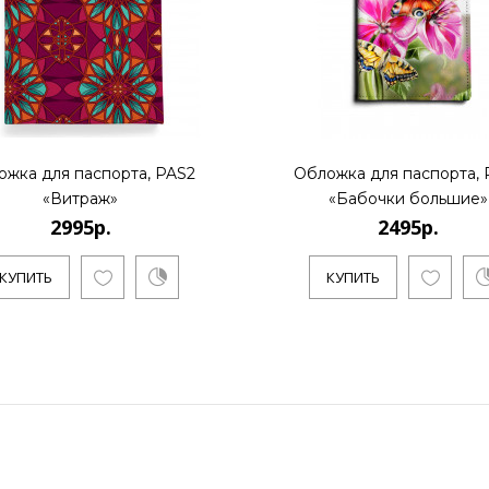
ожка для паспорта, PAS2
Обложка для паспорта, 
«Витраж»
«Бабочки большие»
2995р.
2495р.
КУПИТЬ
КУПИТЬ