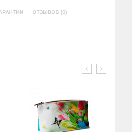
АРАНТИИ
ОТЗЫВОВ (0)