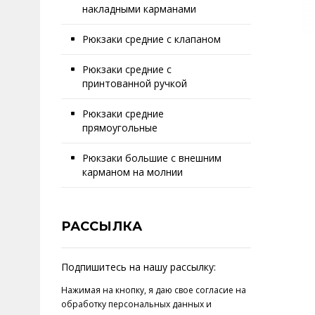
накладными карманами
Рюкзаки средние с клапаном
Рюкзаки средние с
принтованной ручкой
Рюкзаки средние
прямоугольные
Рюкзаки большие с внешним
карманом на молнии
РАССЫЛКА
Подпишитесь на нашу рассылку:
Нажимая на кнопку, я даю свое
согласие на
обработку персональных данных
и