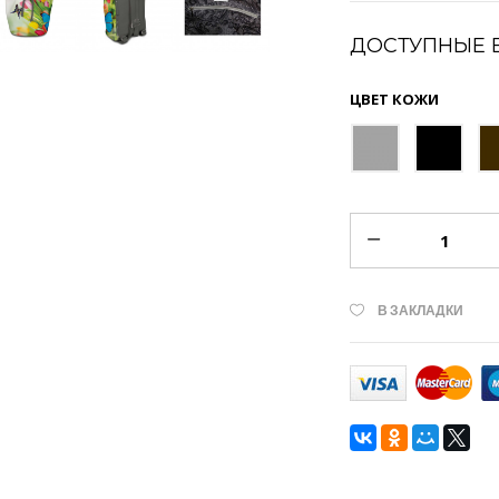
ДОСТУПНЫЕ 
ЦВЕТ КОЖИ
В ЗАКЛАДКИ