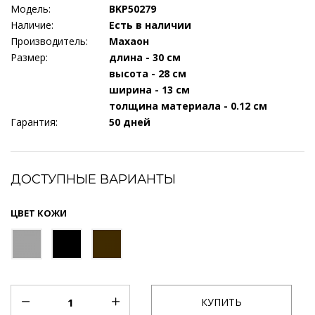
Модель:
BKP50279
Наличие:
Есть в наличии
Производитель:
Махаон
Размер:
длина - 30 см
высота - 28 см
ширина - 13 см
толщина материала - 0.12 см
Гарантия:
50 дней
ДОСТУПНЫЕ ВАРИАНТЫ
ЦВЕТ КОЖИ