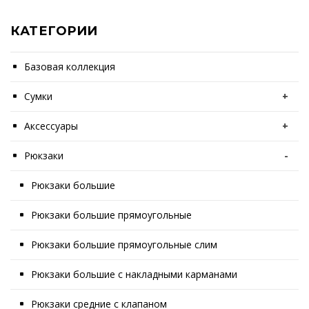
КАТЕГОРИИ
Базовая коллекция
Сумки
+
Аксессуары
+
Рюкзаки
-
Рюкзаки большие
Рюкзаки большие прямоугольные
Рюкзаки большие прямоугольные слим
Рюкзаки большие с накладными карманами
Рюкзаки средние с клапаном