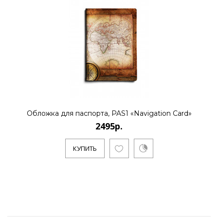
Обложка для паспорта, PAS1 «Navigation Card»
2495р.
КУПИТЬ