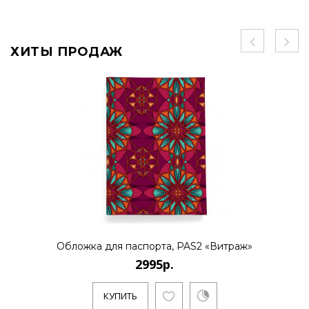
ХИТЫ ПРОДАЖ
Обложка для паспорта, PAS2 «Витраж»
2995р.
КУПИТЬ