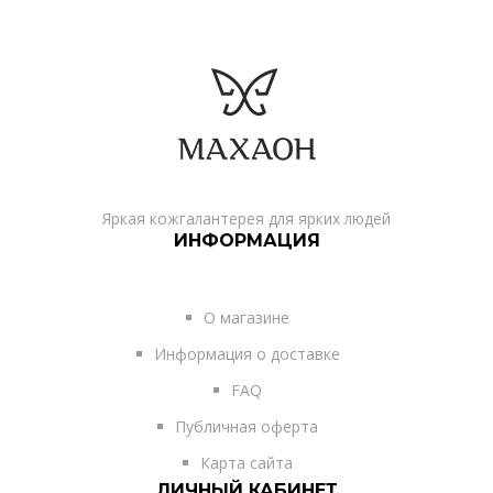
Яркая кожгалантерея для ярких людей
ИНФОРМАЦИЯ
О магазине
Информация о доставке
FAQ
Публичная оферта
Карта сайта
ЛИЧНЫЙ КАБИНЕТ