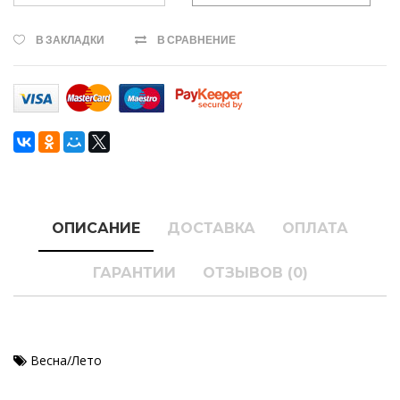
В ЗАКЛАДКИ
В СРАВНЕНИЕ
ОПИСАНИЕ
ДОСТАВКА
ОПЛАТА
ГАРАНТИИ
ОТЗЫВОВ (0)
Весна/Лето