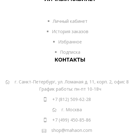
Личный кабинет
История заказов
Избранное
Подписка
КОНТАКТЫ
г. Санкт-Петербург, ул. Ломаная д. 11, корп. 2, офис 8
График работы: пн-пт 10-18ч
+7 (812) 509-62-28
г. Москва
+7 (499) 450-85-86
shop@mahaon.com