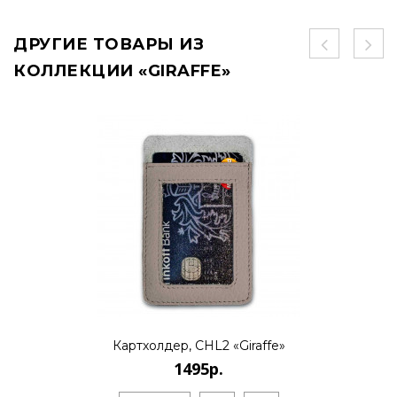
ДРУГИЕ ТОВАРЫ ИЗ
КОЛЛЕКЦИИ «GIRAFFE»
Картхолдер, CHL2 «Giraffe»
1495р.