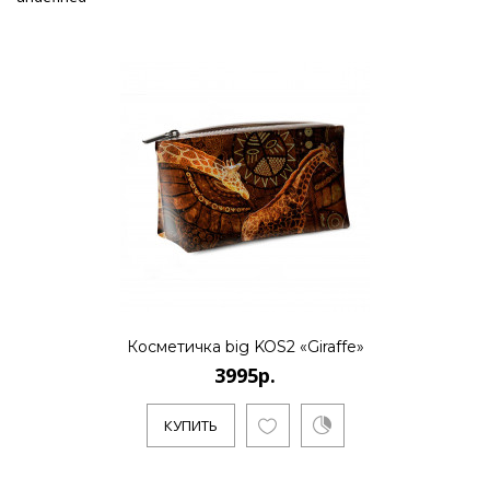
Косметичка big KOS2 «Giraffe»
3995р.
КУПИТЬ