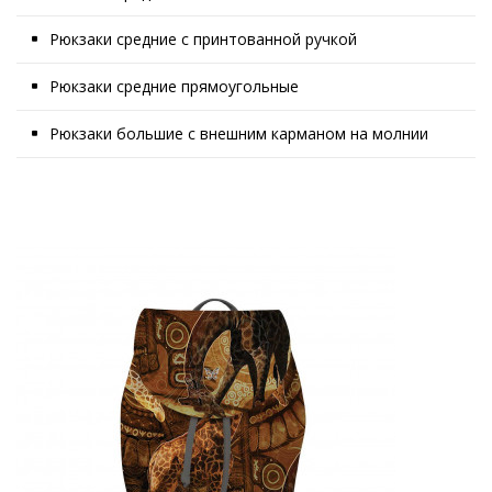
Рюкзаки средние с принтованной ручкой
Рюкзаки средние прямоугольные
Рюкзаки большие с внешним карманом на молнии