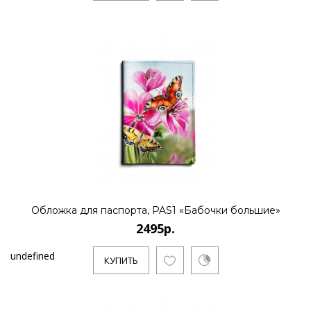
Обложка для паспорта, PAS1 «Бабочки большие»
2495р.
undefined
КУПИТЬ