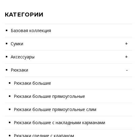
КАТЕГОРИИ
Базовая коллекция
Сумки
+
Аксессуары
+
Рюкзаки
-
Рюкзаки большие
Рюкзаки большие прямоугольные
Рюкзаки большие прямоугольные слим
Рюкзаки большие с накладными карманами
Рюкзаки средние с клапаном