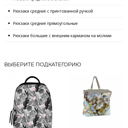
Рюкзаки средние с принтованной ручкой
Рюкзаки средние прямоугольные
Рюкзаки большие с внешним карманом на молнии
ВЫБЕРИТЕ ПОДКАТЕГОРИЮ