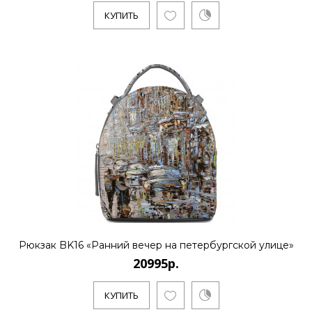
КУПИТЬ
Рюкзак BK16 «Ранний вечер на петербургской улице»
20995р.
КУПИТЬ