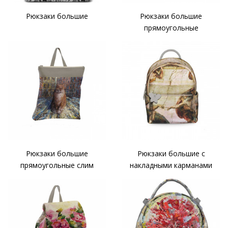
Рюкзаки большие
Рюкзаки большие
прямоугольные
Рюкзаки большие
Рюкзаки большие с
прямоугольные слим
накладными карманами