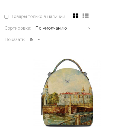
Товары только в наличии
Сортировка:
Показать:
20995р.
..
КУПИТЬ
20995р.