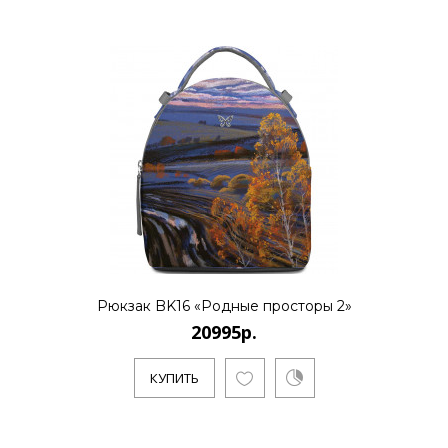
Рюкзак BK16 «Родные просторы 2»
20995р.
КУПИТЬ