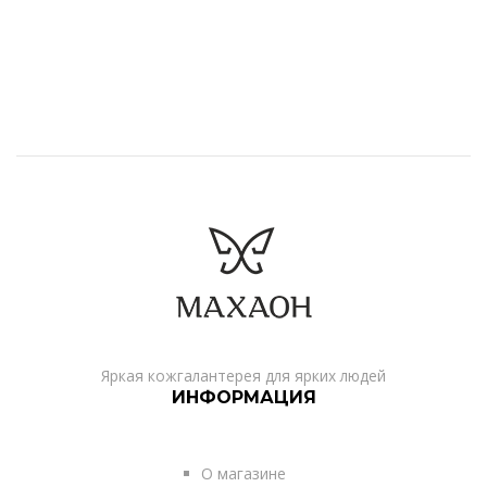
Яркая кожгалантерея для ярких людей
ИНФОРМАЦИЯ
О магазине