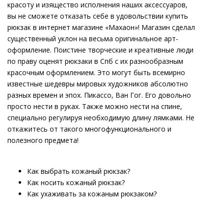
красоту и изящество исполнения наших аксессуаров,
вы не сможете отказать себе в удовольствии купить
рюкзак в интернет магазине «Махаон»! Магазин сделал
существенный уклон на весьма оригинальное арт-
оформление. Поистине творческие и креативные люди
по праву оценят рюкзаки в Спб с их разнообразным
красочным оформлением. Это могут быть всемирно
известные шедевры мировых художников абсолютно
разных времен и эпох. Пикассо, Ван Гог. Его довольно
просто нести в руках. Также можно нести на спине,
специально регулируя необходимую длину лямками. Не
откажитесь от такого многофункционального и
полезного предмета!
Как выбрать кожаный рюкзак?
Как носить кожаный рюкзак?
Как ухаживать за кожаным рюкзаком?