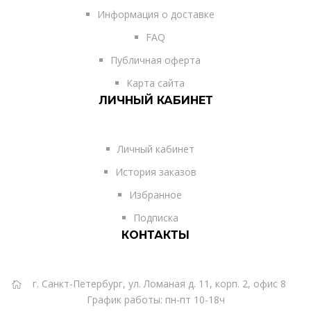
Информация о доставке
FAQ
Публичная оферта
Карта сайта
ЛИЧНЫЙ КАБИНЕТ
Личный кабинет
История заказов
Избранное
Подписка
КОНТАКТЫ
г. Санкт-Петербург, ул. Ломаная д. 11, корп. 2, офис 8
График работы: пн-пт 10-18ч