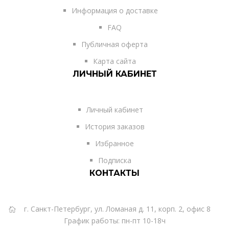
Информация о доставке
FAQ
Публичная оферта
Карта сайта
ЛИЧНЫЙ КАБИНЕТ
Личный кабинет
История заказов
Избранное
Подписка
КОНТАКТЫ
г. Санкт-Петербург, ул. Ломаная д. 11, корп. 2, офис 8
График работы: пн-пт 10-18ч