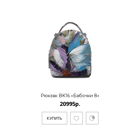
Рюкзак BK16 «Бабочки 8»
20995р.
КУПИТЬ