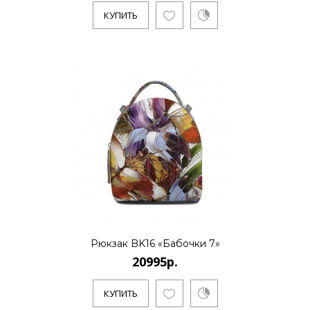
КУПИТЬ
Рюкзак BK16 «Бабочки 7»
20995р.
КУПИТЬ