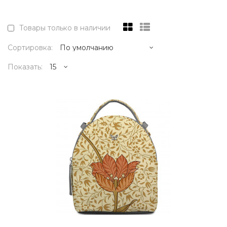
Товары только в наличии
Сортировка:
Показать:
20995р.
..
КУПИТЬ
20995р.