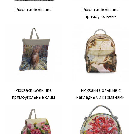
Рюкзаки большие
Рюкзаки большие
прямоугольные
Рюкзаки большие
Рюкзаки большие с
прямоугольные слим
накладными карманами