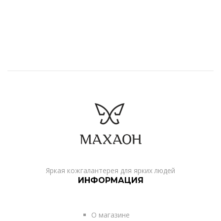
Яркая кожгалантерея для ярких людей
ИНФОРМАЦИЯ
О магазине