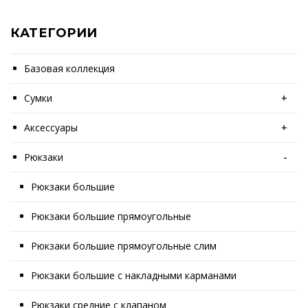
КАТЕГОРИИ
Базовая коллекция
Сумки
+
Аксессуары
+
Рюкзаки
-
Рюкзаки большие
Рюкзаки большие прямоугольные
Рюкзаки большие прямоугольные слим
Рюкзаки большие с накладными карманами
Рюкзаки средние с клапаном