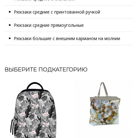
Рюкзаки средние с принтованной ручкой
Рюкзаки средние прямоугольные
Рюкзаки большие с внешним карманом на молнии
ВЫБЕРИТЕ ПОДКАТЕГОРИЮ