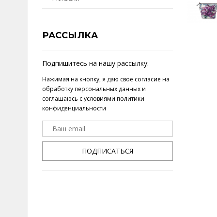
РАССЫЛКА
Подпишитесь на нашу рассылку:
Нажимая на кнопку, я даю свое
согласие на
обработку персональных данных
и
соглашаюсь с условиями
политики
конфиденциальности
ПОДПИСАТЬСЯ