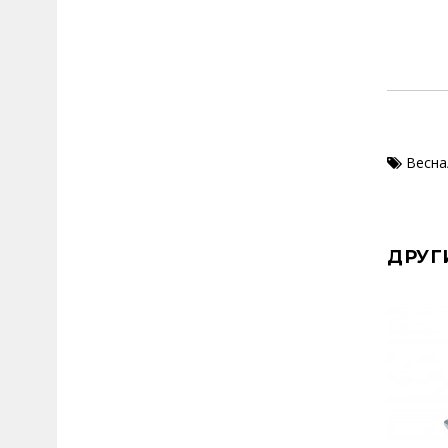
Весна
ДРУГ