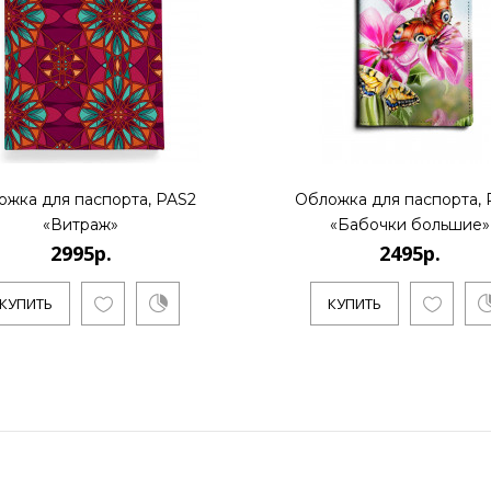
ожка для паспорта, PAS2
Обложка для паспорта, 
«Витраж»
«Бабочки большие»
2995р.
2495р.
КУПИТЬ
КУПИТЬ