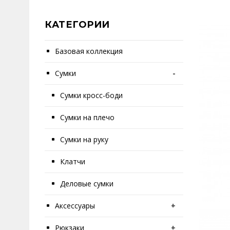
КАТЕГОРИИ
Базовая коллекция
Сумки
-
Сумки кросс-боди
Сумки на плечо
Сумки на руку
Клатчи
Деловые сумки
Аксессуары
+
Рюкзаки
+