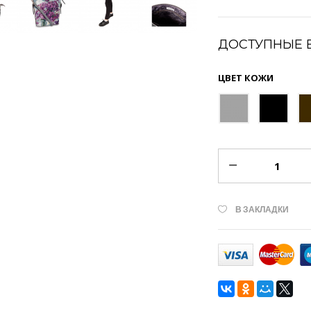
ДОСТУПНЫЕ 
ЦВЕТ КОЖИ
В ЗАКЛАДКИ