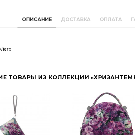
ОПИСАНИЕ
ДОСТАВКА
ОПЛАТА
Г
/Лето
ИЕ ТОВАРЫ ИЗ КОЛЛЕКЦИИ «ХРИЗАНТЕМ