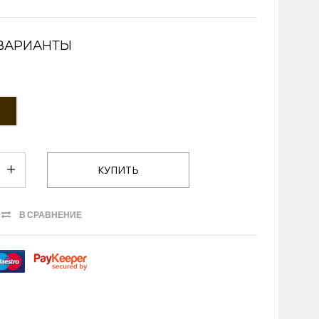
ВАРИАНТЫ
В СРАВНЕНИЕ