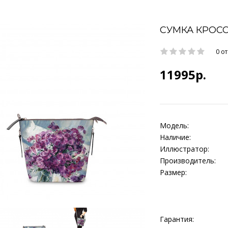
СУМКА КРОСС
0 о
11995р.
Модель:
Наличие:
Иллюстратор:
Производитель:
Размер:
Гарантия: