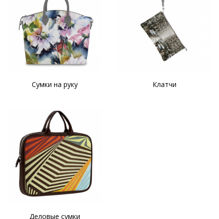
Сумки на руку
Клатчи
Деловые сумки