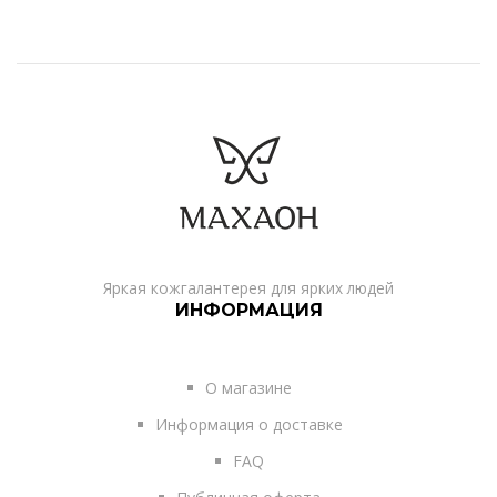
Яркая кожгалантерея для ярких людей
ИНФОРМАЦИЯ
О магазине
Информация о доставке
FAQ