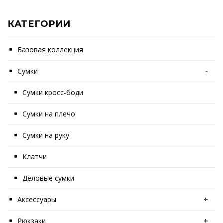
КАТЕГОРИИ
Базовая коллекция
Сумки
-
Сумки кросс-боди
Сумки на плечо
Сумки на руку
Клатчи
Деловые сумки
Аксессуары
+
Рюкзаки
+