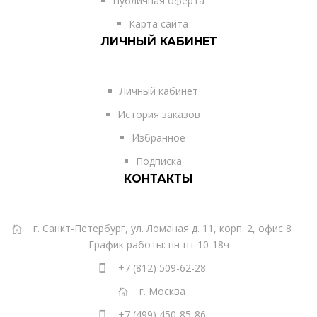
Публичная оферта
Карта сайта
ЛИЧНЫЙ КАБИНЕТ
Личный кабинет
История заказов
Избранное
Подписка
КОНТАКТЫ
г. Санкт-Петербург, ул. Ломаная д. 11, корп. 2, офис 8
График работы: пн-пт 10-18ч
+7 (812) 509-62-28
г. Москва
+7 (499) 450-85-86