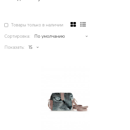
Товары только в наличии
Сортировка:
Показать:
10995р.
..
КУПИТЬ