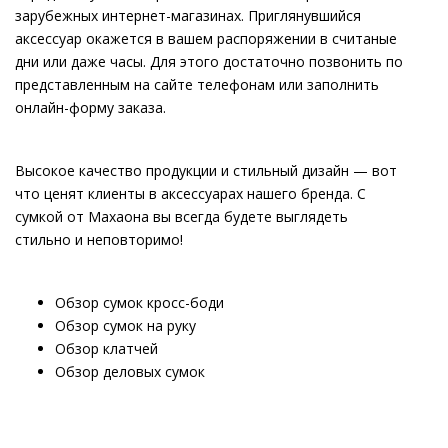
зарубежных интернет-магазинах. Приглянувшийся
аксессуар окажется в вашем распоряжении в считаные
дни или даже часы. Для этого достаточно позвонить по
представленным на сайте телефонам или заполнить
онлайн-форму заказа.
Высокое качество продукции и стильный дизайн — вот
что ценят клиенты в аксессуарах нашего бренда. С
сумкой от Махаона вы всегда будете выглядеть
стильно и неповторимо!
Обзор сумок кросс-боди
Обзор сумок на руку
Обзор клатчей
Обзор деловых сумок