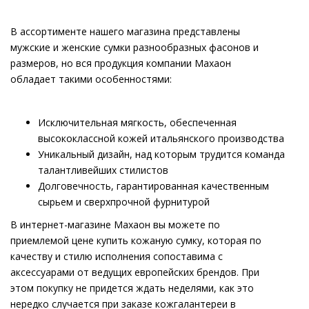
В ассортименте нашего магазина представлены
мужские и женские сумки разнообразных фасонов и
размеров, но вся продукция компании Махаон
обладает такими особенностями:
Исключительная мягкость, обеспеченная
высококлассной кожей итальянского производства
Уникальный дизайн, над которым трудится команда
талантливейших стилистов
Долговечность, гарантированная качественным
сырьем и сверхпрочной фурнитурой
В интернет-магазине Махаон вы можете по
приемлемой цене купить кожаную сумку, которая по
качеству и стилю исполнения сопоставима с
аксессуарами от ведущих европейских брендов. При
этом покупку не придется ждать неделями, как это
нередко случается при заказе кожгалантереи в