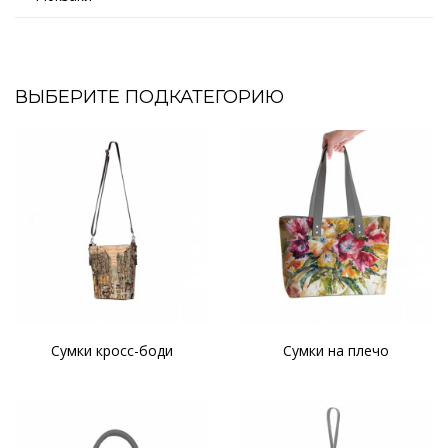
ВЫБЕРИТЕ ПОДКАТЕГОРИЮ
Сумки кросс-боди
Сумки на плечо