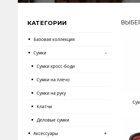
ВЫБЕ
КАТЕГОРИИ
Базовая коллекция
Сумки
-
Сумки кросс-боди
Сумки на плечо
Сумки на руку
Сум
Клатчи
Деловые сумки
Аксессуары
+