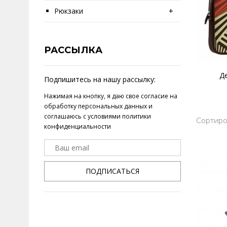
Рюкзаки
+
РАССЫЛКА
Д
Подпишитесь на нашу рассылку:
Нажимая на кнопку, я даю свое
согласие на
обработку персональных данных
и
соглашаюсь с условиями
политики
Сортиро
конфиденциальности
ПОДПИСАТЬСЯ