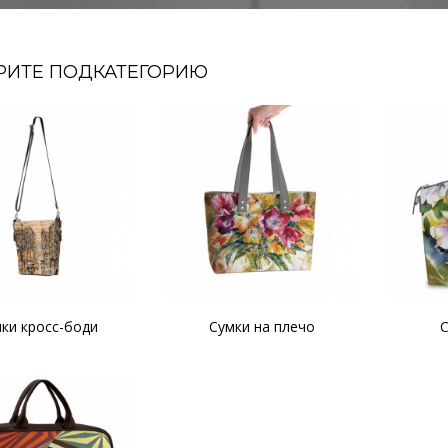
РИТЕ ПОДКАТЕГОРИЮ
ки кросс-боди
Сумки на плечо
С