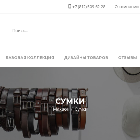
+7 (812) 509-62-28
О компании
БАЗОВАЯ КОЛЛЕКЦИЯ
ДИЗАЙНЫ ТОВАРОВ
ОТЗЫВЫ
СУМКИ
Махаон
Сумки