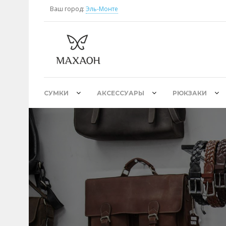
Ваш город:
Эль-Монте
СУМКИ
АКСЕССУАРЫ
РЮКЗАКИ