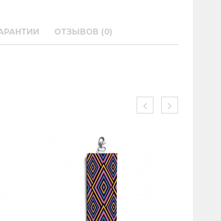
АРАНТИИ
ОТЗЫВОВ (0)