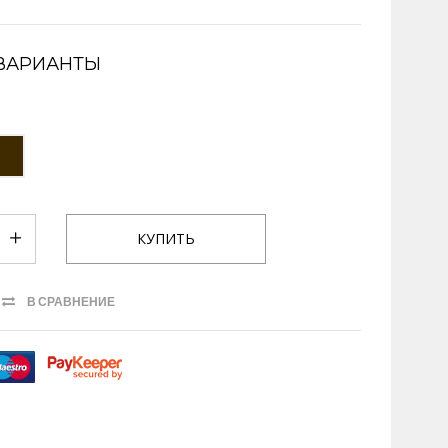
ВАРИАНТЫ
В СРАВНЕНИЕ