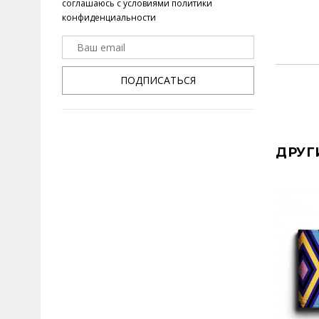
соглашаюсь с условиями
политики
конфиденциальности
ПОДПИСАТЬСЯ
ДРУГ