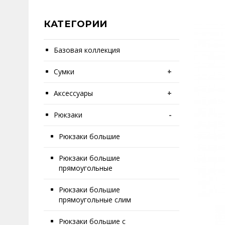
КАТЕГОРИИ
Базовая коллекция
Сумки
+
Аксессуары
+
Рюкзаки
-
Рюкзаки большие
Рюкзаки большие
прямоугольные
Рюкзаки большие
прямоугольные слим
Рюкзаки большие с