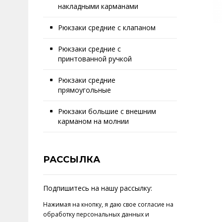
накладными карманами
Рюкзаки средние с клапаном
Рюкзаки средние с
принтованной ручкой
Рюкзаки средние
прямоугольные
Рюкзаки большие с внешним
карманом на молнии
РАССЫЛКА
Подпишитесь на нашу рассылку:
Нажимая на кнопку, я даю свое
согласие на
обработку персональных данных
и