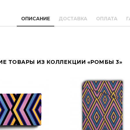
ОПИСАНИЕ
ДОСТАВКА
ОПЛАТА
Г
ИЕ ТОВАРЫ ИЗ КОЛЛЕКЦИИ «РОМБЫ 3»