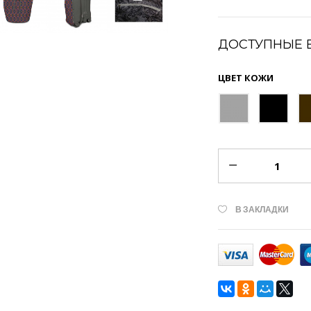
ДОСТУПНЫЕ 
ЦВЕТ КОЖИ
В ЗАКЛАДКИ