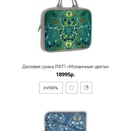
КУПИТЬ
Деловая сумка PRT1 «Мозаичные цветы»
18995р.
КУПИТЬ