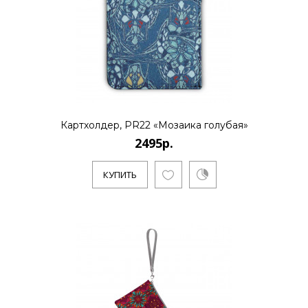
Картхолдер, PR22 «Мозаика голубая»
2495р.
КУПИТЬ