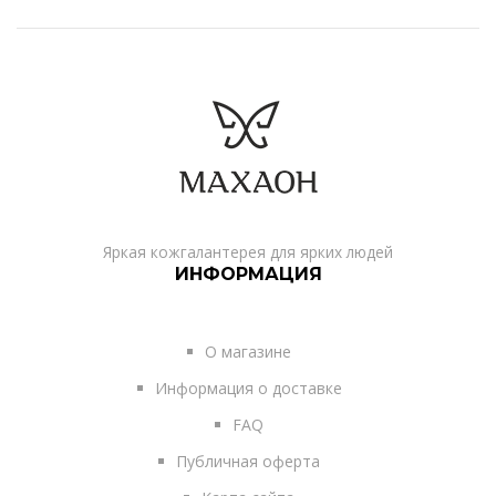
Яркая кожгалантерея для ярких людей
ИНФОРМАЦИЯ
О магазине
Информация о доставке
FAQ
Публичная оферта