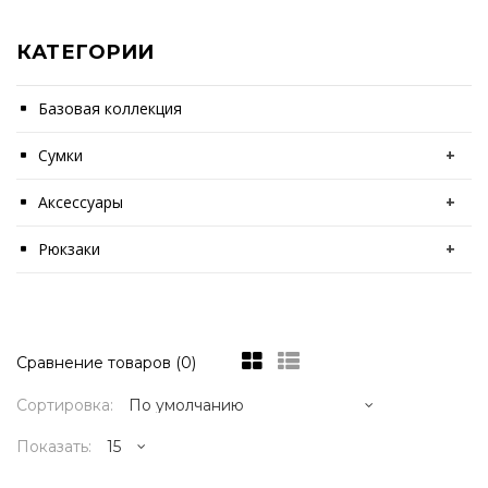
КАТЕГОРИИ
Базовая коллекция
Сумки
+
Аксессуары
+
Рюкзаки
+
Сравнение товаров (0)
Сортировка:
Показать: