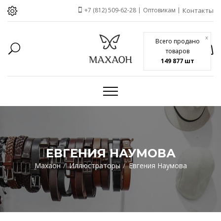
+7 (812) 509-62-28
Оптовикам
Контакты
x
Всего продано
товаров
149 877 шт
ЕВГЕНИЯ НАУМОВА
Махаон
Иллюстраторы
Евгения Наумова