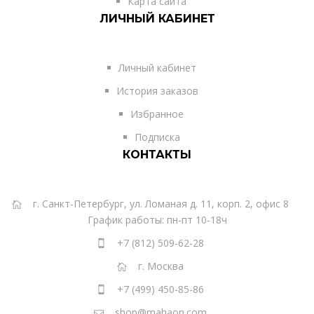
Карта сайта
ЛИЧНЫЙ КАБИНЕТ
Личный кабинет
История заказов
Избранное
Подписка
КОНТАКТЫ
г. Санкт-Петербург, ул. Ломаная д. 11, корп. 2, офис 8
График работы: пн-пт 10-18ч
+7 (812) 509-62-28
г. Москва
+7 (499) 450-85-86
shop@mahaon.com