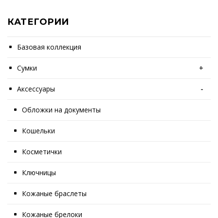
КАТЕГОРИИ
Базовая коллекция
Сумки
+
Аксессуары
-
Обложки на документы
Кошельки
Косметички
Ключницы
Кожаные браслеты
Кожаные брелоки