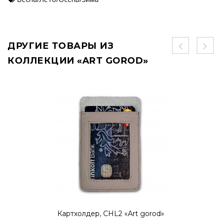
ДРУГИЕ ТОВАРЫ ИЗ
КОЛЛЕКЦИИ «ART GOROD»
Картхолдер, CHL2 «Art gorod»