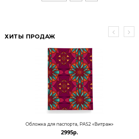
ХИТЫ ПРОДАЖ
Обложка для паспорта, PAS2 «Витраж»
2995р.