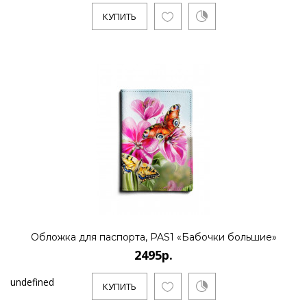
КУПИТЬ
Обложка для паспорта, PAS1 «Бабочки большие»
2495р.
undefined
КУПИТЬ