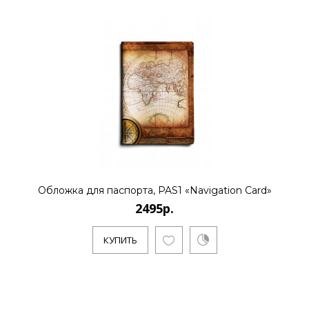
Обложка для паспорта, PAS1 «Navigation Card»
2495р.
КУПИТЬ