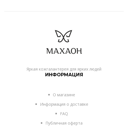
Яркая кожгалантерея для ярких людей
ИНФОРМАЦИЯ
О магазине
Информация о доставке
FAQ
Публичная оферта