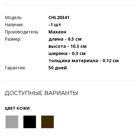
Модель:
CHL20341
Наличие:
-1 шт
Производитель:
Махаон
Размер:
длина - 6.5 см
высота - 10.3 см
ширина - 0.3 см
толщина материала - 0.12 см
Гарантия:
50 дней
ДОСТУПНЫЕ ВАРИАНТЫ
ЦВЕТ КОЖИ