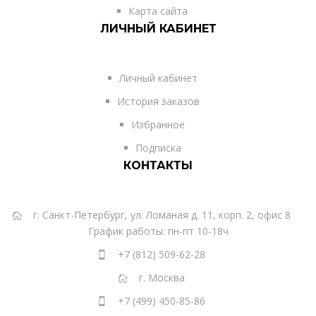
Карта сайта
ЛИЧНЫЙ КАБИНЕТ
Личный кабинет
История заказов
Избранное
Подписка
КОНТАКТЫ
г. Санкт-Петербург, ул. Ломаная д. 11, корп. 2, офис 8
График работы: пн-пт 10-18ч
+7 (812) 509-62-28
г. Москва
+7 (499) 450-85-86