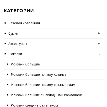
КАТЕГОРИИ
Базовая коллекция
Сумки
+
Аксессуары
+
Рюкзаки
-
Рюкзаки большие
Рюкзаки большие прямоугольные
Рюкзаки большие прямоугольные слим
Рюкзаки большие с накладными карманами
Рюкзаки средние с клапаном