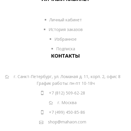
Личный кабинет
История заказов
Избранное
Подписка
КОНТАКТЫ
г. Санкт-Петербург, ул. Ломаная д. 11, корп. 2, офис 8
График работы: пн-пт 10-18ч
+7 (812) 509-62-28
г. Москва
+7 (499) 450-85-86
shop@mahaon.com