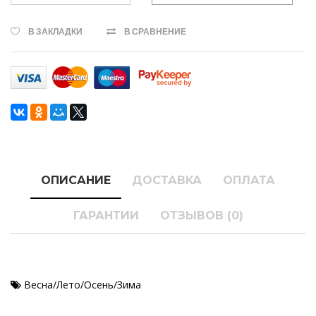
В ЗАКЛАДКИ
В СРАВНЕНИЕ
ОПИСАНИЕ
ДОСТАВКА
ОПЛАТА
ГАРАНТИИ
ОТЗЫВОВ (0)
Весна/Лето/Осень/Зима