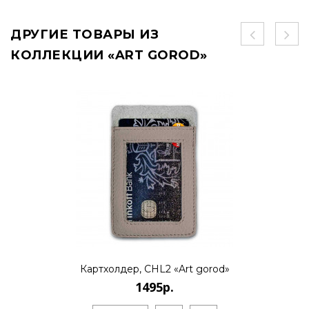
ДРУГИЕ ТОВАРЫ ИЗ
КОЛЛЕКЦИИ «ART GOROD»
Картхолдер, CHL2 «Art gorod»
1495р.