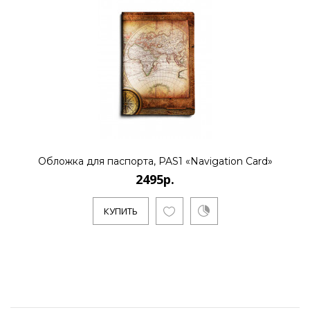
Обложка для паспорта, PAS1 «Navigation Card»
2495р.
КУПИТЬ