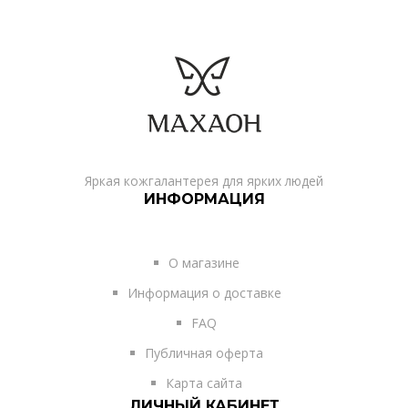
Яркая кожгалантерея для ярких людей
ИНФОРМАЦИЯ
О магазине
Информация о доставке
FAQ
Публичная оферта
Карта сайта
ЛИЧНЫЙ КАБИНЕТ