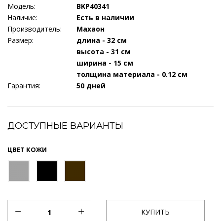
Модель:
BKP40341
Наличие:
Есть в наличии
Производитель:
Махаон
Размер:
длина - 32 см
высота - 31 см
ширина - 15 см
толщина материала - 0.12 см
Гарантия:
50 дней
ДОСТУПНЫЕ ВАРИАНТЫ
ЦВЕТ КОЖИ