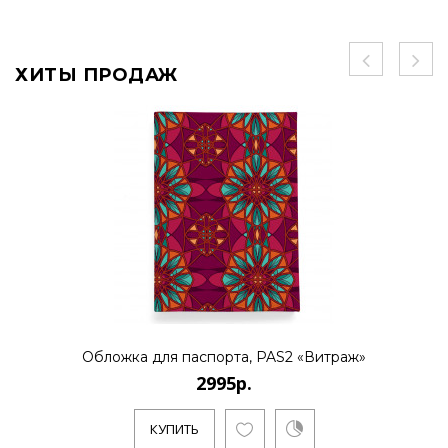
ХИТЫ ПРОДАЖ
Обложка для паспорта, PAS2 «Витраж»
2995р.
КУПИТЬ