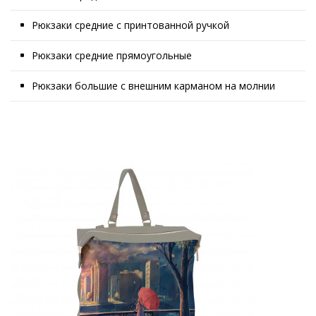
Рюкзаки средние с принтованной ручкой
Рюкзаки средние прямоугольные
Рюкзаки большие с внешним карманом на молнии