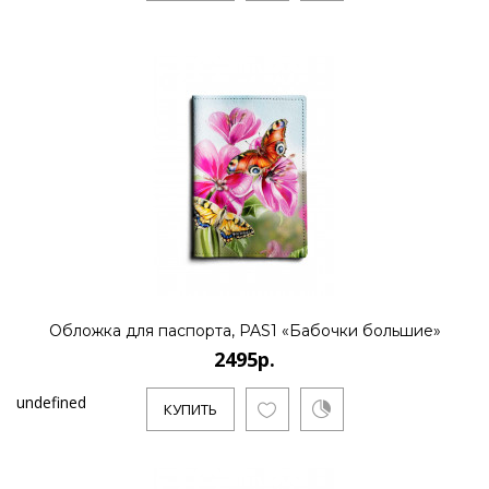
Обложка для паспорта, PAS1 «Бабочки большие»
2495р.
undefined
КУПИТЬ