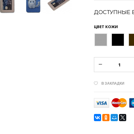
ДОСТУПНЫЕ 
ЦВЕТ КОЖИ
В ЗАКЛАДКИ