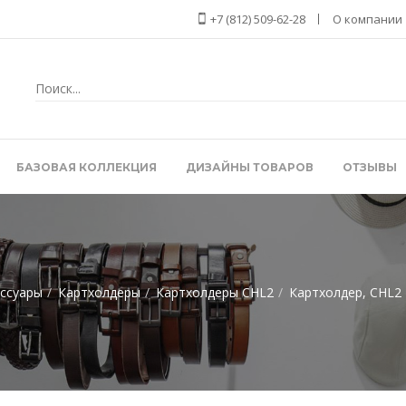
+7 (812) 509-62-28
О компании
БАЗОВАЯ КОЛЛЕКЦИЯ
ДИЗАЙНЫ ТОВАРОВ
ОТЗЫВЫ
ссуары
Картхолдеры
Картхолдеры CHL2
Картхолдер, CHL2 