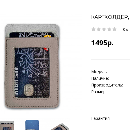
КАРТХОЛДЕР,
0 о
1495р.
Модель:
Наличие:
Производитель:
Размер:
Гарантия: