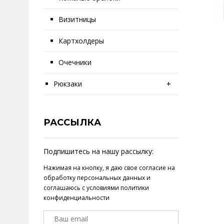
Визитницы
Картхолдеры
Очечники
Рюкзаки
+
РАССЫЛКА
Подпишитесь на нашу рассылку:
Нажимая на кнопку, я даю свое
согласие на
обработку персональных данных
и
соглашаюсь с условиями
политики
конфиденциальности