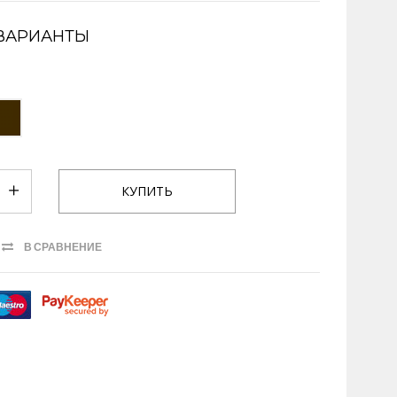
ВАРИАНТЫ
В СРАВНЕНИЕ