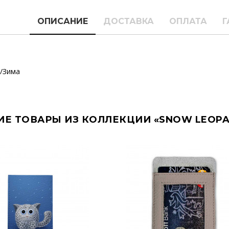
ОПИСАНИЕ
ДОСТАВКА
ОПЛАТА
Г
/Зима
ИЕ ТОВАРЫ ИЗ КОЛЛЕКЦИИ «SNOW LEOP