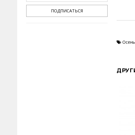
ПОДПИСАТЬСЯ
Осень
ДРУГ