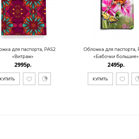
ожка для паспорта, PAS2
Обложка для паспорта, 
«Витраж»
«Бабочки большие»
2995р.
2495р.
КУПИТЬ
КУПИТЬ