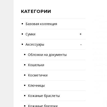
КАТЕГОРИИ
Базовая коллекция
Сумки
+
Аксессуары
-
Обложки на документы
Кошельки
Косметички
Ключницы
Кожаные браслеты
Кожаные брелоки