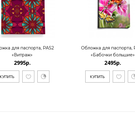
ожка для паспорта, PAS2
Обложка для паспорта, 
«Витраж»
«Бабочки большие»
2995р.
2495р.
КУПИТЬ
КУПИТЬ