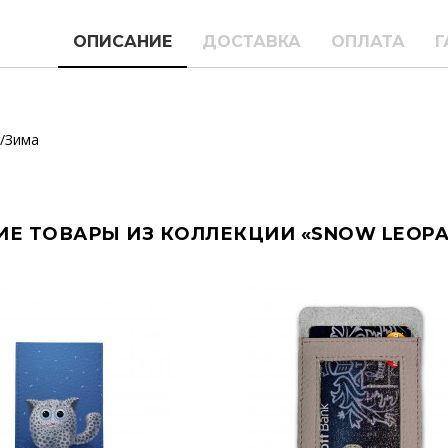
ОПИСАНИЕ
ДОСТАВКА
ОПЛАТА
Г
/Зима
ИЕ ТОВАРЫ ИЗ КОЛЛЕКЦИИ «SNOW LEOP