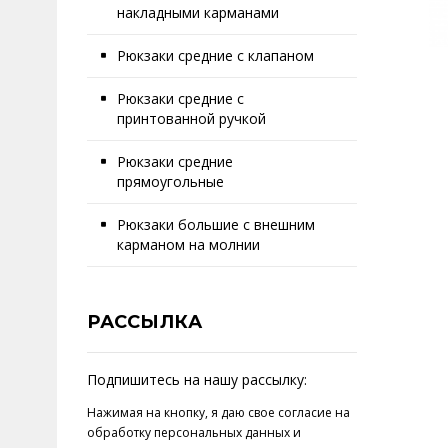
накладными карманами
Рюкзаки средние с клапаном
Рюкзаки средние с
принтованной ручкой
Рюкзаки средние
прямоугольные
Рюкзаки большие с внешним
карманом на молнии
РАССЫЛКА
Подпишитесь на нашу рассылку:
Нажимая на кнопку, я даю свое
согласие на
обработку персональных данных
и