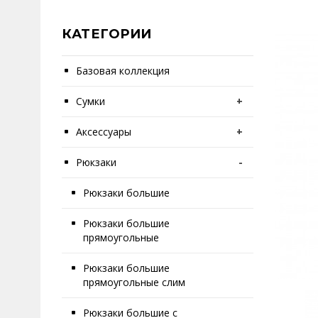
КАТЕГОРИИ
Базовая коллекция
Сумки
+
Аксессуары
+
Рюкзаки
-
Рюкзаки большие
Рюкзаки большие
прямоугольные
Рюкзаки большие
прямоугольные слим
Рюкзаки большие с