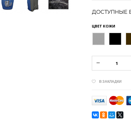
ДОСТУПНЫЕ 
ЦВЕТ КОЖИ
В ЗАКЛАДКИ