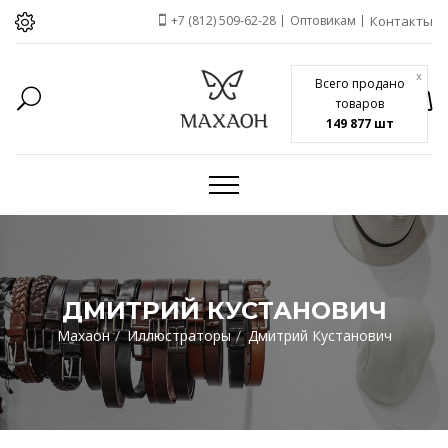
+7 (812) 509-62-28
Оптовикам
Контакты
x
Всего продано
товаров
149 877 шт
ДМИТРИЙ КУСТАНОВИЧ
Махаон
Иллюстраторы
Дмитрий Кустанович