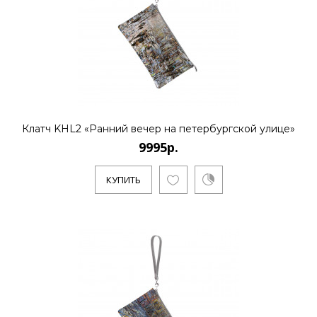
Клатч KHL2 «Ранний вечер на петербургской улице»
9995р.
КУПИТЬ