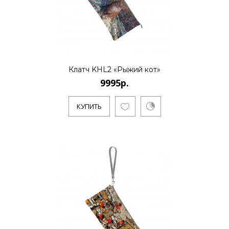
Клатч KHL2 «Рыжий кот»
9995р.
КУПИТЬ