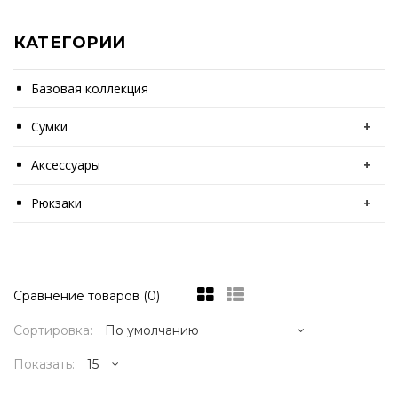
КАТЕГОРИИ
Базовая коллекция
Сумки
+
Аксессуары
+
Рюкзаки
+
Сравнение товаров (0)
Сортировка:
Показать: