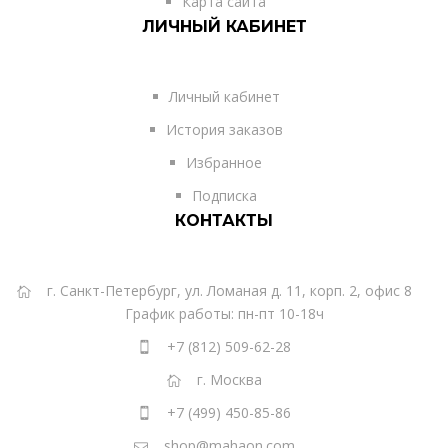
Карта сайта
ЛИЧНЫЙ КАБИНЕТ
Личный кабинет
История заказов
Избранное
Подписка
КОНТАКТЫ
г. Санкт-Петербург, ул. Ломаная д. 11, корп. 2, офис 8
График работы: пн-пт 10-18ч
+7 (812) 509-62-28
г. Москва
+7 (499) 450-85-86
shop@mahaon.com