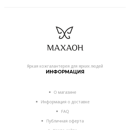
Яркая кожгалантерея для ярких людей
ИНФОРМАЦИЯ
О магазине
Информация о доставке
FAQ
Публичная оферта