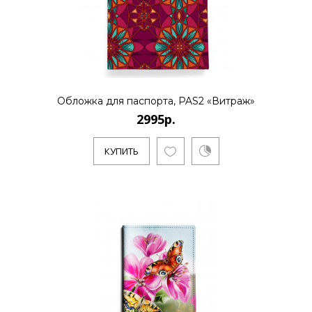
Обложка для паспорта, PAS2 «Витраж»
2995р.
КУПИТЬ