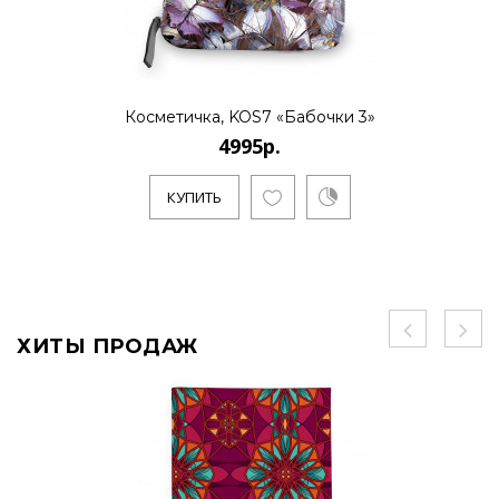
Косметичка, KOS7 «Бабочки 3»
4995р.
КУПИТЬ
ХИТЫ ПРОДАЖ