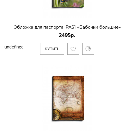
Обложка для паспорта, PAS1 «Бабочки большие»
2495р.
undefined
КУПИТЬ