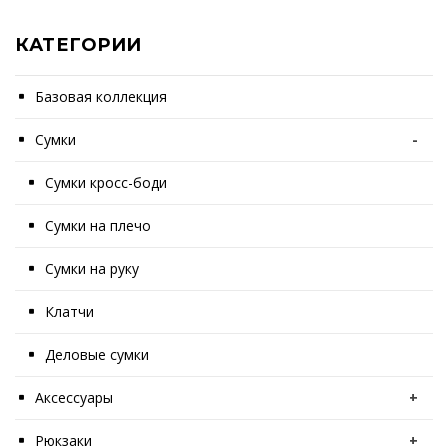
КАТЕГОРИИ
Базовая коллекция
Сумки
-
Сумки кросс-боди
Сумки на плечо
Сумки на руку
Клатчи
Деловые сумки
Аксессуары
+
Рюкзаки
+