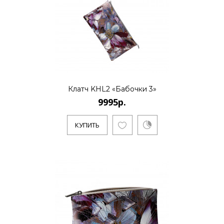
Клатч KHL2 «Бабочки 3»
9995р.
КУПИТЬ