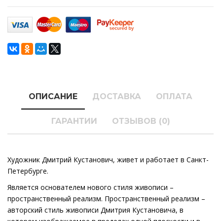
ОПИСАНИЕ
ДОСТАВКА
ОПЛАТА
ГАРАНТИИ
ОТЗЫВОВ (0)
Художник Дмитрий Кустанович, живет и работает в Санкт-
Петербурге.
Является основателем нового стиля живописи –
пространственный реализм. Пространственный реализм –
авторский стиль живописи Дмитрия Кустановича, в