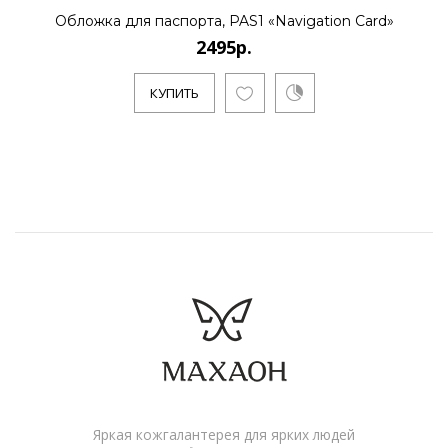
Обложка для паспорта, PAS1 «Navigation Card»
2495р.
КУПИТЬ
Яркая кожгалантерея для ярких людей