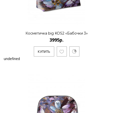
Косметичка big KOS2 «Бабочки 3»
3995р.
КУПИТЬ
undefined