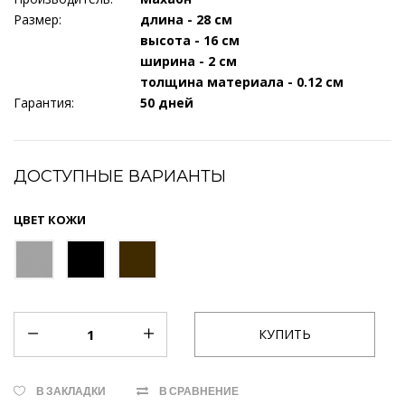
Размер:
длина - 28 см
высота - 16 см
ширина - 2 см
толщина материала - 0.12 см
Гарантия:
50 дней
ДОСТУПНЫЕ ВАРИАНТЫ
ЦВЕТ КОЖИ
В ЗАКЛАДКИ
В СРАВНЕНИЕ