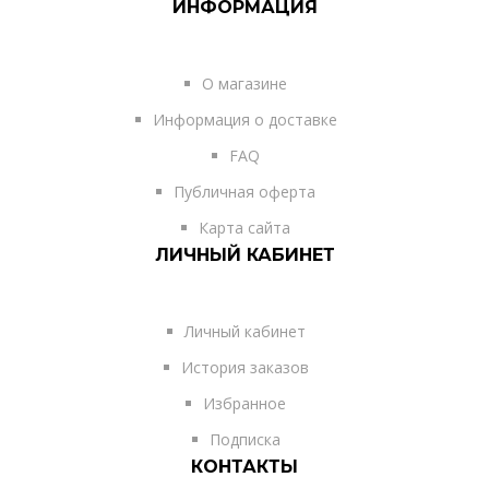
ИНФОРМАЦИЯ
О магазине
Информация о доставке
FAQ
Публичная оферта
Карта сайта
ЛИЧНЫЙ КАБИНЕТ
Личный кабинет
История заказов
Избранное
Подписка
КОНТАКТЫ