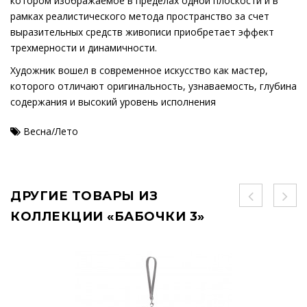
котором изображаемое в пределах одной плоскости и в
рамках реалистического метода пространство за счет
выразительных средств живописи приобретает эффект
трехмерности и динамичности.
Художник вошел в современное искусство как мастер,
которого отличают оригинальность, узнаваемость, глубина
содержания и высокий уровень исполнения
Весна/Лето
ДРУГИЕ ТОВАРЫ ИЗ
КОЛЛЕКЦИИ «БАБОЧКИ 3»