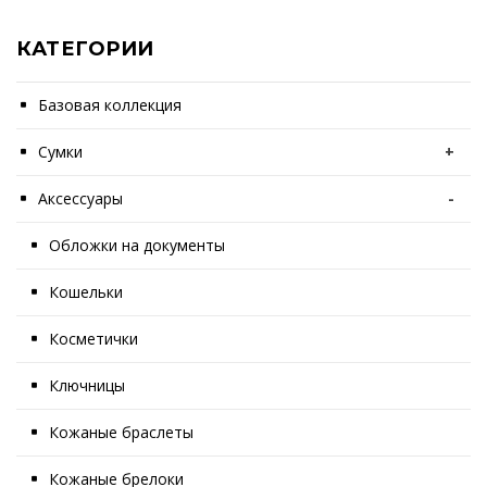
КАТЕГОРИИ
Базовая коллекция
Сумки
+
Аксессуары
-
Обложки на документы
Кошельки
Косметички
Ключницы
Кожаные браслеты
Кожаные брелоки