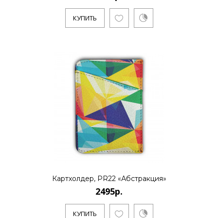
КУПИТЬ
Картхолдер, PR22 «Абстракция»
2495р.
КУПИТЬ