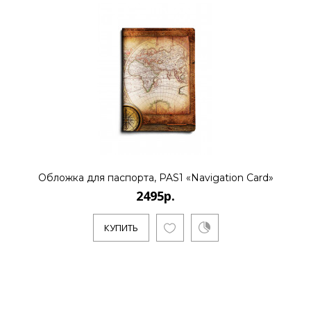
Обложка для паспорта, PAS1 «Navigation Card»
2495р.
КУПИТЬ