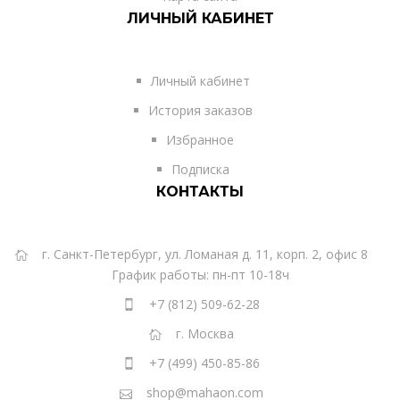
ЛИЧНЫЙ КАБИНЕТ
Личный кабинет
История заказов
Избранное
Подписка
КОНТАКТЫ
г. Санкт-Петербург, ул. Ломаная д. 11, корп. 2, офис 8
График работы: пн-пт 10-18ч
+7 (812) 509-62-28
г. Москва
+7 (499) 450-85-86
shop@mahaon.com