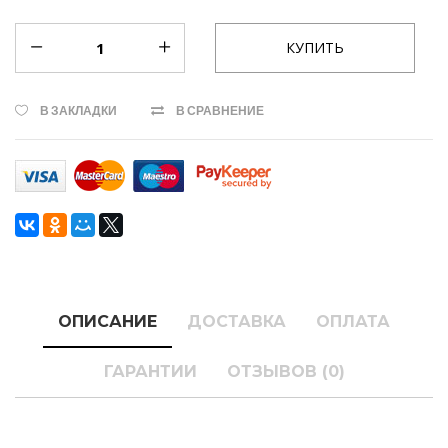
В ЗАКЛАДКИ
В СРАВНЕНИЕ
ОПИСАНИЕ
ДОСТАВКА
ОПЛАТА
ГАРАНТИИ
ОТЗЫВОВ (0)