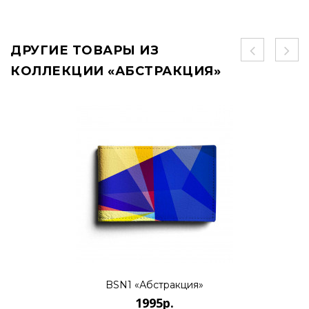
ДРУГИЕ ТОВАРЫ ИЗ
КОЛЛЕКЦИИ «АБСТРАКЦИЯ»
BSN1 «Абстракция»
1995р.