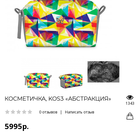
КОСМЕТИЧКА, KOS3 «АБСТРАКЦИЯ»
1343
0 отзывов
|
Написать отзыв
5995р.