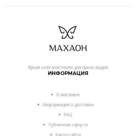
Яркая кожгалантерея для ярких людей
ИНФОРМАЦИЯ
О магазине
Информация о доставке
FAQ
Публичная оферта
Карта сайта