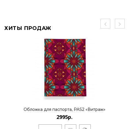
ХИТЫ ПРОДАЖ
Обложка для паспорта, PAS2 «Витраж»
2995р.