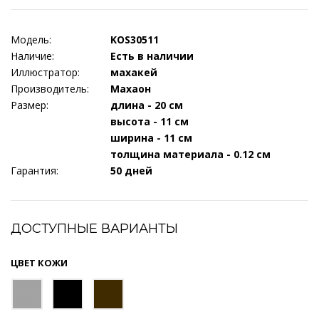
Модель:
KOS30511
Наличие:
Есть в наличии
Иллюстратор:
махакей
Производитель:
Махаон
Размер:
длина - 20 см
высота - 11 см
ширина - 11 см
толщина материала - 0.12 см
Гарантия:
50 дней
ДОСТУПНЫЕ ВАРИАНТЫ
ЦВЕТ КОЖИ