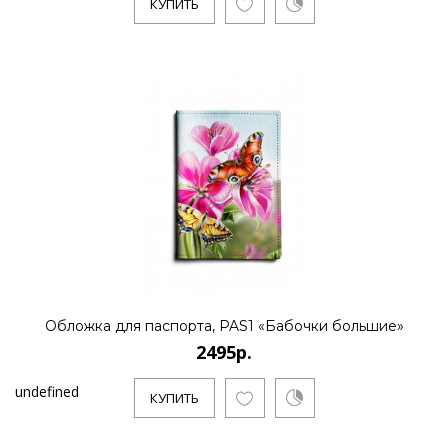
КУПИТЬ
Обложка для паспорта, PAS1 «Бабочки большие»
2495р.
undefined
КУПИТЬ