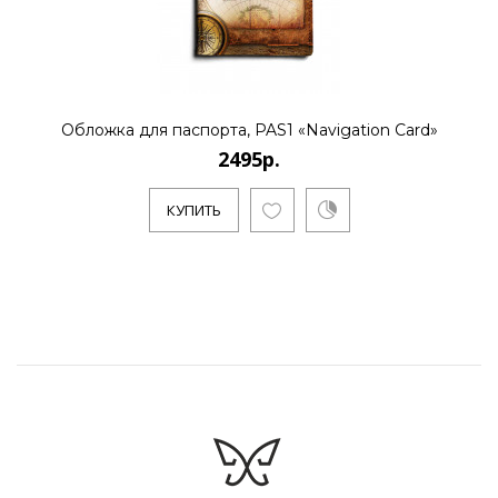
Обложка для паспорта, PAS1 «Navigation Card»
2495р.
КУПИТЬ