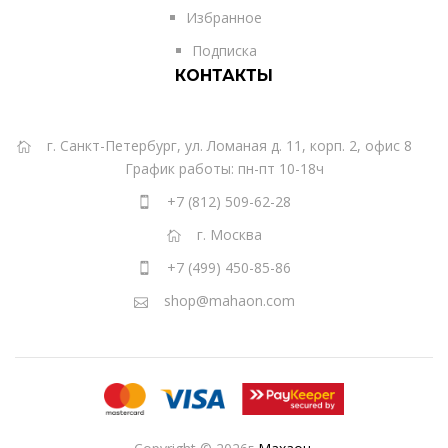
Избранное
Подписка
КОНТАКТЫ
г. Санкт-Петербург, ул. Ломаная д. 11, корп. 2, офис 8
График работы: пн-пт 10-18ч
+7 (812) 509-62-28
г. Москва
+7 (499) 450-85-86
shop@mahaon.com