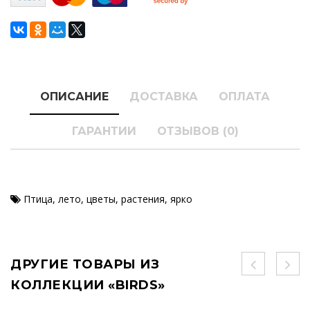
ОПИСАНИЕ
ДОСТАВКА
ОПЛАТА
ГАРАНТИИ
ОТЗЫВОВ (0)
Птица
,
лето
,
цветы
,
растения
,
ярко
ДРУГИЕ ТОВАРЫ ИЗ
КОЛЛЕКЦИИ «BIRDS»