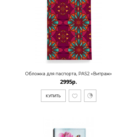
Обложка для паспорта, PAS2 «Витраж»
2995р.
КУПИТЬ