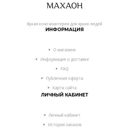
Яркая кожгалантерея для ярких людей
ИНФОРМАЦИЯ
О магазине
Информация о доставке
FAQ
Публичная оферта
Карта сайта
ЛИЧНЫЙ КАБИНЕТ
Личный кабинет
История заказов