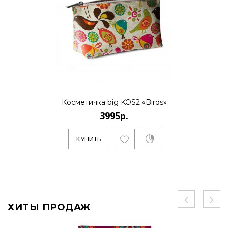
Косметичка big KOS2 «Birds»
3995р.
КУПИТЬ
ХИТЫ ПРОДАЖ