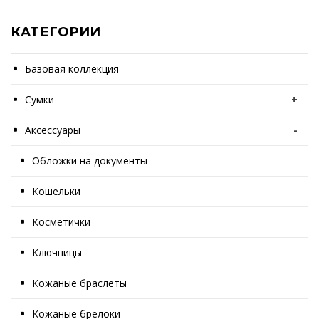
КАТЕГОРИИ
Базовая коллекция
Сумки
+
Аксессуары
-
Обложки на документы
Кошельки
Косметички
Ключницы
Кожаные браслеты
Кожаные брелоки