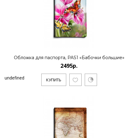
Обложка для паспорта, PAS1 «Бабочки большие»
2495р.
undefined
КУПИТЬ