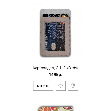
Картхолдер, CHL2 «Birds»
1495р.
КУПИТЬ