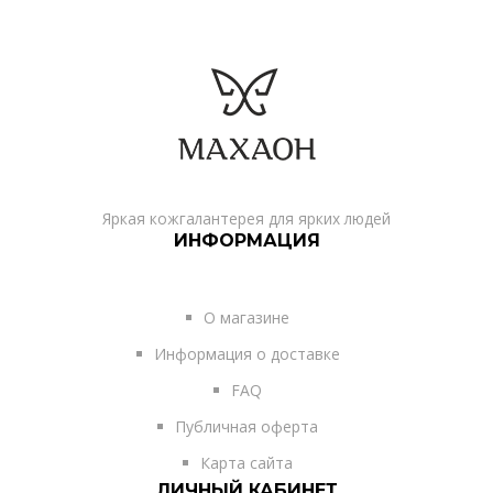
Яркая кожгалантерея для ярких людей
ИНФОРМАЦИЯ
О магазине
Информация о доставке
FAQ
Публичная оферта
Карта сайта
ЛИЧНЫЙ КАБИНЕТ