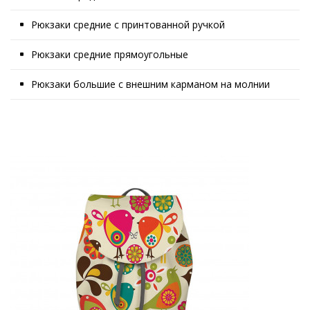
Рюкзаки средние с принтованной ручкой
Рюкзаки средние прямоугольные
Рюкзаки большие с внешним карманом на молнии