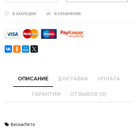
В ЗАКЛАДКИ
В СРАВНЕНИЕ
ОПИСАНИЕ
ДОСТАВКА
ОПЛАТА
ГАРАНТИИ
ОТЗЫВОВ (0)
Весна/Лето