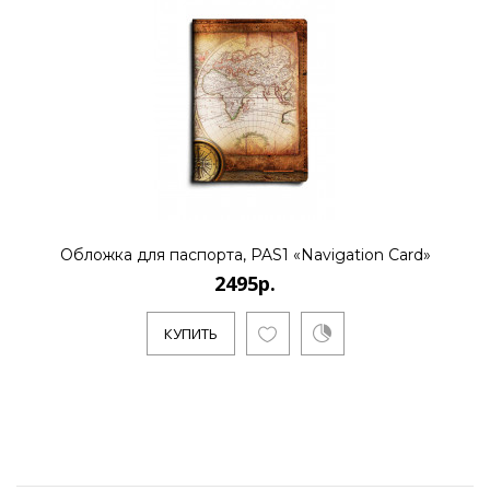
Обложка для паспорта, PAS1 «Navigation Card»
2495р.
КУПИТЬ