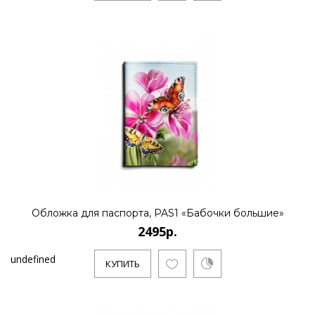
Обложка для паспорта, PAS1 «Бабочки большие»
2495р.
undefined
КУПИТЬ