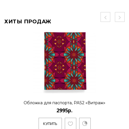
ХИТЫ ПРОДАЖ
Обложка для паспорта, PAS2 «Витраж»
2995р.
КУПИТЬ