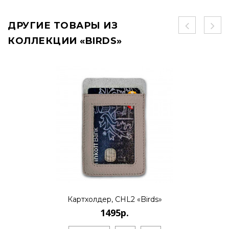
ДРУГИЕ ТОВАРЫ ИЗ
КОЛЛЕКЦИИ «BIRDS»
Картхолдер, CHL2 «Birds»
1495р.