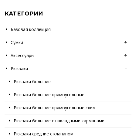
КАТЕГОРИИ
Базовая коллекция
Сумки
+
Аксессуары
+
Рюкзаки
-
Рюкзаки большие
Рюкзаки большие прямоугольные
Рюкзаки большие прямоугольные слим
Рюкзаки большие с накладными карманами
Рюкзаки средние с клапаном