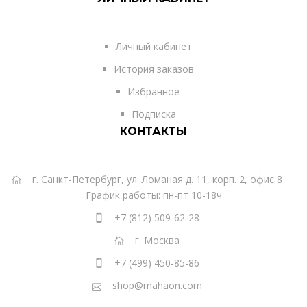
Личный кабинет
История заказов
Избранное
Подписка
КОНТАКТЫ
г. Санкт-Петербург, ул. Ломаная д. 11, корп. 2, офис 8
График работы: пн-пт 10-18ч
+7 (812) 509-62-28
г. Москва
+7 (499) 450-85-86
shop@mahaon.com