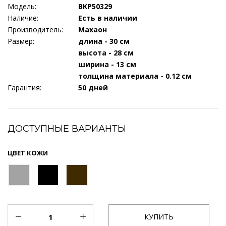
Модель:
BKP50329
Наличие:
Есть в наличии
Производитель:
Махаон
Размер:
длина - 30 см
высота - 28 см
ширина - 13 см
толщина материала - 0.12 см
Гарантия:
50 дней
ДОСТУПНЫЕ ВАРИАНТЫ
ЦВЕТ КОЖИ