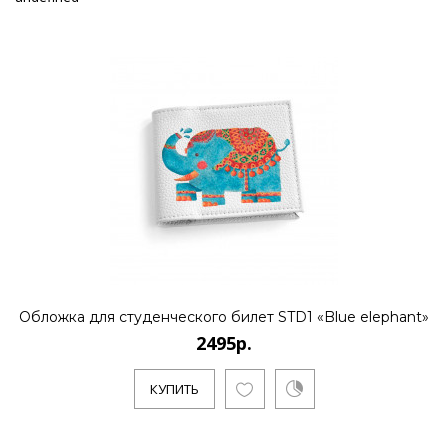
Обложка для студенческого билет STD1 «Blue elephant»
2495р.
КУПИТЬ