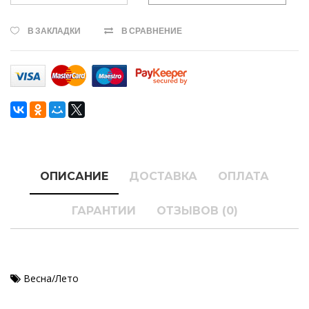
В ЗАКЛАДКИ
В СРАВНЕНИЕ
ОПИСАНИЕ
ДОСТАВКА
ОПЛАТА
ГАРАНТИИ
ОТЗЫВОВ (0)
Весна/Лето