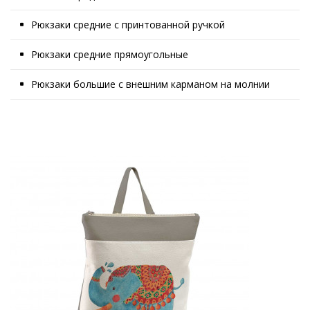
Рюкзаки средние с принтованной ручкой
Рюкзаки средние прямоугольные
Рюкзаки большие с внешним карманом на молнии