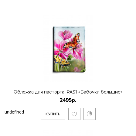
Обложка для паспорта, PAS1 «Бабочки большие»
2495р.
undefined
КУПИТЬ