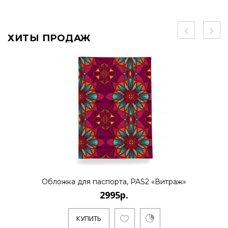
ХИТЫ ПРОДАЖ
Обложка для паспорта, PAS2 «Витраж»
2995р.
КУПИТЬ