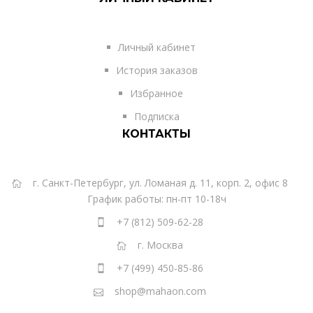
Личный кабинет
История заказов
Избранное
Подписка
КОНТАКТЫ
г. Санкт-Петербург, ул. Ломаная д. 11, корп. 2, офис 8
График работы: пн-пт 10-18ч
+7 (812) 509-62-28
г. Москва
+7 (499) 450-85-86
shop@mahaon.com