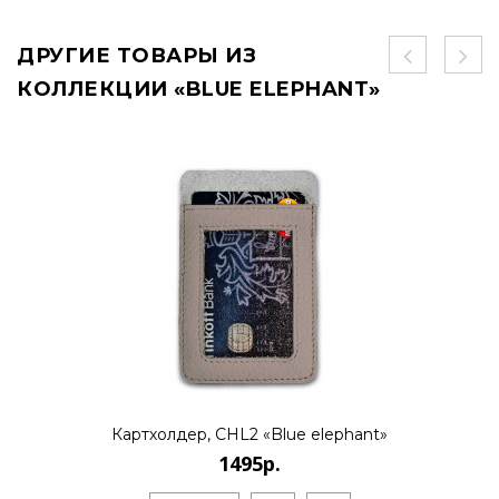
ДРУГИЕ ТОВАРЫ ИЗ
КОЛЛЕКЦИИ «BLUE ELEPHANT»
Картхолдер, CHL2 «Blue elephant»
1495р.