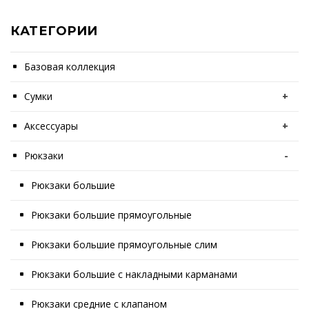
КАТЕГОРИИ
Базовая коллекция
Сумки
+
Аксессуары
+
Рюкзаки
-
Рюкзаки большие
Рюкзаки большие прямоугольные
Рюкзаки большие прямоугольные слим
Рюкзаки большие с накладными карманами
Рюкзаки средние с клапаном