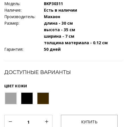
Модель:
BKP30311
Наличие:
Есть в наличии
Производитель:
Махаон
Размер:
длина - 30 см
высота - 35 см
ширина - 7 см
толщина материала - 0.12 см
Гарантия:
50 дней
ДОСТУПНЫЕ ВАРИАНТЫ
ЦВЕТ КОЖИ