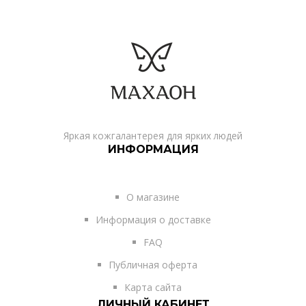
Яркая кожгалантерея для ярких людей
ИНФОРМАЦИЯ
О магазине
Информация о доставке
FAQ
Публичная оферта
Карта сайта
ЛИЧНЫЙ КАБИНЕТ