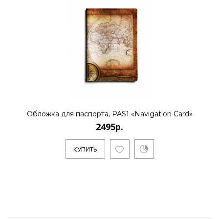
Обложка для паспорта, PAS1 «Navigation Card»
2495р.
КУПИТЬ