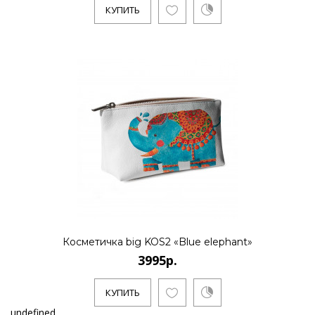
КУПИТЬ
Косметичка big KOS2 «Blue elephant»
3995р.
КУПИТЬ
undefined