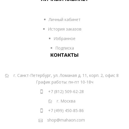
Личный кабинет
История заказов
Избранное
Подписка
КОНТАКТЫ
г. Санкт-Петербург, ул. Ломаная д. 11, корп. 2, офис 8
График работы: пн-пт 10-18ч
+7 (812) 509-62-28
г. Москва
+7 (499) 450-85-86
shop@mahaon.com