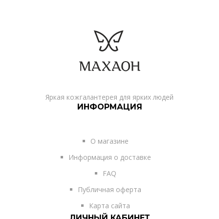
Яркая кожгалантерея для ярких людей
ИНФОРМАЦИЯ
О магазине
Информация о доставке
FAQ
Публичная оферта
Карта сайта
ЛИЧНЫЙ КАБИНЕТ