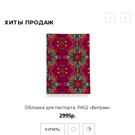
ХИТЫ ПРОДАЖ
Обложка для паспорта, PAS2 «Витраж»
2995р.
КУПИТЬ