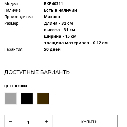
Модель:
BKP40311
Наличие:
Есть в наличии
Производитель:
Махаон
Размер:
длина - 32 см
высота - 31 см
ширина - 15 см
толщина материала - 0.12 см
Гарантия:
50 дней
ДОСТУПНЫЕ ВАРИАНТЫ
ЦВЕТ КОЖИ