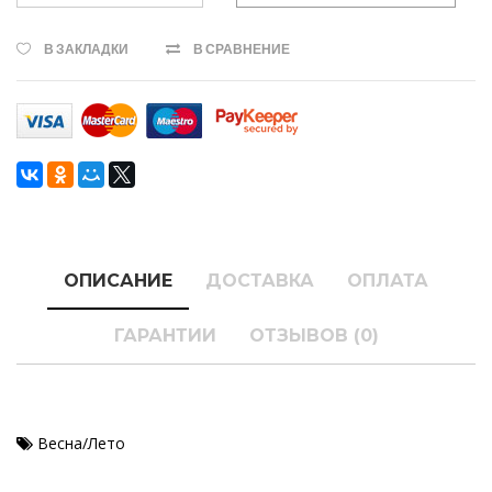
В ЗАКЛАДКИ
В СРАВНЕНИЕ
ОПИСАНИЕ
ДОСТАВКА
ОПЛАТА
ГАРАНТИИ
ОТЗЫВОВ (0)
Весна/Лето