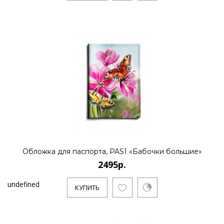
Обложка для паспорта, PAS1 «Бабочки большие»
2495р.
undefined
КУПИТЬ