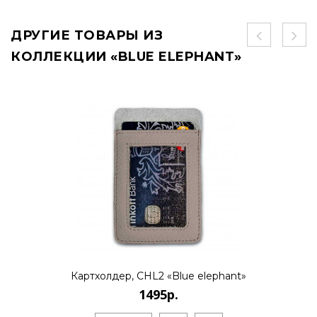
ДРУГИЕ ТОВАРЫ ИЗ
КОЛЛЕКЦИИ «BLUE ELEPHANT»
Картхолдер, CHL2 «Blue elephant»
1495р.