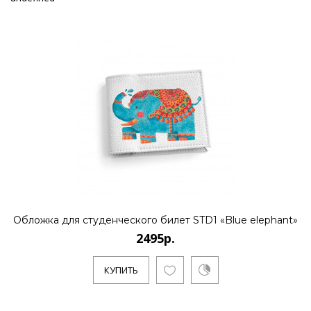
Обложка для студенческого билет STD1 «Blue elephant»
2495р.
КУПИТЬ