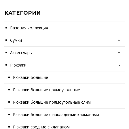
КАТЕГОРИИ
Базовая коллекция
Сумки
+
Аксессуары
+
Рюкзаки
-
Рюкзаки большие
Рюкзаки большие прямоугольные
Рюкзаки большие прямоугольные слим
Рюкзаки большие с накладными карманами
Рюкзаки средние с клапаном