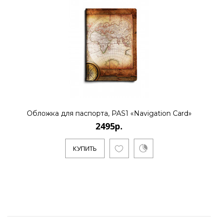
Обложка для паспорта, PAS1 «Navigation Card»
2495р.
КУПИТЬ