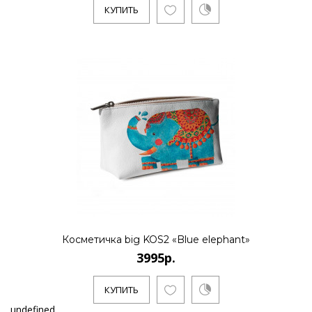
КУПИТЬ
Косметичка big KOS2 «Blue elephant»
3995р.
КУПИТЬ
undefined