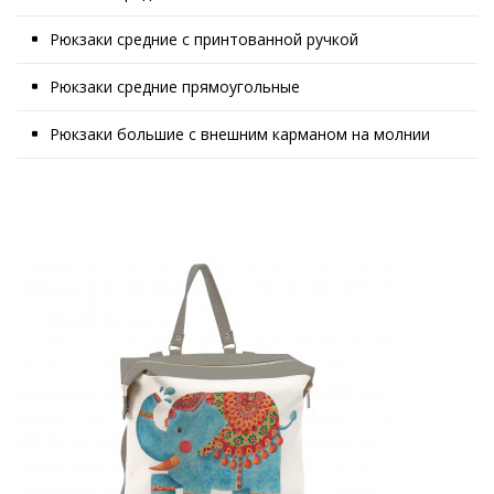
Рюкзаки средние с принтованной ручкой
Рюкзаки средние прямоугольные
Рюкзаки большие с внешним карманом на молнии