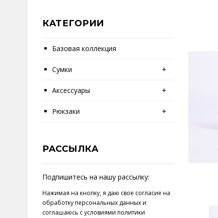
КАТЕГОРИИ
Базовая коллекция
Сумки
+
Аксессуары
+
Рюкзаки
+
РАССЫЛКА
Подпишитесь на нашу рассылку:
Нажимая на кнопку, я даю свое
согласие на
обработку персональных данных
и
соглашаюсь с условиями
политики