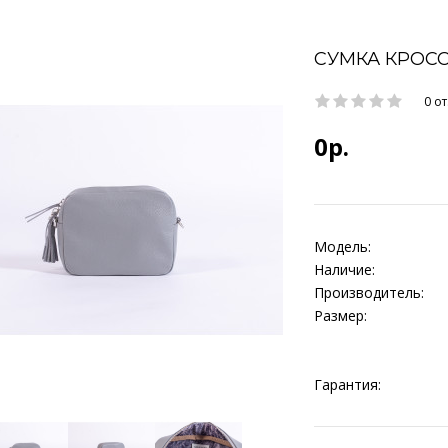
СУМКА КРОСС
0 о
0р.
Модель:
Наличие:
Производитель:
Размер:
Гарантия: