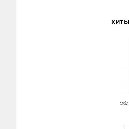
ХИТЫ
Обл