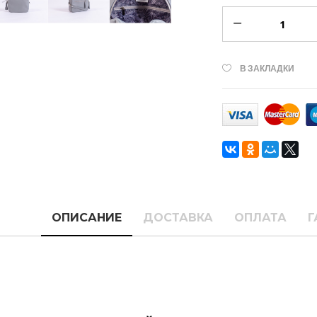
В ЗАКЛАДКИ
ОПИСАНИЕ
ДОСТАВКА
ОПЛАТА
Г