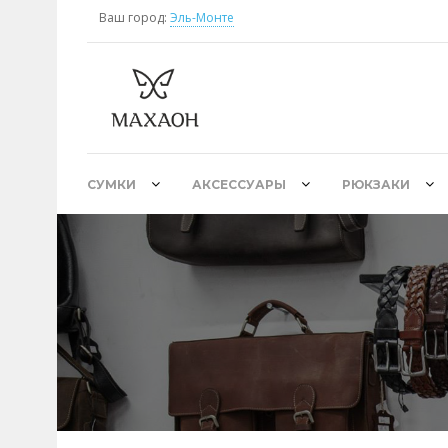
Ваш город:
Эль-Монте
СУМКИ
АКСЕССУАРЫ
РЮКЗАКИ