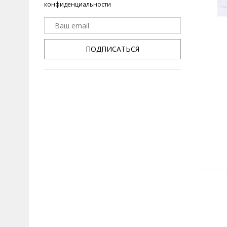
конфиденциальности
ПОДПИСАТЬСЯ