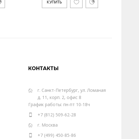
КУПИТЬ
КОНТАКТЫ
г. Санкт-Петербург, ул. Ломаная
д. 11, корп. 2, офис 8
График работы: пн-пт 10-18ч
+7 (812) 509-62-28
г. Москва
+7 (499) 450-85-86