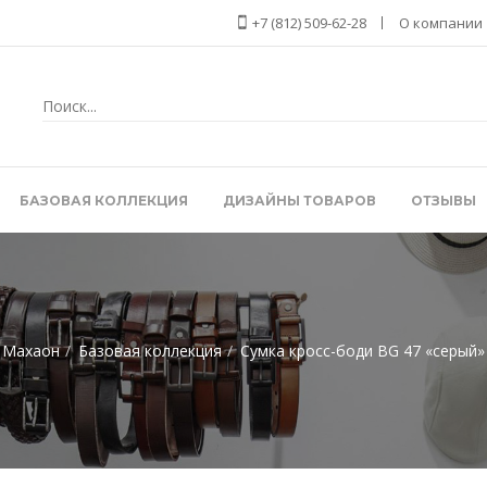
+7 (812) 509-62-28
О компании
БАЗОВАЯ КОЛЛЕКЦИЯ
ДИЗАЙНЫ ТОВАРОВ
ОТЗЫВЫ
Махаон
Базовая коллекция
Сумка кросс-боди BG 47 «серый»