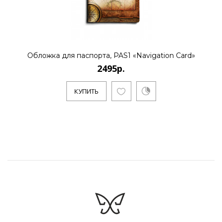
Обложка для паспорта, PAS1 «Navigation Card»
2495р.
КУПИТЬ