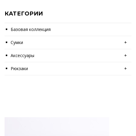
КАТЕГОРИИ
Базовая коллекция
Сумки
+
Аксессуары
+
Рюкзаки
+