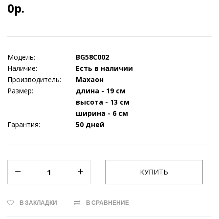
0р.
Модель:
BG58C002
Наличие:
Есть в наличии
Производитель:
Махаон
Размер:
длина - 19 см
высота - 13 см
ширина - 6 см
Гарантия:
50 дней
В ЗАКЛАДКИ
В СРАВНЕНИЕ