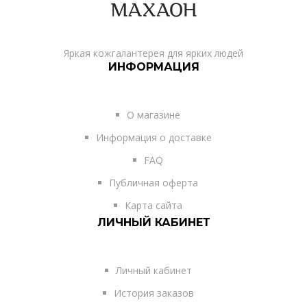
Яркая кожгалантерея для ярких людей
ИНФОРМАЦИЯ
О магазине
Информация о доставке
FAQ
Публичная оферта
Карта сайта
ЛИЧНЫЙ КАБИНЕТ
Личный кабинет
История заказов