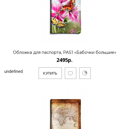
Обложка для паспорта, PAS1 «Бабочки большие»
2495р.
undefined
КУПИТЬ