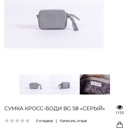
СУМКА КРОСС-БОДИ BG 58 «СЕРЫЙ»
1153
0 отзывов
|
Написать отзыв