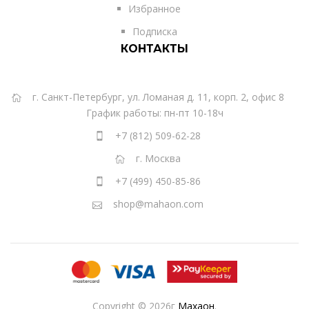
Избранное
Подписка
КОНТАКТЫ
г. Санкт-Петербург, ул. Ломаная д. 11, корп. 2, офис 8
График работы: пн-пт 10-18ч
+7 (812) 509-62-28
г. Москва
+7 (499) 450-85-86
shop@mahaon.com
Copyright © 2026г
Махаон
.