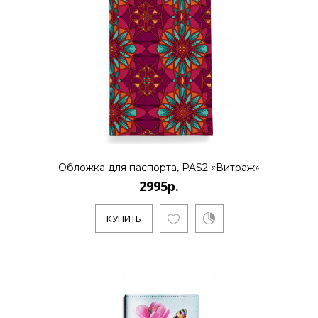
Обложка для паспорта, PAS2 «Витраж»
2995р.
КУПИТЬ