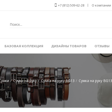
+7 (812) 509-62-28
О компании
БАЗОВАЯ КОЛЛЕКЦИЯ
ДИЗАЙНЫ ТОВАРОВ
ОТЗЫВЫ
Сумки
Сумки на руку
Сумка на руку BG13
Сумка на руку BG13 