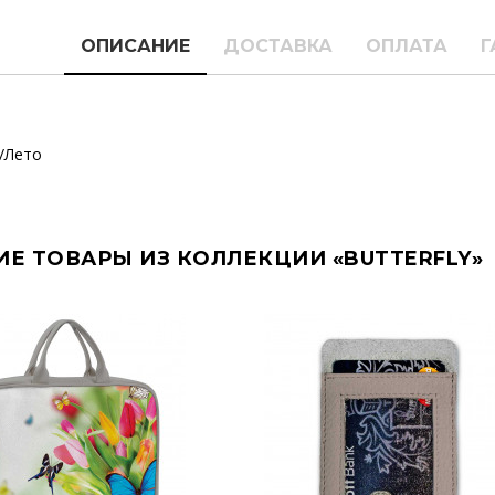
ОПИСАНИЕ
ДОСТАВКА
ОПЛАТА
Г
/Лето
ИЕ ТОВАРЫ ИЗ КОЛЛЕКЦИИ «BUTTERFLY»