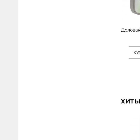
Деловая
КУ
ХИТЫ