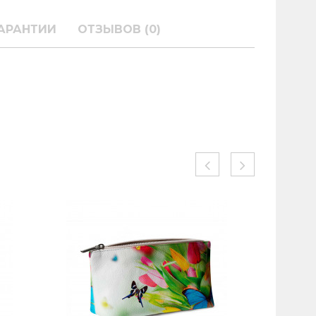
АРАНТИИ
ОТЗЫВОВ (0)