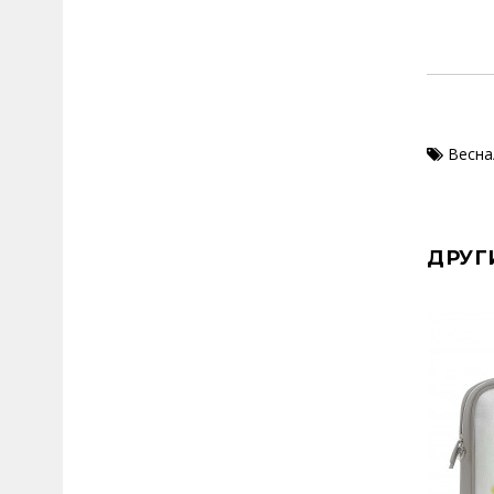
Весна
ДРУГ