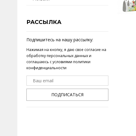
РАССЫЛКА
Подпишитесь на нашу рассылку:
Нажимая на кнопку, я даю свое
согласие на
обработку персональных данных
и
соглашаюсь с условиями
политики
конфиденциальности
ПОДПИСАТЬСЯ