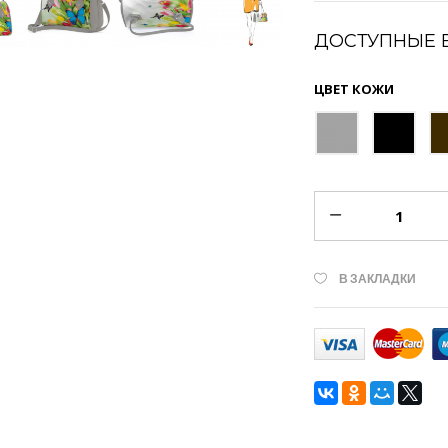
ДОСТУПНЫЕ 
ЦВЕТ КОЖИ
В ЗАКЛАДКИ