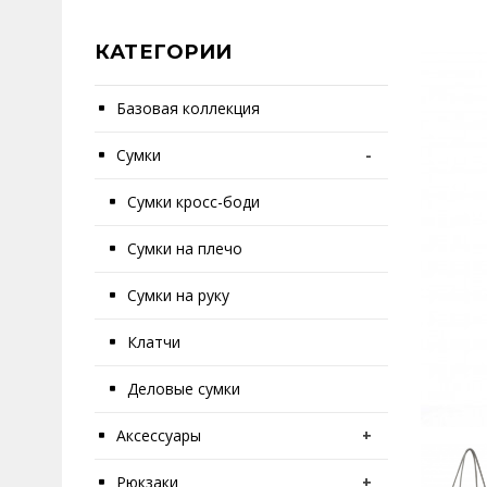
КАТЕГОРИИ
Базовая коллекция
Сумки
-
Сумки кросс-боди
Сумки на плечо
Сумки на руку
Клатчи
Деловые сумки
Аксессуары
+
Рюкзаки
+