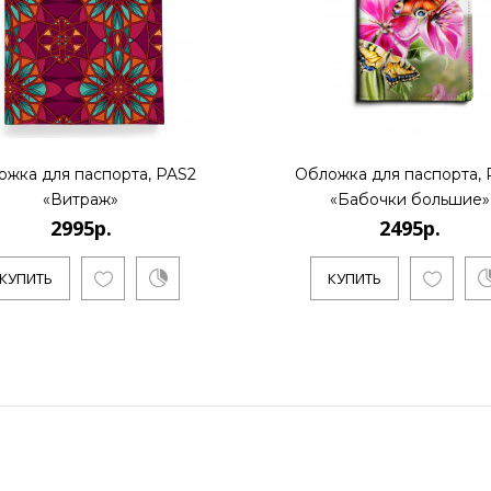
ожка для паспорта, PAS2
Обложка для паспорта, 
«Витраж»
«Бабочки большие»
2995р.
2495р.
КУПИТЬ
КУПИТЬ