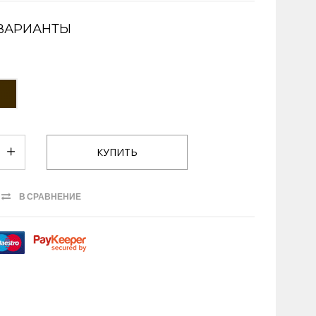
ВАРИАНТЫ
В СРАВНЕНИЕ