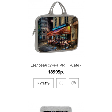
Деловая сумка PRT1 «Café»
18995р.
КУПИТЬ