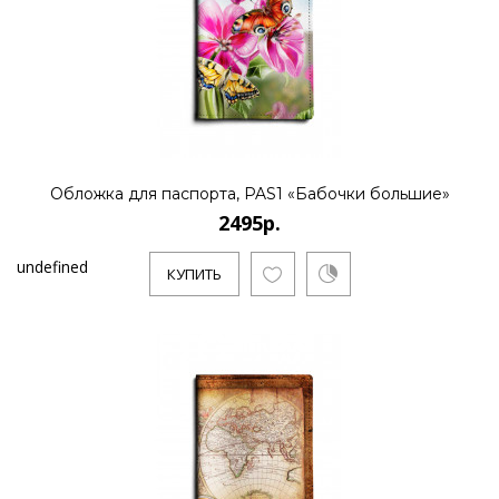
Обложка для паспорта, PAS1 «Бабочки большие»
2495р.
undefined
КУПИТЬ