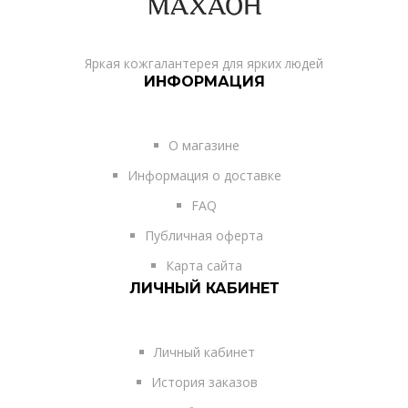
Яркая кожгалантерея для ярких людей
ИНФОРМАЦИЯ
О магазине
Информация о доставке
FAQ
Публичная оферта
Карта сайта
ЛИЧНЫЙ КАБИНЕТ
Личный кабинет
История заказов