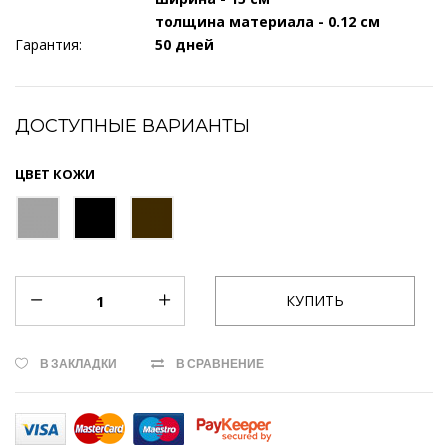
толщина материала - 0.12 см
Гарантия:
50 дней
ДОСТУПНЫЕ ВАРИАНТЫ
ЦВЕТ КОЖИ
В ЗАКЛАДКИ
В СРАВНЕНИЕ