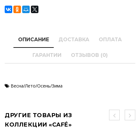
ОПИСАНИЕ
ДОСТАВКА
ОПЛАТА
ГАРАНТИИ
ОТЗЫВОВ (0)
Весна/Лето/Осень/Зима
ДРУГИЕ ТОВАРЫ ИЗ
КОЛЛЕКЦИИ «CAFÉ»