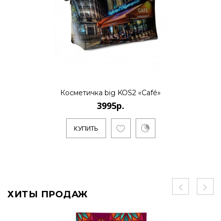
Косметичка big KOS2 «Café»
3995р.
КУПИТЬ
ХИТЫ ПРОДАЖ