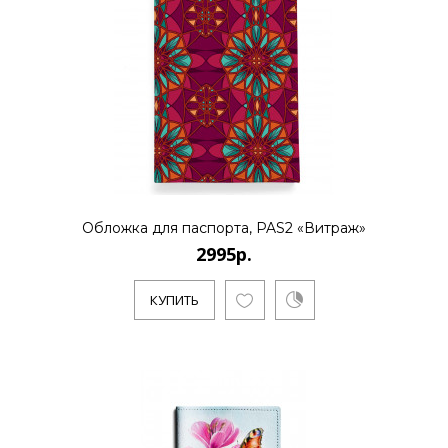
Обложка для паспорта, PAS2 «Витраж»
2995р.
КУПИТЬ