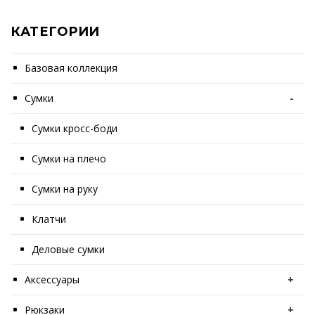
КАТЕГОРИИ
Базовая коллекция
Сумки
-
Сумки кросс-боди
Сумки на плечо
Сумки на руку
Клатчи
Деловые сумки
Аксессуары
+
Рюкзаки
+