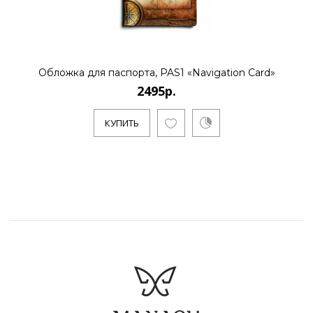
Обложка для паспорта, PAS1 «Navigation Card»
2495р.
КУПИТЬ