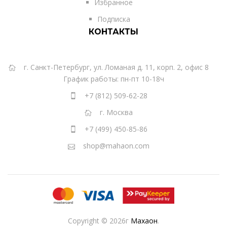
Избранное
Подписка
КОНТАКТЫ
г. Санкт-Петербург, ул. Ломаная д. 11, корп. 2, офис 8
График работы: пн-пт 10-18ч
+7 (812) 509-62-28
г. Москва
+7 (499) 450-85-86
shop@mahaon.com
Copyright © 2026г
Махаон
.