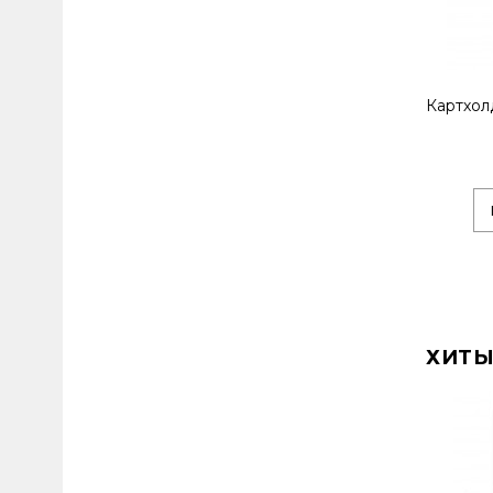
Картхол
ХИТЫ