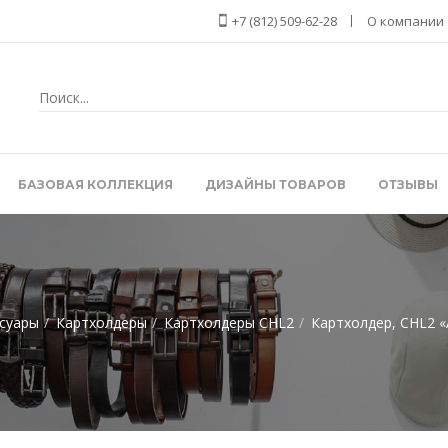
+7 (812) 509-62-28
О компании
БАЗОВАЯ КОЛЛЕКЦИЯ
ДИЗАЙНЫ ТОВАРОВ
ОТЗЫВЫ
суары
Картхолдеры
Картхолдеры CHL2
Картхолдер, CHL2 «