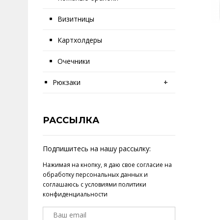
Визитницы
Картхолдеры
Очечники
Рюкзаки
+
РАССЫЛКА
Подпишитесь на нашу рассылку:
Нажимая на кнопку, я даю свое
согласие на
обработку персональных данных
и
соглашаюсь с условиями
политики
конфиденциальности