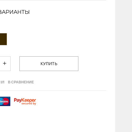
ВАРИАНТЫ
В СРАВНЕНИЕ