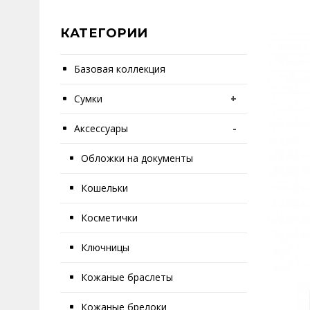
КАТЕГОРИИ
Базовая коллекция
Сумки
+
Аксессуары
-
Обложки на документы
Кошельки
Косметички
Ключницы
Кожаные браслеты
Кожаные брелоки