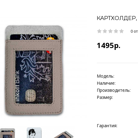
КАРТХОЛДЕР,
0 о
1495р.
Модель:
Наличие:
Производитель:
Размер:
Гарантия: