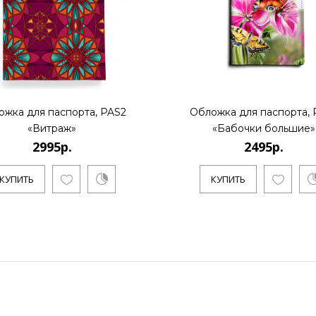
ожка для паспорта, PAS2
Обложка для паспорта, 
«Витраж»
«Бабочки большие»
2995р.
2495р.
КУПИТЬ
КУПИТЬ