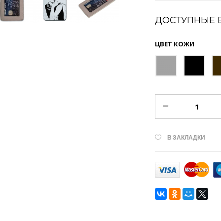
ДОСТУПНЫЕ 
ЦВЕТ КОЖИ
В ЗАКЛАДКИ