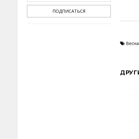
ПОДПИСАТЬСЯ
Весна
ДРУГ