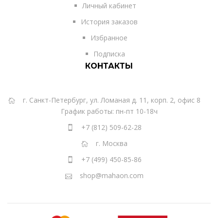
Личный кабинет
История заказов
Избранное
Подписка
КОНТАКТЫ
г. Санкт-Петербург, ул. Ломаная д. 11, корп. 2, офис 8
График работы: пн-пт 10-18ч
+7 (812) 509-62-28
г. Москва
+7 (499) 450-85-86
shop@mahaon.com