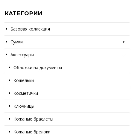
КАТЕГОРИИ
Базовая коллекция
Сумки
+
Аксессуары
-
Обложки на документы
Кошельки
Косметички
Ключницы
Кожаные браслеты
Кожаные брелоки