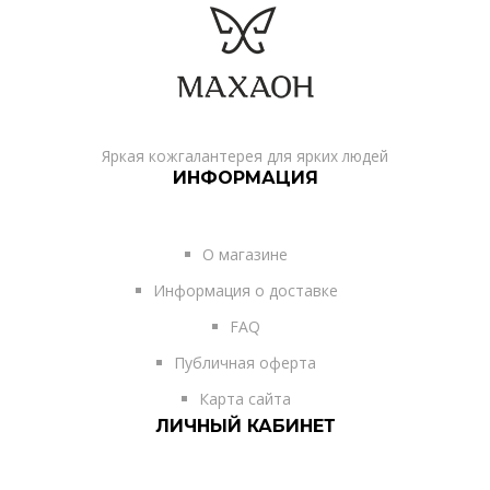
Яркая кожгалантерея для ярких людей
ИНФОРМАЦИЯ
О магазине
Информация о доставке
FAQ
Публичная оферта
Карта сайта
ЛИЧНЫЙ КАБИНЕТ