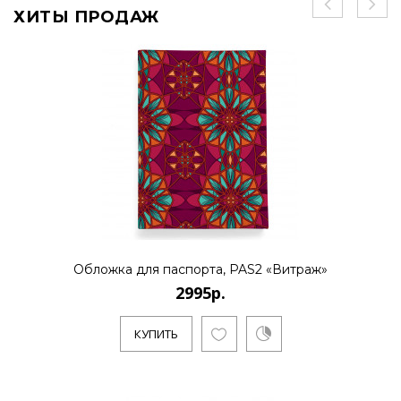
ХИТЫ ПРОДАЖ
Обложка для паспорта, PAS2 «Витраж»
2995р.
КУПИТЬ