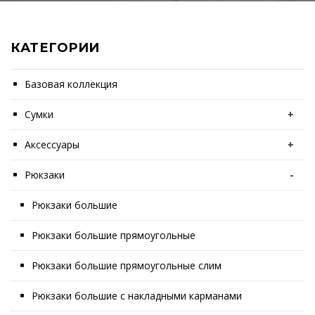
КАТЕГОРИИ
Базовая коллекция
Сумки
+
Аксессуары
+
Рюкзаки
-
Рюкзаки большие
Рюкзаки большие прямоугольные
Рюкзаки большие прямоугольные слим
Рюкзаки большие с накладными карманами