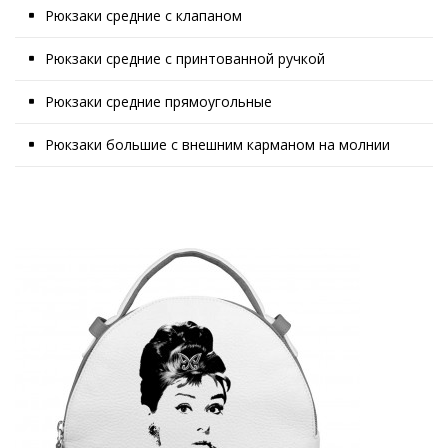
Рюкзаки средние с клапаном
Рюкзаки средние с принтованной ручкой
Рюкзаки средние прямоугольные
Рюкзаки большие с внешним карманом на молнии