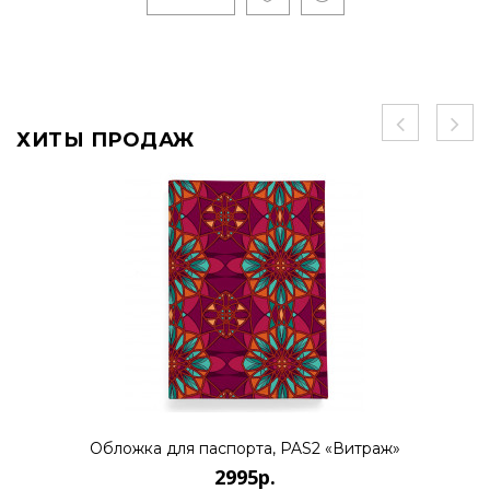
ХИТЫ ПРОДАЖ
Обложка для паспорта, PAS2 «Витраж»
2995р.