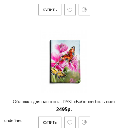
КУПИТЬ
Обложка для паспорта, PAS1 «Бабочки большие»
2495р.
undefined
КУПИТЬ