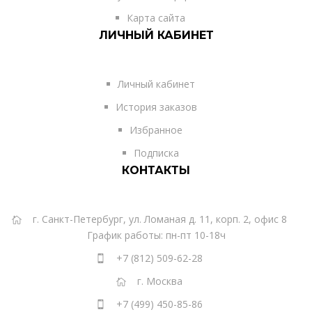
Карта сайта
ЛИЧНЫЙ КАБИНЕТ
Личный кабинет
История заказов
Избранное
Подписка
КОНТАКТЫ
г. Санкт-Петербург, ул. Ломаная д. 11, корп. 2, офис 8
График работы: пн-пт 10-18ч
+7 (812) 509-62-28
г. Москва
+7 (499) 450-85-86