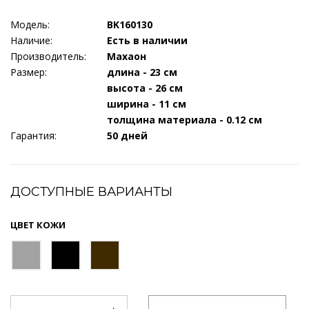
Модель:
BK160130
Наличие:
Есть в наличии
Производитель:
Махаон
Размер:
длина - 23 см
высота - 26 см
ширина - 11 см
толщина материала - 0.12 см
Гарантия:
50 дней
ДОСТУПНЫЕ ВАРИАНТЫ
ЦВЕТ КОЖИ