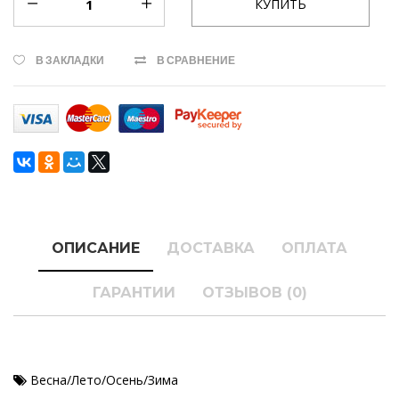
В ЗАКЛАДКИ
В СРАВНЕНИЕ
ОПИСАНИЕ
ДОСТАВКА
ОПЛАТА
ГАРАНТИИ
ОТЗЫВОВ (0)
Весна/Лето/Осень/Зима