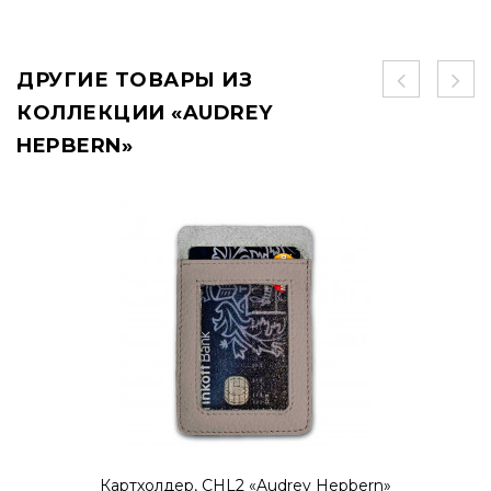
ДРУГИЕ ТОВАРЫ ИЗ
КОЛЛЕКЦИИ «AUDREY
HEPBERN»
Картхолдер, CHL2 «Audrey Hepbern»