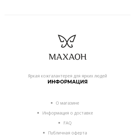
Яркая кожгалантерея для ярких людей
ИНФОРМАЦИЯ
О магазине
Информация о доставке
FAQ
Публичная оферта