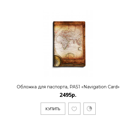
Обложка для паспорта, PAS1 «Navigation Card»
2495р.
КУПИТЬ